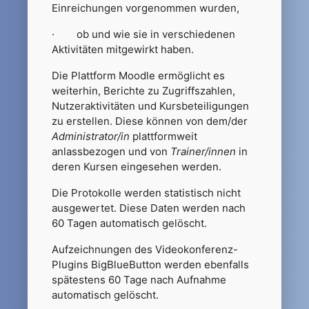
Einreichungen vorgenommen wurden,
· ob und wie sie in verschiedenen
Aktivitäten mitgewirkt haben.
Die Plattform Moodle ermöglicht es
weiterhin, Berichte zu Zugriffszahlen,
Nutzeraktivitäten und Kursbeteiligungen
zu erstellen. Diese können von dem/der
Administrator/in
plattformweit
anlassbezogen und von
Trainer/innen
in
deren Kursen eingesehen werden.
Die Protokolle werden statistisch nicht
ausgewertet. Diese Daten werden nach
60 Tagen automatisch gelöscht.
Aufzeichnungen des Videokonferenz-
Plugins BigBlueButton werden ebenfalls
spätestens 60 Tage nach Aufnahme
automatisch gelöscht.