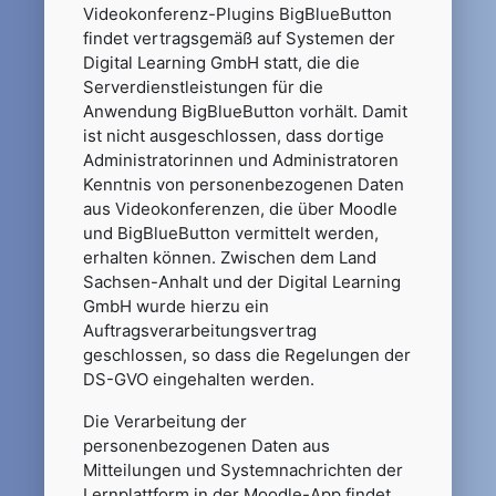
Videokonferenz-Plugins BigBlueButton
findet vertragsgemäß auf Systemen der
Digital Learning GmbH statt, die die
Serverdienstleistungen für die
Anwendung BigBlueButton vorhält. Damit
ist nicht ausgeschlossen, dass dortige
Administratorinnen und Administratoren
Kenntnis von personenbezogenen Daten
aus Videokonferenzen, die über Moodle
und BigBlueButton vermittelt werden,
erhalten können. Zwischen dem Land
Sachsen-Anhalt und der Digital Learning
GmbH wurde hierzu ein
Auftragsverarbeitungsvertrag
geschlossen, so dass die Regelungen der
DS-GVO eingehalten werden.
Die Verarbeitung der
personenbezogenen Daten aus
Mitteilungen und Systemnachrichten der
Lernplattform in der Moodle-App findet