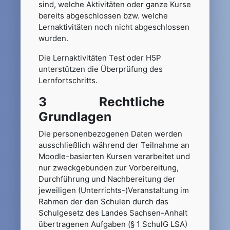
sind, welche Aktivitäten oder ganze Kurse
bereits abgeschlossen bzw. welche
Lernaktivitäten noch nicht abgeschlossen
wurden.
Die Lernaktivitäten Test oder H5P
unterstützen die Überprüfung des
Lernfortschritts.
3 Rechtliche
Grundlagen
Die personenbezogenen Daten werden
ausschließlich während der Teilnahme an
Moodle-basierten Kursen verarbeitet und
nur zweckgebunden zur Vorbereitung,
Durchführung und Nachbereitung der
jeweiligen (Unterrichts-)Veranstaltung im
Rahmen der den Schulen durch das
Schulgesetz des Landes Sachsen-Anhalt
übertragenen Aufgaben (§ 1 SchulG LSA)