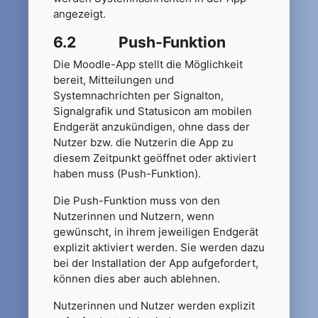
angezeigt.
6.2 Push-Funktion
Die Moodle-App stellt die Möglichkeit
bereit, Mitteilungen und
Systemnachrichten per Signalton,
Signalgrafik und Statusicon am mobilen
Endgerät anzukündigen, ohne dass der
Nutzer bzw. die Nutzerin die App zu
diesem Zeitpunkt geöffnet oder aktiviert
haben muss (Push-Funktion).
Die Push-Funktion muss von den
Nutzerinnen und Nutzern, wenn
gewünscht, in ihrem jeweiligen Endgerät
explizit aktiviert werden. Sie werden dazu
bei der Installation der App aufgefordert,
können dies aber auch ablehnen.
Nutzerinnen und Nutzer werden explizit