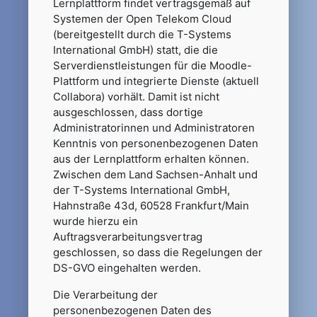
Lernplattform findet vertragsgemäß auf
Systemen der Open Telekom Cloud
(bereitgestellt durch die T-Systems
International GmbH) statt, die die
Serverdienstleistungen für die Moodle-
Plattform und integrierte Dienste (aktuell
Collabora) vorhält. Damit ist nicht
ausgeschlossen, dass dortige
Administratorinnen und Administratoren
Kenntnis von personenbezogenen Daten
aus der Lernplattform erhalten können.
Zwischen dem Land Sachsen-Anhalt und
der T-Systems International GmbH,
Hahnstraße 43d, 60528 Frankfurt/Main
wurde hierzu ein
Auftragsverarbeitungsvertrag
geschlossen, so dass die Regelungen der
DS-GVO eingehalten werden.
Die Verarbeitung der
personenbezogenen Daten des