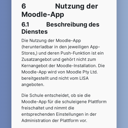
6 Nutzung der
Moodle-App
6.1 Beschreibung des
Dienstes
Die Nutzung der Moodle-App
(herunterladbar in den jeweiligen App-
Stores,) und deren Push-Funktion ist ein
Zusatzangebot und gehört nicht zum
Kernangebot der Moodle-Installation. Die
Moodle-App wird von Moodle Pty Ltd.
bereitgestellt und nicht vom LISA
angeboten.
Die Schule entscheidet, ob sie die
Moodle-App für die schuleigene Plattform
freischaltet und nimmt die
entsprechenden Einstellungen in der
Administration der Plattform vor.