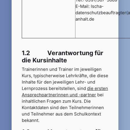
E-Mail: lscha-
datenschutzbeauftragter(
anhalt.de
1.2 Verantwortung für
die Kursinhalte
Trainerinnen und Trainer im jeweiligen
Kurs, typischerweise Lehrkräfte, die diese
Inhalte für den jeweiligen Lehr- und
Lernprozess bereitstellen, sind
die ersten
Ansprechpartnerinnen und -partner
bei
inhaltlichen Fragen zum Kurs. Die
Kontaktdaten sind den Teilnehmerinnen
und Teilnehmer aus dem Schulkontext
bekannt.