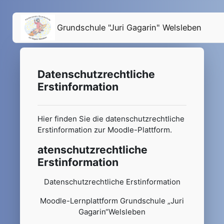
Skip to main content
Grundschule "Juri Gagarin" Welsleben
Datenschutzrechtliche
Erstinformation
Hier finden Sie die datenschutzrechtliche
Erstinformation zur Moodle-Plattform.
atenschutzrechtliche
Erstinformation
Datenschutzrechtliche Erstinformation
Moodle-Lernplattform Grundschule „Juri
Gagarin“Welsleben