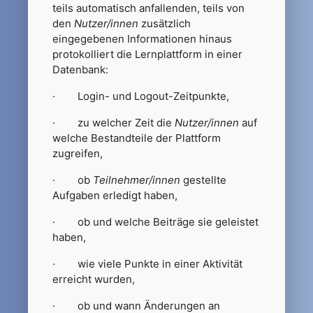
teils automatisch anfallenden, teils von
den
Nutzer/innen
zusätzlich
eingegebenen Informationen hinaus
protokolliert die Lernplattform in einer
Datenbank:
· Login- und Logout-Zeitpunkte,
· zu welcher Zeit die
Nutzer/innen
auf
welche Bestandteile der Plattform
zugreifen,
· ob
Teilnehmer/innen
gestellte
Aufgaben erledigt haben,
· ob und welche Beiträge sie geleistet
haben,
· wie viele Punkte in einer Aktivität
erreicht wurden,
· ob und wann Änderungen an