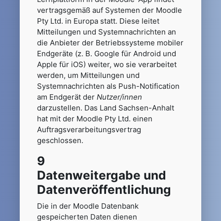
vertragsgemäß auf Systemen der Moodle
Pty Ltd. in Europa statt. Diese leitet
Mitteilungen und Systemnachrichten an
die Anbieter der Betriebssysteme mobiler
Endgeräte (z. B. Google für Android und
Apple für iOS) weiter, wo sie verarbeitet
werden, um Mitteilungen und
Systemnachrichten als Push-Notification
am Endgerät der
Nutzer/innen
darzustellen. Das Land Sachsen-Anhalt
hat mit der Moodle Pty Ltd. einen
Auftragsverarbeitungsvertrag
geschlossen.
9
Datenweitergabe und
Datenveröffentlichung
Die in der Moodle Datenbank
gespeicherten Daten dienen