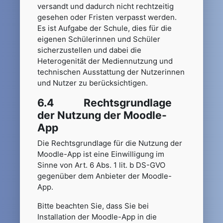
versandt und dadurch nicht rechtzeitig
gesehen oder Fristen verpasst werden.
Es ist Aufgabe der Schule, dies für die
eigenen Schülerinnen und Schüler
sicherzustellen und dabei die
Heterogenität der Mediennutzung und
technischen Ausstattung der Nutzerinnen
und Nutzer zu berücksichtigen.
6.4 Rechtsgrundlage
der Nutzung der Moodle-
App
Die Rechtsgrundlage für die Nutzung der
Moodle-App ist eine Einwilligung im
Sinne von Art. 6 Abs. 1 lit. b DS-GVO
gegenüber dem Anbieter der Moodle-
App.
Bitte beachten Sie, dass Sie bei
Installation der Moodle-App in die