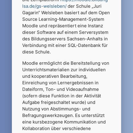
lsa.de/gs-welsleben/
der Schule „Juri
Gagarin“ Welsleben basiert auf dem Open
Source Learning-Management-System
Moodle und repräsentiert eine Instanz
dieser Software auf einem Serversystem
des Bildungsservers Sachsen-Anhalts in
Verbindung mit einer SQL-Datenbank für
diese Schule.
Moodle ermöglicht die Bereitstellung von
Unterrichtsmaterialien zur individuellen
und kooperativen Bearbeitung,
Einreichung von Lernergebnissen in
Dateiform, Ton- und Videoaufnahme
(sofern diese Funktion in der Aktivität
Aufgabe freigeschaltet wurde) und
Nutzung von Abstimmungs- und
Befragungswerkzeugen. Es unterstützt
eine kursbezogene Kommunikation und
Kollaboration über verschiedene