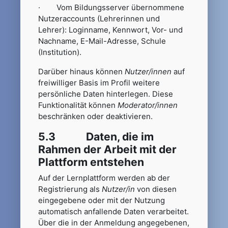
· Vom Bildungsserver übernommene
Nutzeraccounts (Lehrerinnen und
Lehrer): Loginname, Kennwort, Vor- und
Nachname, E-Mail-Adresse, Schule
(Institution).
Darüber hinaus können
Nutzer/innen
auf
freiwilliger Basis im Profil weitere
persönliche Daten hinterlegen. Diese
Funktionalität können
Moderator/innen
beschränken oder deaktivieren.
5.3 Daten, die im
Rahmen der Arbeit mit der
Plattform entstehen
Auf der Lernplattform werden ab der
Registrierung als
Nutzer/in
von diesen
eingegebene oder mit der Nutzung
automatisch anfallende Daten verarbeitet.
Über die in der Anmeldung angegebenen,