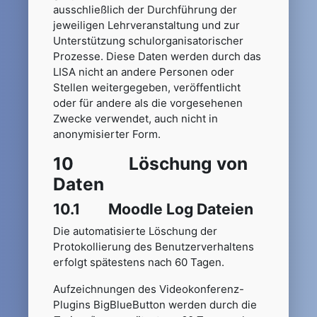
ausschließlich der Durchführung der
jeweiligen Lehrveranstaltung und zur
Unterstützung schulorganisatorischer
Prozesse. Diese Daten werden durch das
LISA nicht an andere Personen oder
Stellen weitergegeben, veröffentlicht
oder für andere als die vorgesehenen
Zwecke verwendet, auch nicht in
anonymisierter Form.
10 Löschung von
Daten
10.1 Moodle Log Dateien
Die automatisierte Löschung der
Protokollierung des Benutzerverhaltens
erfolgt spätestens nach 60 Tagen.
Aufzeichnungen des Videokonferenz-
Plugins BigBlueButton werden durch die