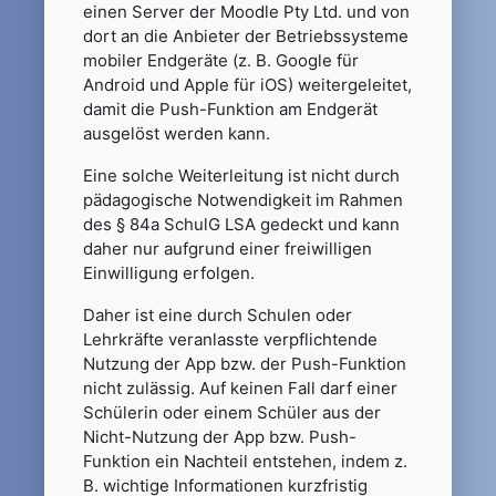
einen Server der Moodle Pty Ltd. und von
dort an die Anbieter der Betriebssysteme
mobiler Endgeräte (z. B. Google für
Android und Apple für iOS) weitergeleitet,
damit die Push-Funktion am Endgerät
ausgelöst werden kann.
Eine solche Weiterleitung ist nicht durch
pädagogische Notwendigkeit im Rahmen
des § 84a SchulG LSA gedeckt und kann
daher nur aufgrund einer freiwilligen
Einwilligung erfolgen.
Daher ist eine durch Schulen oder
Lehrkräfte veranlasste verpflichtende
Nutzung der App bzw. der Push-Funktion
nicht zulässig. Auf keinen Fall darf einer
Schülerin oder einem Schüler aus der
Nicht-Nutzung der App bzw. Push-
Funktion ein Nachteil entstehen, indem z.
B. wichtige Informationen kurzfristig