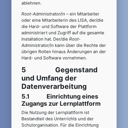
ablehnen.
Root-Administrator/in
– ein Mitarbeiter
oder eine Mitarbeiterin des LISA, der/die
die Hard- und Software der Plattform
administriert und Zugriff auf die gesamte
Installation hat. Der/die
Root-
Administrator/in
kann über die Rechte der
übrigen Rollen hinaus Änderungen an der
Hard- und Software vornehmen.
5 Gegenstand
und Umfang der
Datenverarbeitung
5.1 Einrichtung eines
Zugangs zur Lernplattform
Die Nutzung der Lernplattform ist
Bestandteil des Unterrichts und der
Schulorganisation. Für die Einrichtung