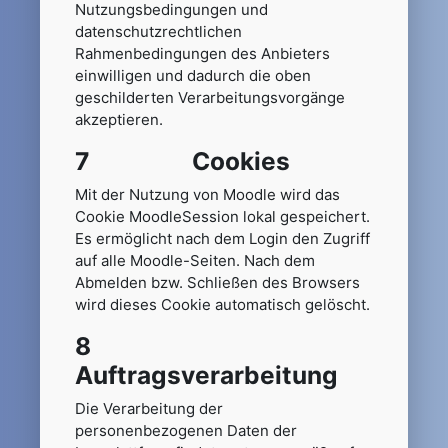
Nutzungsbedingungen und
datenschutzrechtlichen
Rahmenbedingungen des Anbieters
einwilligen und dadurch die oben
geschilderten Verarbeitungsvorgänge
akzeptieren.
7 Cookies
Mit der Nutzung von Moodle wird das
Cookie MoodleSession lokal gespeichert.
Es ermöglicht nach dem Login den Zugriff
auf alle Moodle-Seiten. Nach dem
Abmelden bzw. Schließen des Browsers
wird dieses Cookie automatisch gelöscht.
8
Auftragsverarbeitung
Die Verarbeitung der
personenbezogenen Daten der