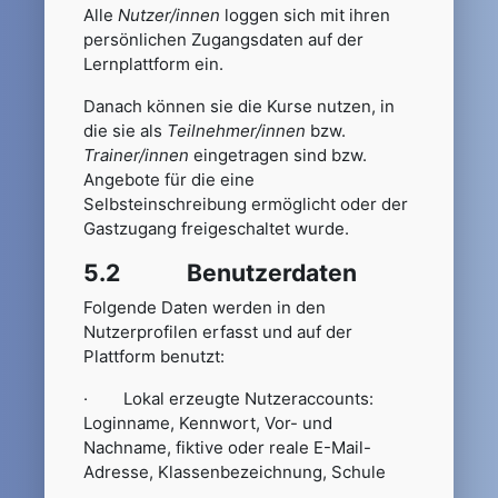
Alle
Nutzer/innen
loggen sich mit ihren
persönlichen Zugangsdaten auf der
Lernplattform ein.
Danach können sie die Kurse nutzen, in
die sie als
Teilnehmer/innen
bzw.
Trainer/innen
eingetragen sind bzw.
Angebote für die eine
Selbsteinschreibung ermöglicht oder der
Gastzugang freigeschaltet wurde.
5.2 Benutzerdaten
Folgende Daten werden in den
Nutzerprofilen erfasst und auf der
Plattform benutzt:
· Lokal erzeugte Nutzeraccounts:
Loginname, Kennwort, Vor- und
Nachname, fiktive oder reale E-Mail-
Adresse, Klassenbezeichnung, Schule