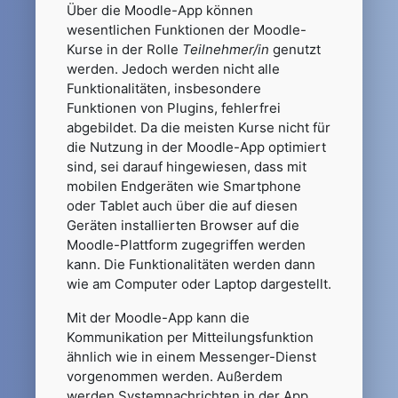
Über die Moodle-App können
wesentlichen Funktionen der Moodle-
Kurse in der Rolle
Teilnehmer/in
genutzt
werden. Jedoch werden nicht alle
Funktionalitäten, insbesondere
Funktionen von Plugins, fehlerfrei
abgebildet. Da die meisten Kurse nicht für
die Nutzung in der Moodle-App optimiert
sind, sei darauf hingewiesen, dass mit
mobilen Endgeräten wie Smartphone
oder Tablet auch über die auf diesen
Geräten installierten Browser auf die
Moodle-Plattform zugegriffen werden
kann. Die Funktionalitäten werden dann
wie am Computer oder Laptop dargestellt.
Mit der Moodle-App kann die
Kommunikation per Mitteilungsfunktion
ähnlich wie in einem Messenger-Dienst
vorgenommen werden. Außerdem
werden Systemnachrichten in der App