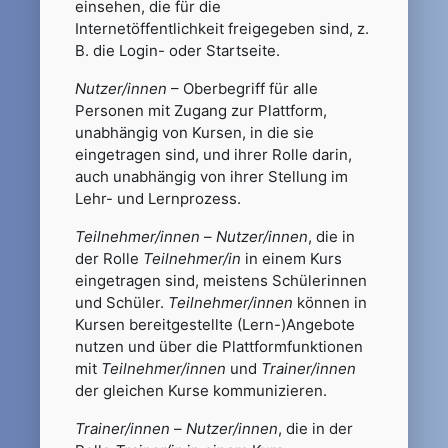
einsehen, die für die
Internetöffentlichkeit freigegeben sind, z.
B. die Login- oder Startseite.
Nutzer/innen
– Oberbegriff für alle
Personen mit Zugang zur Plattform,
unabhängig von Kursen, in die sie
eingetragen sind, und ihrer Rolle darin,
auch unabhängig von ihrer Stellung im
Lehr- und Lernprozess.
Teilnehmer/innen
–
Nutzer/innen
, die in
der Rolle
Teilnehmer/in
in einem Kurs
eingetragen sind, meistens Schülerinnen
und Schüler.
Teilnehmer/innen
können in
Kursen bereitgestellte (Lern-)Angebote
nutzen und über die Plattformfunktionen
mit
Teilnehmer/innen
und
Trainer/innen
der gleichen Kurse kommunizieren.
Trainer/innen
–
Nutzer/innen
, die in der