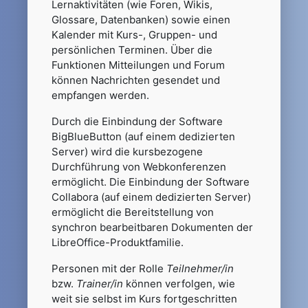
Lernaktivitäten (wie Foren, Wikis,
Glossare, Datenbanken) sowie einen
Kalender mit Kurs-, Gruppen- und
persönlichen Terminen. Über die
Funktionen Mitteilungen und Forum
können Nachrichten gesendet und
empfangen werden.
Durch die Einbindung der Software
BigBlueButton (auf einem dedizierten
Server) wird die kursbezogene
Durchführung von Webkonferenzen
ermöglicht. Die Einbindung der Software
Collabora (auf einem dedizierten Server)
ermöglicht die Bereitstellung von
synchron bearbeitbaren Dokumenten der
LibreOffice-Produktfamilie.
Personen mit der Rolle
Teilnehmer/in
bzw.
Trainer/in
können verfolgen, wie
weit sie selbst im Kurs fortgeschritten