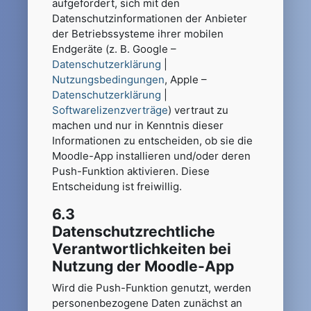
aufgefordert, sich mit den
Datenschutzinformationen der Anbieter
der Betriebssysteme ihrer mobilen
Endgeräte (z. B. Google –
Datenschutzerklärung
|
Nutzungsbedingungen
, Apple –
Datenschutzerklärung
|
Softwarelizenzverträge
) vertraut zu
machen und nur in Kenntnis dieser
Informationen zu entscheiden, ob sie die
Moodle-App installieren und/oder deren
Push-Funktion aktivieren. Diese
Entscheidung ist freiwillig.
6.3
Datenschutzrechtliche
Verantwortlichkeiten bei
Nutzung der Moodle-App
Wird die Push-Funktion genutzt, werden
personenbezogene Daten zunächst an