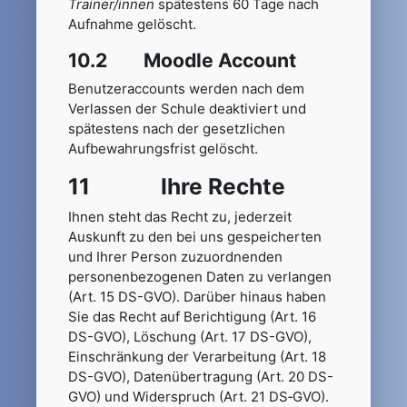
Trainer/innen
spätestens 60 Tage nach
Aufnahme gelöscht.
10.2 Moodle Account
Benutzeraccounts werden nach dem
Verlassen der Schule deaktiviert und
spätestens nach der gesetzlichen
Aufbewahrungsfrist gelöscht.
11 Ihre Rechte
Ihnen steht das Recht zu, jederzeit
Auskunft zu den bei uns gespeicherten
und Ihrer Person zuzuordnenden
personenbezogenen Daten zu verlangen
(Art. 15 DS-GVO). Darüber hinaus haben
Sie das Recht auf Berichtigung (Art. 16
DS-GVO), Löschung (Art. 17 DS-GVO),
Einschränkung der Verarbeitung (Art. 18
DS-GVO), Datenübertragung (Art. 20 DS-
GVO) und Widerspruch (Art. 21 DS‑GVO).