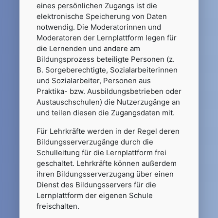
eines persönlichen Zugangs ist die
elektronische Speicherung von Daten
notwendig. Die Moderatorinnen und
Moderatoren der Lernplattform legen für
die Lernenden und andere am
Bildungsprozess beteiligte Personen (z.
B. Sorgeberechtigte, Sozialarbeiterinnen
und Sozialarbeiter, Personen aus
Praktika- bzw. Ausbildungsbetrieben oder
Austauschschulen) die Nutzerzugänge an
und teilen diesen die Zugangsdaten mit.
Für Lehrkräfte werden in der Regel deren
Bildungsserverzugänge durch die
Schulleitung für die Lernplattform frei
geschaltet. Lehrkräfte können außerdem
ihren Bildungsserverzugang über einen
Dienst des Bildungsservers für die
Lernplattform der eigenen Schule
freischalten.