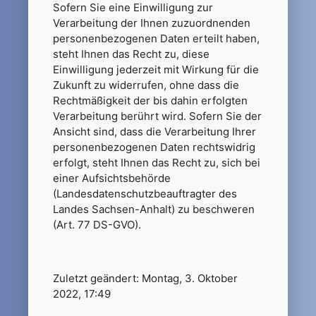
Sofern Sie eine Einwilligung zur
Verarbeitung der Ihnen zuzuordnenden
personenbezogenen Daten erteilt haben,
steht Ihnen das Recht zu, diese
Einwilligung jederzeit mit Wirkung für die
Zukunft zu widerrufen, ohne dass die
Rechtmäßigkeit der bis dahin erfolgten
Verarbeitung berührt wird. Sofern Sie der
Ansicht sind, dass die Verarbeitung Ihrer
personenbezogenen Daten rechtswidrig
erfolgt, steht Ihnen das Recht zu, sich bei
einer Aufsichtsbehörde
(Landesdatenschutzbeauftragter des
Landes Sachsen-Anhalt) zu beschweren
(Art. 77 DS-GVO).
Zuletzt geändert: Montag, 3. Oktober
2022, 17:49