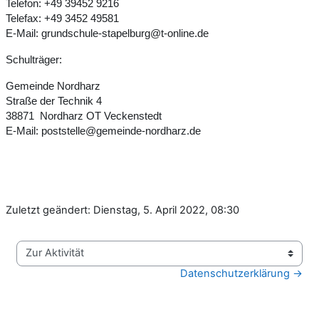
Telefon: +49 39452 9216
Telefax: +49 3452 49581
E-Mail: grundschule-stapelburg@t-online.de
Schulträger:
Gemeinde Nordharz
Straße der Technik 4
38871 Nordharz OT Veckenstedt
E-Mail: poststelle@gemeinde-nordharz.de
Zuletzt geändert: Dienstag, 5. April 2022, 08:30
Zur Aktivität
Datenschutzerklärung →