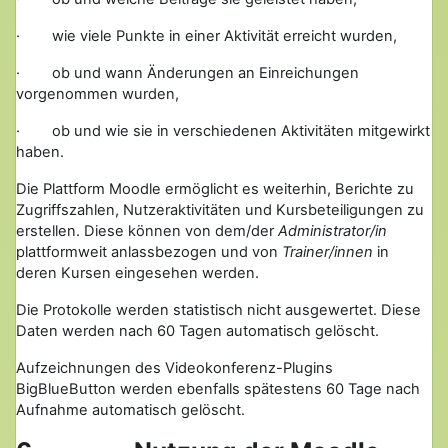
· wie viele Punkte in einer Aktivität erreicht wurden,
· ob und wann Änderungen an Einreichungen
vorgenommen wurden,
· ob und wie sie in verschiedenen Aktivitäten mitgewirkt
haben.
Die Plattform Moodle ermöglicht es weiterhin, Berichte zu
Zugriffszahlen, Nutzeraktivitäten und Kursbeteiligungen zu
erstellen. Diese können von dem/der
Administrator/in
plattformweit anlassbezogen und von
Trainer/innen
in
deren Kursen eingesehen werden.
Die Protokolle werden statistisch nicht ausgewertet. Diese
Daten werden nach 60 Tagen automatisch gelöscht.
Aufzeichnungen des Videokonferenz-Plugins
BigBlueButton werden ebenfalls spätestens 60 Tage nach
Aufnahme automatisch gelöscht.