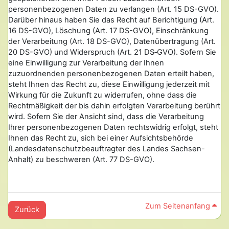
personenbezogenen Daten zu verlangen (Art. 15 DS-GVO).
Darüber hinaus haben Sie das Recht auf Berichtigung (Art.
16 DS-GVO), Löschung (Art. 17 DS-GVO), Einschränkung
der Verarbeitung (Art. 18 DS-GVO), Datenübertragung (Art.
20 DS-GVO) und Widerspruch (Art. 21 DS‑GVO). Sofern Sie
eine Einwilligung zur Verarbeitung der Ihnen
zuzuordnenden personenbezogenen Daten erteilt haben,
steht Ihnen das Recht zu, diese Einwilligung jederzeit mit
Wirkung für die Zukunft zu widerrufen, ohne dass die
Rechtmäßigkeit der bis dahin erfolgten Verarbeitung berührt
wird. Sofern Sie der Ansicht sind, dass die Verarbeitung
Ihrer personenbezogenen Daten rechtswidrig erfolgt, steht
Ihnen das Recht zu, sich bei einer Aufsichtsbehörde
(Landesdatenschutzbeauftragter des Landes Sachsen-
Anhalt) zu beschweren (Art. 77 DS-GVO).
Zum Seitenanfang
Zurück