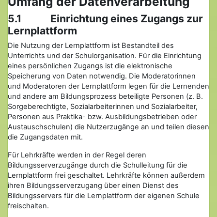
Umfang der Datenverarbeitung
5.1 Einrichtung eines Zugangs zur
Lernplattform
Die Nutzung der Lernplattform ist Bestandteil des
Unterrichts und der Schulorganisation. Für die Einrichtung
eines persönlichen Zugangs ist die elektronische
Speicherung von Daten notwendig. Die Moderatorinnen
und Moderatoren der Lernplattform legen für die Lernenden
und andere am Bildungsprozess beteiligte Personen (z. B.
Sorgeberechtigte, Sozialarbeiterinnen und Sozialarbeiter,
Personen aus Praktika- bzw. Ausbildungsbetrieben oder
Austauschschulen) die Nutzerzugänge an und teilen diesen
die Zugangsdaten mit.
Für Lehrkräfte werden in der Regel deren
Bildungsserverzugänge durch die Schulleitung für die
Lernplattform frei geschaltet. Lehrkräfte können außerdem
ihren Bildungsserverzugang über einen Dienst des
Bildungsservers für die Lernplattform der eigenen Schule
freischalten.