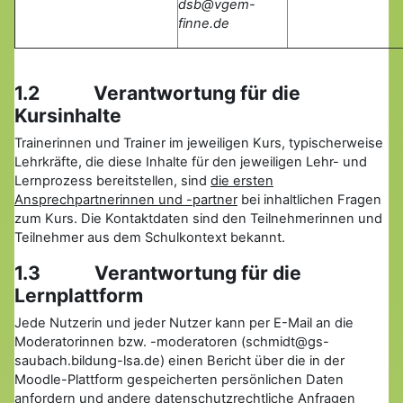
dsb@vgem-
finne.de
1.2 Verantwortung für die
Kursinhalte
Trainerinnen und Trainer im jeweiligen Kurs, typischerweise
Lehrkräfte, die diese Inhalte für den jeweiligen Lehr- und
Lernprozess bereitstellen, sind
die ersten
Ansprechpartnerinnen und -partner
bei inhaltlichen Fragen
zum Kurs. Die Kontaktdaten sind den Teilnehmerinnen und
Teilnehmer aus dem Schulkontext bekannt.
1.3 Verantwortung für die
Lernplattform
Jede Nutzerin und jeder Nutzer kann per E-Mail an die
Moderatorinnen bzw. -moderatoren (schmidt@gs-
saubach.bildung-lsa.de) einen Bericht über die in der
Moodle-Plattform gespeicherten persönlichen Daten
anfordern und andere datenschutzrechtliche Anfragen