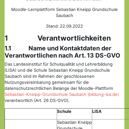
Moodle-Lernplattform Sebastian Kneipp Grundschule
Saubach
Stand: 22.09.2022
1 Verantwortlichkeiten
1.1 Name und Kontaktdaten der
Verantwortlichen nach Art. 13 DS-GVO
Das Landesinstitut für Schulqualität und Lehrerbildung
(LISA) und die Schule Sebastian Kneipp Grundschule
Saubach sind im Rahmen der geschlossenen
Nutzungsvereinbarung gemeinsam für die
datenschutzrechtlichen Belange der Moodle-Plattform
Sebastian-Kneipp-Grundschule Saubach (bildung-lsa.de)
verantwortlich (Art. 26 DS-GVO).
Schule
LISA
Sebastian Kneipp
Grundschule