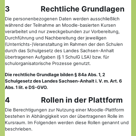
3 Rechtliche Grundlagen
Die personenbezogenen Daten werden ausschließlich
während der Teilnahme an Moodle-basierten Kursen
verarbeitet und nur zweckgebunden zur Vorbereitung,
Durchführung und Nachbereitung der jeweiligen
(Unterrichts-)Veranstaltung im Rahmen der den Schulen
durch das Schulgesetz des Landes Sachsen-Anhalt
übertragenen Aufgaben (§ 1 SchulG LSA) bzw. für
schulorganisatorische Prozesse genutzt.
Die rechtliche Grundlage bilden § 84a Abs. 1, 2
Schulgesetz des Landes Sachsen-Anhalt i. V. m. Art. 6
Abs. 1 lit. e DS-GVO.
4 Rollen in der Plattform
Die Berechtigungen zur Nutzung einer Moodle-Plattform
bestehen in Abhängigkeit von der übertragenen Rolle im
Kursraum. Im Folgenden werden diese Rollen genannt und
beschrieben.