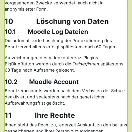
vorgesehenen Zwecke verwendet, auch nicht in
anonymisierter Form.
10 Löschung von Daten
10.1 Moodle Log Dateien
Die automatisierte Löschung der Protokollierung des
Benutzerverhaltens erfolgt spätestens nach 60 Tagen.
Aufzeichnungen des Videokonferenz-Plugins
BigBlueButton werden durch die
Trainer/innen
spätestens
60 Tage nach Aufnahme gelöscht.
10.2 Moodle Account
Benutzeraccounts werden nach dem Verlassen der Schule
deaktiviert und spätestens nach der gesetzlichen
Aufbewahrungsfrist gelöscht.
11 Ihre Rechte
Ihnen steht das Recht zu, jederzeit Auskunft zu den bei uns
gespeicherten und Ihrer Person zuzuordnenden