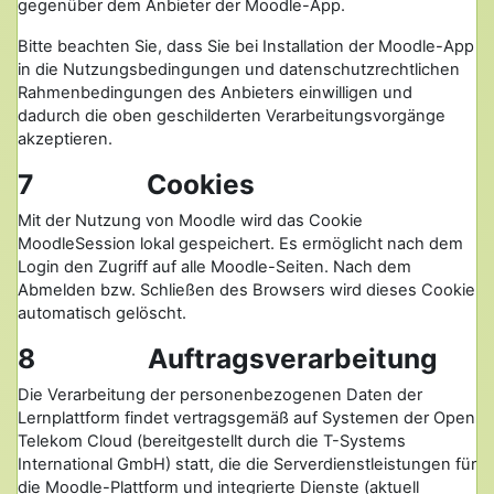
gegenüber dem Anbieter der Moodle-App.
Bitte beachten Sie, dass Sie bei Installation der Moodle-App
in die Nutzungsbedingungen und datenschutzrechtlichen
Rahmenbedingungen des Anbieters einwilligen und
dadurch die oben geschilderten Verarbeitungsvorgänge
akzeptieren.
7 Cookies
Mit der Nutzung von Moodle wird das Cookie
MoodleSession lokal gespeichert. Es ermöglicht nach dem
Login den Zugriff auf alle Moodle-Seiten. Nach dem
Abmelden bzw. Schließen des Browsers wird dieses Cookie
automatisch gelöscht.
8 Auftragsverarbeitung
Die Verarbeitung der personenbezogenen Daten der
Lernplattform findet vertragsgemäß auf Systemen der Open
Telekom Cloud (bereitgestellt durch die T-Systems
International GmbH) statt, die die Serverdienstleistungen für
die Moodle-Plattform und integrierte Dienste (aktuell