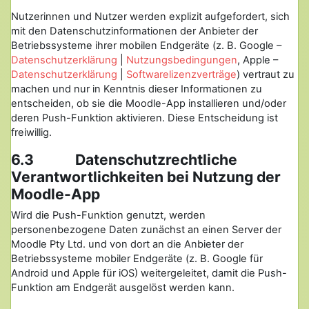
Nutzerinnen und Nutzer werden explizit aufgefordert, sich
mit den Datenschutzinformationen der Anbieter der
Betriebssysteme ihrer mobilen Endgeräte (z. B. Google –
Datenschutzerklärung
|
Nutzungsbedingungen
, Apple –
Datenschutzerklärung
|
Softwarelizenzverträge
) vertraut zu
machen und nur in Kenntnis dieser Informationen zu
entscheiden, ob sie die Moodle-App installieren und/oder
deren Push-Funktion aktivieren. Diese Entscheidung ist
freiwillig.
6.3 Datenschutzrechtliche
Verantwortlichkeiten bei Nutzung der
Moodle-App
Wird die Push-Funktion genutzt, werden
personenbezogene Daten zunächst an einen Server der
Moodle Pty Ltd. und von dort an die Anbieter der
Betriebssysteme mobiler Endgeräte (z. B. Google für
Android und Apple für iOS) weitergeleitet, damit die Push-
Funktion am Endgerät ausgelöst werden kann.