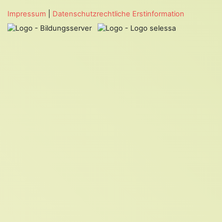
Impressum
|
Datenschutzrechtliche Erstinformation