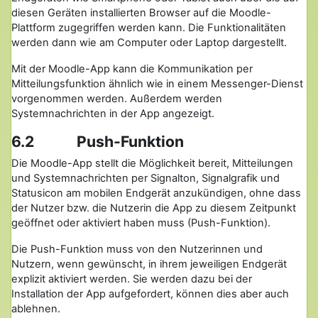
diesen Geräten installierten Browser auf die Moodle-
Plattform zugegriffen werden kann. Die Funktionalitäten
werden dann wie am Computer oder Laptop dargestellt.
Mit der Moodle-App kann die Kommunikation per
Mitteilungsfunktion ähnlich wie in einem Messenger-Dienst
vorgenommen werden. Außerdem werden
Systemnachrichten in der App angezeigt.
6.2 Push-Funktion
Die Moodle-App stellt die Möglichkeit bereit, Mitteilungen
und Systemnachrichten per Signalton, Signalgrafik und
Statusicon am mobilen Endgerät anzukündigen, ohne dass
der Nutzer bzw. die Nutzerin die App zu diesem Zeitpunkt
geöffnet oder aktiviert haben muss (Push-Funktion).
Die Push-Funktion muss von den Nutzerinnen und
Nutzern, wenn gewünscht, in ihrem jeweiligen Endgerät
explizit aktiviert werden. Sie werden dazu bei der
Installation der App aufgefordert, können dies aber auch
ablehnen.