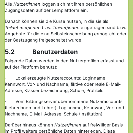
Alle
Nutzer/innen
loggen sich mit ihren persönlichen
Zugangsdaten auf der Lernplattform ein.
Danach können sie die Kurse nutzen, in die sie als
Teilnehmer/innen
bzw.
Trainer/innen
eingetragen sind bzw.
Angebote für die eine Selbsteinschreibung ermöglicht oder
der Gastzugang freigeschaltet wurde.
5.2 Benutzerdaten
Folgende Daten werden in den Nutzerprofilen erfasst und
auf der Plattform benutzt:
· Lokal erzeugte Nutzeraccounts: Loginname,
Kennwort, Vor- und Nachname, fiktive oder reale E-Mail-
Adresse, Klassenbezeichnung, Schule, Profilbild
· Vom Bildungsserver übernommene Nutzeraccounts
(Lehrerinnen und Lehrer): Loginname, Kennwort, Vor- und
Nachname, E-Mail-Adresse, Schule (Institution).
Darüber hinaus können
Nutzer/innen
auf freiwilliger Basis
im Profil weitere persönliche Daten hinterlegen. Diese