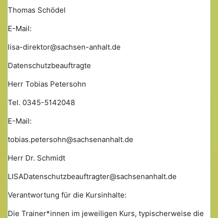
Thomas Schödel
E-Mail:
lisa-direktor@sachsen-anhalt.de
Datenschutzbeauftragte
Herr Tobias Petersohn
Tel. 0345-5142048
E-Mail:
tobias.petersohn@sachsenanhalt.de
Herr Dr. Schmidt
LISADatenschutzbeauftragter@sachsenanhalt.de
Verantwortung für die Kursinhalte:
Die Trainer*innen im jeweiligen Kurs, typischerweise die