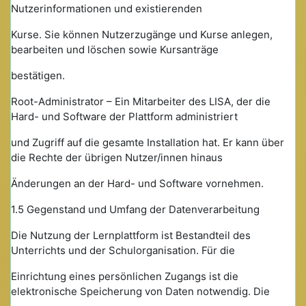
Nutzerinformationen und existierenden
Kurse. Sie können Nutzerzugänge und Kurse anlegen,
bearbeiten und löschen sowie Kursanträge
bestätigen.
Root-Administrator – Ein Mitarbeiter des LISA, der die
Hard- und Software der Plattform administriert
und Zugriff auf die gesamte Installation hat. Er kann über
die Rechte der übrigen Nutzer/innen hinaus
Änderungen an der Hard- und Software vornehmen.
1.5 Gegenstand und Umfang der Datenverarbeitung
Die Nutzung der Lernplattform ist Bestandteil des
Unterrichts und der Schulorganisation. Für die
Einrichtung eines persönlichen Zugangs ist die
elektronische Speicherung von Daten notwendig. Die