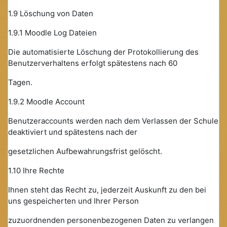
1.9 Löschung von Daten
1.9.1 Moodle Log Dateien
Die automatisierte Löschung der Protokollierung des
Benutzerverhaltens erfolgt spätestens nach 60
Tagen.
1.9.2 Moodle Account
Benutzeraccounts werden nach dem Verlassen der Schule
deaktiviert und spätestens nach der
gesetzlichen Aufbewahrungsfrist gelöscht.
1.10 Ihre Rechte
Ihnen steht das Recht zu, jederzeit Auskunft zu den bei
uns gespeicherten und Ihrer Person
zuzuordnenden personenbezogenen Daten zu verlangen