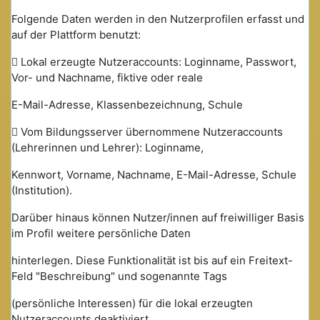
Folgende Daten werden in den Nutzerprofilen erfasst und
auf der Plattform benutzt:
 Lokal erzeugte Nutzeraccounts: Loginname, Passwort,
Vor- und Nachname, fiktive oder reale
E-Mail-Adresse, Klassenbezeichnung, Schule
 Vom Bildungsserver übernommene Nutzeraccounts
(Lehrerinnen und Lehrer): Loginname,
Kennwort, Vorname, Nachname, E-Mail-Adresse, Schule
(Institution).
Darüber hinaus können Nutzer/innen auf freiwilliger Basis
im Profil weitere persönliche Daten
hinterlegen. Diese Funktionalität ist bis auf ein Freitext-
Feld "Beschreibung" und sogenannte Tags
(persönliche Interessen) für die lokal erzeugten
Nutzeraccounts deaktiviert.