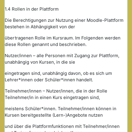
1.4 Rollen in der Plattform
Die Berechtigungen zur Nutzung einer Moodle-Plattform
bestehen in Abhängigkeit von der
übertragenen Rolle im Kursraum. Im Folgenden werden
diese Rollen genannt und beschrieben.
Nutzer/innen – alle Personen mit Zugang zur Plattform,
unabhängig von Kursen, in die sie
eingetragen sind, unabhängig davon, ob es sich um
Lehrer*innen oder Schüler*innen handelt.
Teilnehmer/innen – Nutzer/innen, die in der Rolle
Teilnehmer/in in einen Kurs eingetragen sind,
meistens Schüler*innen. Teilnehmer/innen können in
Kursen bereitgestellte (Lern-)Angebote nutzen
und über die Plattformfunktionen mit Teilnehmer/innen