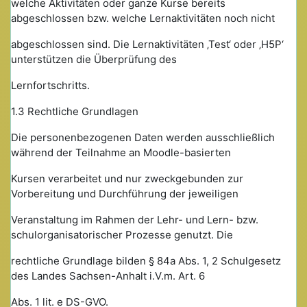
welche Aktivitäten oder ganze Kurse bereits
abgeschlossen bzw. welche Lernaktivitäten noch nicht
abgeschlossen sind. Die Lernaktivitäten ‚Test‘ oder ‚H5P‘
unterstützen die Überprüfung des
Lernfortschritts.
1.3 Rechtliche Grundlagen
Die personenbezogenen Daten werden ausschließlich
während der Teilnahme an Moodle-basierten
Kursen verarbeitet und nur zweckgebunden zur
Vorbereitung und Durchführung der jeweiligen
Veranstaltung im Rahmen der Lehr- und Lern- bzw.
schulorganisatorischer Prozesse genutzt. Die
rechtliche Grundlage bilden § 84a Abs. 1, 2 Schulgesetz
des Landes Sachsen-Anhalt i.V.m. Art. 6
Abs. 1 lit. e DS-GVO.