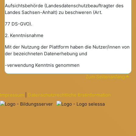
Aufsichtsbehörde (Landesdatenschutzbeauftragter des
Landes Sachsen-Anhalt) zu beschweren (Art.
77 DS-GVO).
2. Kenntnisnahme
Mit der Nutzung der Plattform haben die Nutzer/innen von
der bezeichneten Datenerhebung und
-verwendung Kenntnis genommen
Zum Seitenanfang
Impressum
|
Datenschutzrechtliche Erstinformation