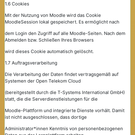
1.6 Cookies
Mit der Nutzung von Moodle wird das Cookie
MoodleSession lokal gespeichert. Es ermöglicht nach
dem Login den Zugriff auf alle Moodle-Seiten. Nach dem
Abmelden bzw. Schließen Ihres Browsers
wird dieses Cookie automatisch gelöscht.
1.7 Auftragsverarbeitung
Die Verarbeitung der Daten findet vertragsgemäß auf
Systemen der Open Telekom Cloud
(bereitgestellt durch die T-Systems International GmbH)
statt, die die Serverdienstleistungen für die
Moodle-Plattform und integrierte Dienste vorhält. Damit
ist nicht ausgeschlossen, dass dortige
Administrator*innen Kenntnis von personenbezogenen