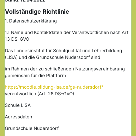
Vollständige Richtlinie
1. Datenschutzerklärung
1.1 Name und Kontaktdaten der Verantwortlichen nach Art.
13 DS-GVO
Das Landesinstitut für Schulqualität und Lehrerbildung
(LISA) und die Grundschule Nudersdorf sind
im Rahmen der zu schließenden Nutzungsvereinbarung
gemeinsam für die Plattform
https://moodle.bildung-lsa.de/gs-nudersdorf/
verantwortlich (Art. 26 DS-GVO).
Schule LISA
Adressdaten
Grundschule Nudersdorf