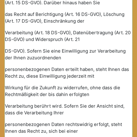
(Art. 15 DS-GVO). Darüber hinaus haben Sie
das Recht auf Berichtigung (Art. 16 DS-GVO), Löschung
(Art. 17 DS-GVO), Einschränkung der
Verarbeitung (Art. 18 DS-GVO), Datenübertragung (Art. 20
DS-GVO) und Widerspruch (Art. 21
DS-GVO). Sofern Sie eine Einwilligung zur Verarbeitung
der Ihnen zuzuordnenden
personenbezogenen Daten erteilt haben, steht Ihnen das
Recht zu, diese Einwilligung jederzeit mit
Wirkung für die Zukunft zu widerrufen, ohne dass die
Rechtmäßigkeit der bis dahin erfolgten
Verarbeitung berührt wird. Sofern Sie der Ansicht sind,
dass die Verarbeitung Ihrer
personenbezogenen Daten rechtswidrig erfolgt, steht
Ihnen das Recht zu, sich bei einer