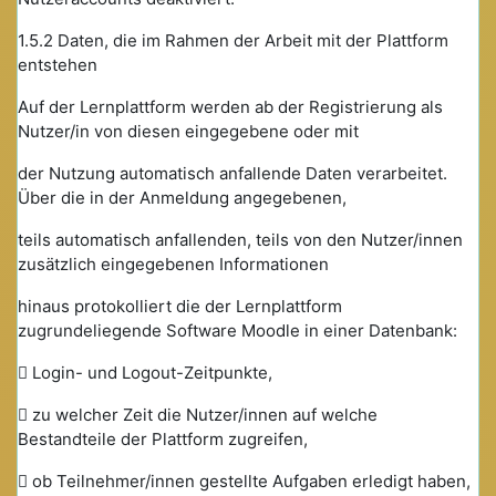
1.5.2 Daten, die im Rahmen der Arbeit mit der Plattform
entstehen
Auf der Lernplattform werden ab der Registrierung als
Nutzer/in von diesen eingegebene oder mit
der Nutzung automatisch anfallende Daten verarbeitet.
Über die in der Anmeldung angegebenen,
teils automatisch anfallenden, teils von den Nutzer/innen
zusätzlich eingegebenen Informationen
hinaus protokolliert die der Lernplattform
zugrundeliegende Software Moodle in einer Datenbank:
 Login- und Logout-Zeitpunkte,
 zu welcher Zeit die Nutzer/innen auf welche
Bestandteile der Plattform zugreifen,
 ob Teilnehmer/innen gestellte Aufgaben erledigt haben,