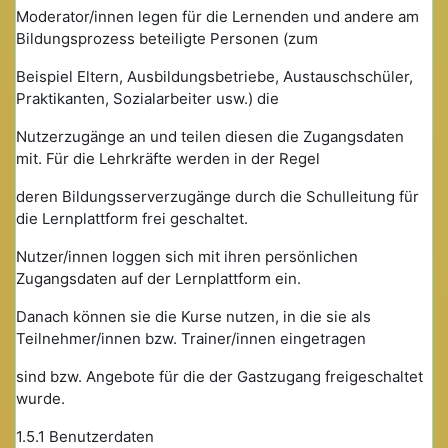
Moderator/innen legen für die Lernenden und andere am
Bildungsprozess beteiligte Personen (zum
Beispiel Eltern, Ausbildungsbetriebe, Austauschschüler,
Praktikanten, Sozialarbeiter usw.) die
Nutzerzugänge an und teilen diesen die Zugangsdaten
mit. Für die Lehrkräfte werden in der Regel
deren Bildungsserverzugänge durch die Schulleitung für
die Lernplattform frei geschaltet.
Nutzer/innen loggen sich mit ihren persönlichen
Zugangsdaten auf der Lernplattform ein.
Danach können sie die Kurse nutzen, in die sie als
Teilnehmer/innen bzw. Trainer/innen eingetragen
sind bzw. Angebote für die der Gastzugang freigeschaltet
wurde.
1.5.1 Benutzerdaten