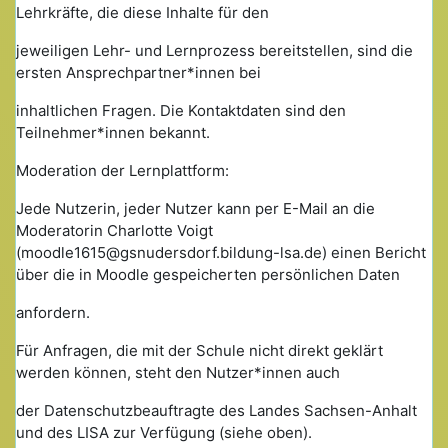
Lehrkräfte, die diese Inhalte für den
jeweiligen Lehr- und Lernprozess bereitstellen, sind die
ersten Ansprechpartner*innen bei
inhaltlichen Fragen. Die Kontaktdaten sind den
Teilnehmer*innen bekannt.
Moderation der Lernplattform:
Jede Nutzerin, jeder Nutzer kann per E-Mail an die
Moderatorin Charlotte Voigt
(moodle1615@gsnudersdorf.bildung-lsa.de) einen Bericht
über die in Moodle gespeicherten persönlichen Daten
anfordern.
Für Anfragen, die mit der Schule nicht direkt geklärt
werden können, steht den Nutzer*innen auch
der Datenschutzbeauftragte des Landes Sachsen-Anhalt
und des LISA zur Verfügung (siehe oben).