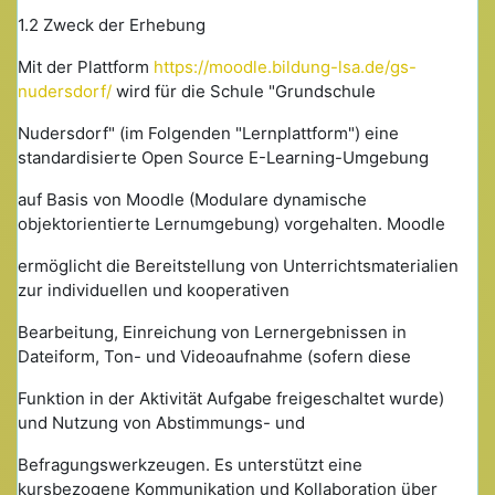
1.2 Zweck der Erhebung
Mit der Plattform
https://moodle.bildung-lsa.de/gs-
nudersdorf/
wird für die Schule "Grundschule
Nudersdorf" (im Folgenden "Lernplattform") eine
standardisierte Open Source E-Learning-Umgebung
auf Basis von Moodle (Modulare dynamische
objektorientierte Lernumgebung) vorgehalten. Moodle
ermöglicht die Bereitstellung von Unterrichtsmaterialien
zur individuellen und kooperativen
Bearbeitung, Einreichung von Lernergebnissen in
Dateiform, Ton- und Videoaufnahme (sofern diese
Funktion in der Aktivität Aufgabe freigeschaltet wurde)
und Nutzung von Abstimmungs- und
Befragungswerkzeugen. Es unterstützt eine
kursbezogene Kommunikation und Kollaboration über