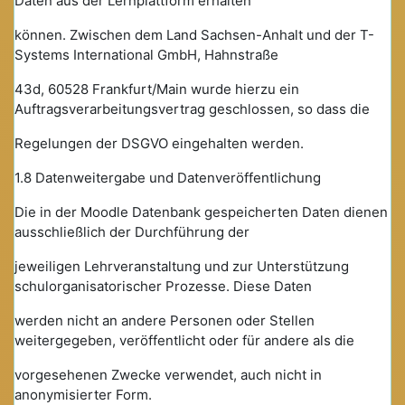
Daten aus der Lernplattform erhalten
können. Zwischen dem Land Sachsen-Anhalt und der T-
Systems International GmbH, Hahnstraße
43d, 60528 Frankfurt/Main wurde hierzu ein
Auftragsverarbeitungsvertrag geschlossen, so dass die
Regelungen der DSGVO eingehalten werden.
1.8 Datenweitergabe und Datenveröffentlichung
Die in der Moodle Datenbank gespeicherten Daten dienen
ausschließlich der Durchführung der
jeweiligen Lehrveranstaltung und zur Unterstützung
schulorganisatorischer Prozesse. Diese Daten
werden nicht an andere Personen oder Stellen
weitergegeben, veröffentlicht oder für andere als die
vorgesehenen Zwecke verwendet, auch nicht in
anonymisierter Form.