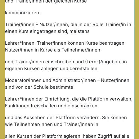
und Trainer/innen der gleichen Kurse
kommunizieren.
Trainer/innen – Nutzer/innen, die in der Rolle Trainer/in in
einen Kurs eingetragen sind, meistens
Lehrer*innen. Trainer/innen können Kurse beantragen,
Nutzer/innen in Kurse als Teilnehmer/innen
und Trainer/innen einschreiben und (Lern-)Angebote in
eigenen Kursen anlegen und bereitstellen.
Moderator/innen und Administrator/innen – Nutzer/innen
sind von der Schule bestimmte
Lehrer*innen der Einrichtung, die die Plattform verwalten,
Funktionen freischalten und einschränken
und das Aussehen der Plattform verändern. Sie können
wie Teilnehmer/innen und Trainer/innen in
allen Kursen der Plattform agieren, haben Zugriff auf alle