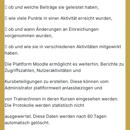
 ob und welche Beiträge sie geleistet haben,
 wie viele Punkte in einer Aktivität erreicht wurden,
 ob und wann Änderungen an Einreichungen
vorgenommen wurden,
 ob und wie sie in verschiedenen Aktivitäten mitgewirkt
haben.
Die Plattform Moodle ermöglicht es weiterhin, Berichte zu
Zugriffszahlen, Nutzeraktivitäten und
Kursbeteiligungen zu erstellen. Diese können vom
Administrator plattformweit anlassbezogen und
von Trainer/innen in deren Kursen eingesehen werden.
Die Protokolle werden statistisch nicht
ausgewertet. Diese Daten werden nach 60 Tagen
automatisch gelöscht.