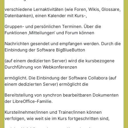
verschiedene Lernaktivitäten (wie Foren, Wikis, Glossare,
Datenbanken), einen Kalender mit Kurs-,
Gruppen- und persönlichen Terminen. Über die
Funktionen ‚Mitteilungen‘ und Forum können
Nachrichten gesendet und empfangen werden. Durch die
Einbindung der Software BigBlueButton
(auf einem dedizierten Server) wird die kursbezogene
Durchführung von Webkonferenzen
ermöglicht. Die Einbindung der Software Collabora (auf
einem dedizierten Server) ermöglicht die
Bereitstellung von synchron bearbeitbaren Dokumenten
der LibreOffice-Familie.
Kursteilnehmer/innen und Trainer/innen können
verfolgen, wie weit sie im Kurs fortgeschritten sind,