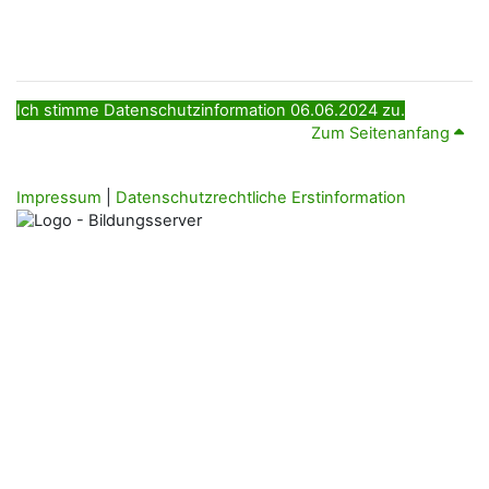
Ich stimme Datenschutzinformation 06.06.2024 zu.
Zum Seitenanfang
Impressum
|
Datenschutzrechtliche Erstinformation