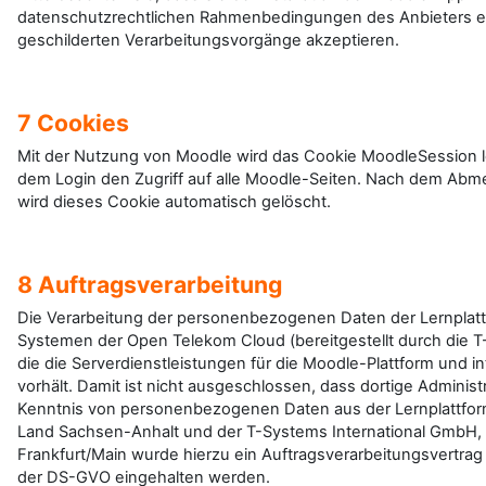
datenschutzrechtlichen Rahmenbedingungen des Anbieters ei
geschilderten Verarbeitungsvorgänge akzeptieren.
7 Cookies
Mit der Nutzung von Moodle wird das Cookie MoodleSession lo
dem Login den Zugriff auf alle Moodle-Seiten. Nach dem Abm
wird dieses Cookie automatisch gelöscht.
8 Auftragsverarbeitung
Die Verarbeitung der personenbezogenen Daten der Lernplatt
Systemen der Open Telekom Cloud (bereitgestellt durch die T
die die Serverdienstleistungen für die Moodle-Plattform und int
vorhält. Damit ist nicht ausgeschlossen, dass dortige Adminis
Kenntnis von personenbezogenen Daten aus der Lernplattfo
Land Sachsen-Anhalt und der T-Systems International GmbH,
Frankfurt/Main wurde hierzu ein Auftragsverarbeitungsvertra
der DS-GVO eingehalten werden.