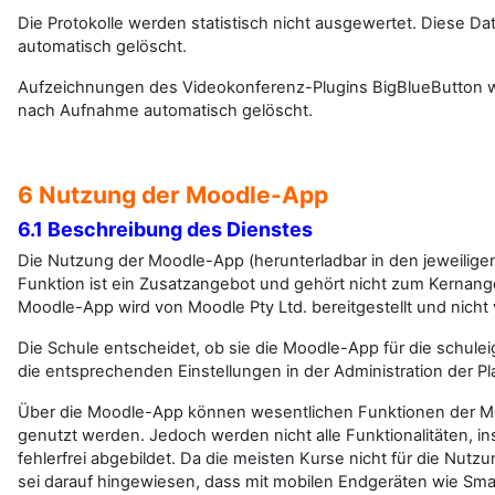
Die Protokolle werden statistisch nicht ausgewertet. Diese 
automatisch gelöscht.
Aufzeichnungen des Videokonferenz-Plugins BigBlueButton w
nach Aufnahme automatisch gelöscht.
6 Nutzung der Moodle-App
6.1 Beschreibung des Dienstes
Die Nutzung der Moodle-App (herunterladbar in den jeweilige
Funktion ist ein Zusatzangebot und gehört nicht zum Kernange
Moodle-App wird von Moodle Pty Ltd. bereitgestellt und nich
Die Schule entscheidet, ob sie die Moodle-App für die schulei
die entsprechenden Einstellungen in der Administration der Pla
Über die Moodle-App können wesentlichen Funktionen der Mo
genutzt werden. Jedoch werden nicht alle Funktionalitäten, i
fehlerfrei abgebildet. Da die meisten Kurse nicht für die Nutz
sei darauf hingewiesen, dass mit mobilen Endgeräten wie Sma