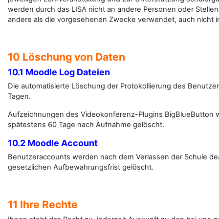
werden durch das LISA nicht an andere Personen oder Stellen 
andere als die vorgesehenen Zwecke verwendet, auch nicht i
10 Löschung von Daten
10.1 Moodle Log Dateien
Die automatisierte Löschung der Protokollierung des Benutzer
Tagen.
Aufzeichnungen des Videokonferenz-Plugins BigBlueButton 
spätestens 60 Tage nach Aufnahme gelöscht.
10.2 Moodle Account
Benutzeraccounts werden nach dem Verlassen der Schule deak
gesetzlichen Aufbewahrungsfrist gelöscht.
11 Ihre Rechte