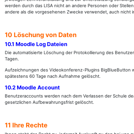
werden durch das LISA nicht an andere Personen oder Stellen 
andere als die vorgesehenen Zwecke verwendet, auch nicht i
10 Löschung von Daten
10.1 Moodle Log Dateien
Die automatisierte Löschung der Protokollierung des Benutzer
Tagen.
Aufzeichnungen des Videokonferenz-Plugins BigBlueButton 
spätestens 60 Tage nach Aufnahme gelöscht.
10.2 Moodle Account
Benutzeraccounts werden nach dem Verlassen der Schule deak
gesetzlichen Aufbewahrungsfrist gelöscht.
11 Ihre Rechte