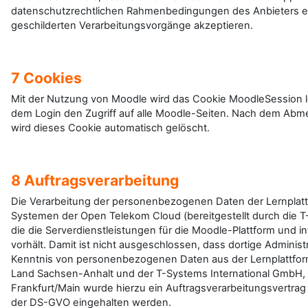
datenschutzrechtlichen Rahmenbedingungen des Anbieters ei
geschilderten Verarbeitungsvorgänge akzeptieren.
7 Cookies
Mit der Nutzung von Moodle wird das Cookie MoodleSession lo
dem Login den Zugriff auf alle Moodle-Seiten. Nach dem Abm
wird dieses Cookie automatisch gelöscht.
8 Auftragsverarbeitung
Die Verarbeitung der personenbezogenen Daten der Lernplatt
Systemen der Open Telekom Cloud (bereitgestellt durch die T
die die Serverdienstleistungen für die Moodle-Plattform und int
vorhält. Damit ist nicht ausgeschlossen, dass dortige Adminis
Kenntnis von personenbezogenen Daten aus der Lernplattfo
Land Sachsen-Anhalt und der T-Systems International GmbH,
Frankfurt/Main wurde hierzu ein Auftragsverarbeitungsvertra
der DS-GVO eingehalten werden.