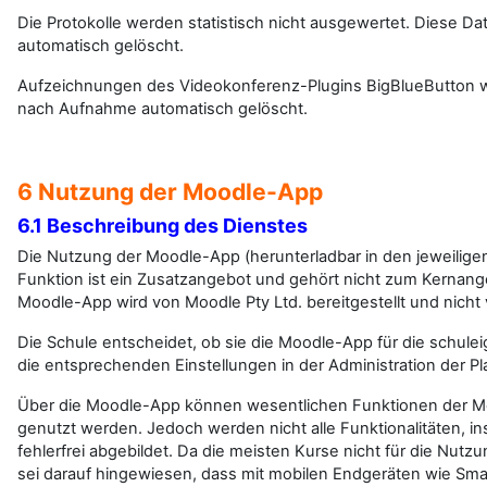
Die Protokolle werden statistisch nicht ausgewertet. Diese 
automatisch gelöscht.
Aufzeichnungen des Videokonferenz-Plugins BigBlueButton w
nach Aufnahme automatisch gelöscht.
6 Nutzung der Moodle-App
6.1 Beschreibung des Dienstes
Die Nutzung der Moodle-App (herunterladbar in den jeweilige
Funktion ist ein Zusatzangebot und gehört nicht zum Kernange
Moodle-App wird von Moodle Pty Ltd. bereitgestellt und nich
Die Schule entscheidet, ob sie die Moodle-App für die schulei
die entsprechenden Einstellungen in der Administration der Pla
Über die Moodle-App können wesentlichen Funktionen der Mo
genutzt werden. Jedoch werden nicht alle Funktionalitäten, i
fehlerfrei abgebildet. Da die meisten Kurse nicht für die Nutz
sei darauf hingewiesen, dass mit mobilen Endgeräten wie Sma