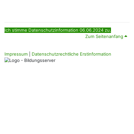
Ich stimme Datenschutzinformation 06.06.2024 zu.
Zum Seitenanfang
Impressum
|
Datenschutzrechtliche Erstinformation