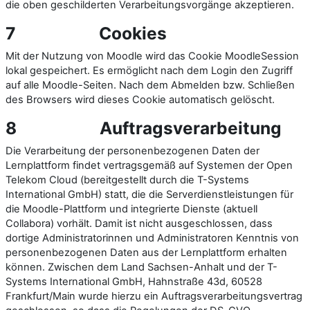
die oben geschilderten Verarbeitungsvorgänge akzeptieren.
7
Cookies
Mit der Nutzung von Moodle wird das Cookie MoodleSession
lokal gespeichert. Es ermöglicht nach dem Login den Zugriff
auf alle Moodle-Seiten. Nach dem Abmelden bzw. Schließen
des Browsers wird dieses Cookie automatisch gelöscht.
8
Auftragsverarbeitung
Die Verarbeitung der personenbezogenen Daten der
Lernplattform findet vertragsgemäß auf Systemen der Open
Telekom Cloud (bereitgestellt durch die T-Systems
International GmbH) statt, die die Serverdienstleistungen für
die Moodle-Plattform und integrierte Dienste (aktuell
Collabora) vorhält. Damit ist nicht ausgeschlossen, dass
dortige Administratorinnen und Administratoren Kenntnis von
personenbezogenen Daten aus der Lernplattform erhalten
können. Zwischen dem Land Sachsen-Anhalt und der T-
Systems International GmbH, Hahnstraße 43d, 60528
Frankfurt/Main wurde hierzu ein Auftragsverarbeitungsvertrag