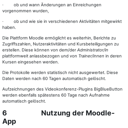
·
ob und wann Änderungen an Einreichungen
vorgenommen wurden,
·
ob und wie sie in verschiedenen Aktivitäten mitgewirkt
haben.
Die Plattform Moodle ermöglicht es weiterhin, Berichte zu
Zugriffszahlen, Nutzeraktivitäten und Kursbeteiligungen zu
erstellen. Diese können von dem/der
Administrator/in
plattformweit anlassbezogen und von
Trainer/innen
in deren
Kursen eingesehen werden.
Die Protokolle werden statistisch nicht ausgewertet. Diese
Daten werden nach 60 Tagen automatisch gelöscht.
Aufzeichnungen des Videokonferenz-Plugins BigBlueButton
werden ebenfalls spätestens 60 Tage nach Aufnahme
automatisch gelöscht.
6
Nutzung der Moodle-
App