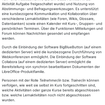
Aktivität Aufgabe freigeschaltet wurde) und Nutzung von
Abstimmungs- und Befragungswerkzeugen. Es unterstützt
eine kursbezogene Kommunikation und Kollaboration über
verschiedene Lernaktivitäten (wie Foren, Wikis, Glossare,
Datenbanken) sowie einen Kalender mit Kurs-, Gruppen- und
persönlichen Terminen. Über die Funktionen Mitteilungen und
Forum können Nachrichten gesendet und empfangen
werden.
Durch die Einbindung der Software BigBlueButton (auf einem
dedizierten Server) wird die kursbezogene Durchführung von
Webkonferenzen ermöglicht. Die Einbindung der Software
Collabora (auf einem dedizierten Server) ermöglicht die
Bereitstellung von synchron bearbeitbaren Dokumenten der
LibreOffice-Produktfamilie.
Personen mit der Rolle
Teilnehmer/in
bzw.
Trainer/in
können
verfolgen, wie weit sie selbst im Kurs fortgeschritten sind,
welche Aktivitäten oder ganze Kurse bereits abgeschlossen
bzw. welche Lernaktivitäten noch nicht abgeschlossen
wurden.