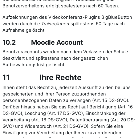
Benutzerverhaltens erfolgt spätestens nach 60 Tagen.
Aufzeichnungen des Videokonferenz-Plugins BigBlueButton
werden durch die
Trainer/innen
spätestens 60 Tage nach
Aufnahme gelöscht.
10.2
Moodle Account
Benutzeraccounts werden nach dem Verlassen der Schule
deaktiviert und spätestens nach der gesetzlichen
Aufbewahrungsfrist gelöscht.
11
Ihre Rechte
Ihnen steht das Recht zu, jederzeit Auskunft zu den bei uns
gespeicherten und Ihrer Person zuzuordnenden
personenbezogenen Daten zu verlangen (Art. 15 DS-GVO).
Darüber hinaus haben Sie das Recht auf Berichtigung (Art. 16
DS-GVO), Löschung (Art. 17 DS-GVO), Einschränkung der
Verarbeitung (Art. 18 DS-GVO), Datenübertragung (Art. 20 DS-
GVO) und Widerspruch (Art. 21 DS‑GVO). Sofern Sie eine
Einwilligung zur Verarbeitung der Ihnen zuzuordnenden