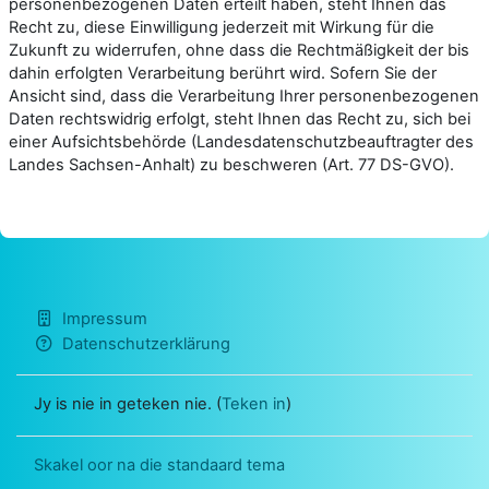
personenbezogenen Daten erteilt haben, steht Ihnen das
Recht zu, diese Einwilligung jederzeit mit Wirkung für die
Zukunft zu widerrufen, ohne dass die Rechtmäßigkeit der bis
dahin erfolgten Verarbeitung berührt wird. Sofern Sie der
Ansicht sind, dass die Verarbeitung Ihrer personenbezogenen
Daten rechtswidrig erfolgt, steht Ihnen das Recht zu, sich bei
einer Aufsichtsbehörde (Landesdatenschutzbeauftragter des
Landes Sachsen-Anhalt) zu beschweren (Art. 77 DS-GVO).
Impressum
Datenschutzerklärung
Jy is nie in geteken nie. (
Teken in
)
Skakel oor na die standaard tema