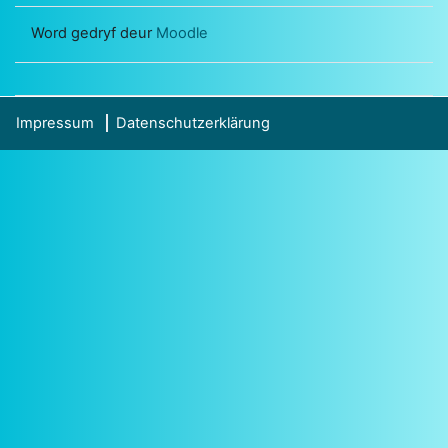
Word gedryf deur
Moodle
Impressum
Datenschutzerklärung