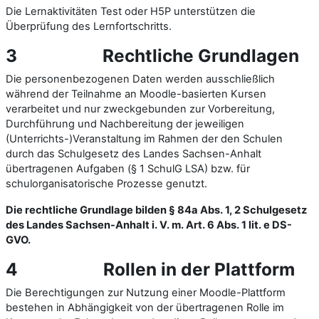
Die Lernaktivitäten Test oder H5P unterstützen die
Überprüfung des Lernfortschritts.
3
Rechtliche Grundlagen
Die personenbezogenen Daten werden ausschließlich
während der Teilnahme an Moodle-basierten Kursen
verarbeitet und nur zweckgebunden zur Vorbereitung,
Durchführung und Nachbereitung der jeweiligen
(Unterrichts-)Veranstaltung im Rahmen der den Schulen
durch das Schulgesetz des Landes Sachsen-Anhalt
übertragenen Aufgaben (§ 1 SchulG LSA) bzw. für
schulorganisatorische Prozesse genutzt.
Die rechtliche Grundlage bilden § 84a Abs. 1, 2 Schulgesetz
des Landes Sachsen-Anhalt i. V. m. Art. 6 Abs. 1 lit. e DS-
GVO.
4
Rollen in der Plattform
Die Berechtigungen zur Nutzung einer Moodle-Plattform
bestehen in Abhängigkeit von der übertragenen Rolle im