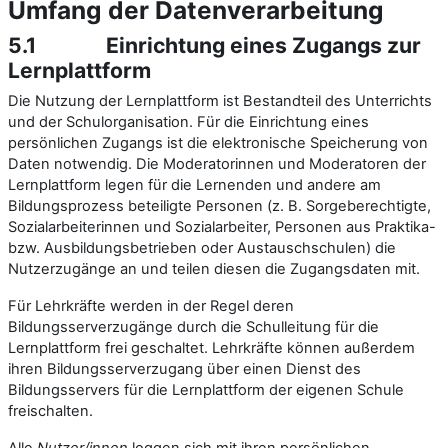
Umfang der Datenverarbeitung
5.1
Einrichtung eines Zugangs zur
Lernplattform
Die Nutzung der Lernplattform ist Bestandteil des Unterrichts
und der Schulorganisation. Für die Einrichtung eines
persönlichen Zugangs ist die elektronische Speicherung von
Daten notwendig. Die Moderatorinnen und Moderatoren der
Lernplattform legen für die Lernenden und andere am
Bildungsprozess beteiligte Personen (z. B. Sorgeberechtigte,
Sozialarbeiterinnen und Sozialarbeiter, Personen aus Praktika-
bzw. Ausbildungsbetrieben oder Austauschschulen) die
Nutzerzugänge an und teilen diesen die Zugangsdaten mit.
Für Lehrkräfte werden in der Regel deren
Bildungsserverzugänge durch die Schulleitung für die
Lernplattform frei geschaltet. Lehrkräfte können außerdem
ihren Bildungsserverzugang über einen Dienst des
Bildungsservers für die Lernplattform der eigenen Schule
freischalten.