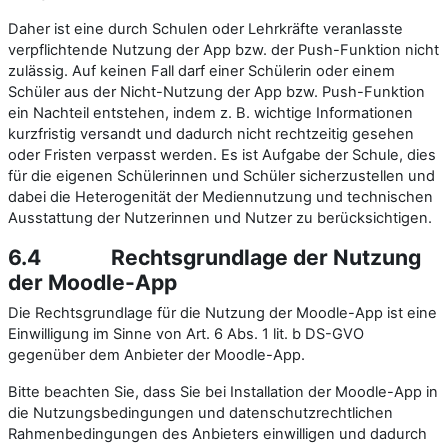
Daher ist eine durch Schulen oder Lehrkräfte veranlasste
verpflichtende Nutzung der App bzw. der Push-Funktion nicht
zulässig. Auf keinen Fall darf einer Schülerin oder einem
Schüler aus der Nicht-Nutzung der App bzw. Push-Funktion
ein Nachteil entstehen, indem z. B. wichtige Informationen
kurzfristig versandt und dadurch nicht rechtzeitig gesehen
oder Fristen verpasst werden. Es ist Aufgabe der Schule, dies
für die eigenen Schülerinnen und Schüler sicherzustellen und
dabei die Heterogenität der Mediennutzung und technischen
Ausstattung der Nutzerinnen und Nutzer zu berücksichtigen.
6.4
Rechtsgrundlage der Nutzung
der Moodle-App
Die Rechtsgrundlage für die Nutzung der Moodle-App ist eine
Einwilligung im Sinne von Art. 6 Abs. 1 lit. b DS-GVO
gegenüber dem Anbieter der Moodle-App.
Bitte beachten Sie, dass Sie bei Installation der Moodle-App in
die Nutzungsbedingungen und datenschutzrechtlichen
Rahmenbedingungen des Anbieters einwilligen und dadurch