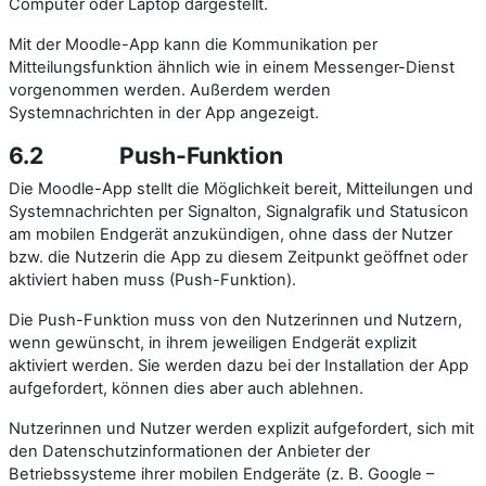
Computer oder Laptop dargestellt.
Mit der Moodle-App kann die Kommunikation per
Mitteilungsfunktion ähnlich wie in einem Messenger-Dienst
vorgenommen werden. Außerdem werden
Systemnachrichten in der App angezeigt.
6.2
Push-Funktion
Die Moodle-App stellt die Möglichkeit bereit, Mitteilungen und
Systemnachrichten per Signalton, Signalgrafik und Statusicon
am mobilen Endgerät anzukündigen, ohne dass der Nutzer
bzw. die Nutzerin die App zu diesem Zeitpunkt geöffnet oder
aktiviert haben muss (Push-Funktion).
Die Push-Funktion muss von den Nutzerinnen und Nutzern,
wenn gewünscht, in ihrem jeweiligen Endgerät explizit
aktiviert werden. Sie werden dazu bei der Installation der App
aufgefordert, können dies aber auch ablehnen.
Nutzerinnen und Nutzer werden explizit aufgefordert, sich mit
den Datenschutzinformationen der Anbieter der
Betriebssysteme ihrer mobilen Endgeräte (z. B. Google –