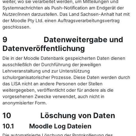
weiter, wo sie verarbeitet werden, um Mitteilungen und
Systemnachrichten als Push-Notification am Endgerät der
Nutzer/innen
darzustellen. Das Land Sachsen-Anhalt hat mit
der Moodle Pty Ltd. einen Auftragsverarbeitungsvertrag
geschlossen.
9
Datenweitergabe und
Datenveröffentlichung
Die in der Moodle Datenbank gespeicherten Daten dienen
ausschließlich der Durchführung der jeweiligen
Lehrveranstaltung und zur Unterstützung
schulorganisatorischer Prozesse. Diese Daten werden durch
das LISA nicht an andere Personen oder Stellen
weitergegeben, veröffentlicht oder für andere als die
vorgesehenen Zwecke verwendet, auch nicht in
anonymisierter Form.
10
Löschung von Daten
10.1
Moodle Log Dateien
Die automatisierte Löschung der Protokollierung des