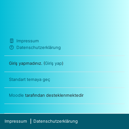
Impressum
Datenschutzerklärung
Giriş yapmadınız. (
Giriş yap
)
Standart temaya geç
Moodle
tarafından desteklenmektedir
Impressum
Datenschutzerklärung