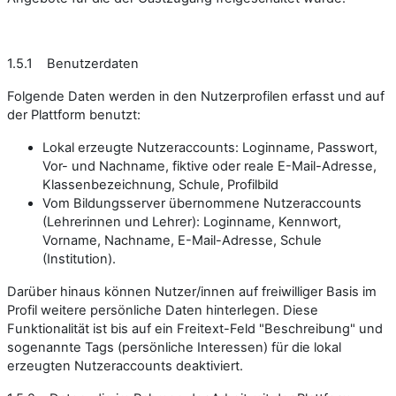
1.5.1 Benutzerdaten
Folgende Daten werden in den Nutzerprofilen erfasst und auf
der Plattform benutzt:
Lokal erzeugte Nutzeraccounts: Loginname, Passwort,
Vor- und Nachname, fiktive oder reale E-Mail-Adresse,
Klassenbezeichnung, Schule, Profilbild
Vom Bildungsserver übernommene Nutzeraccounts
(Lehrerinnen und Lehrer): Loginname, Kennwort,
Vorname, Nachname, E-Mail-Adresse, Schule
(Institution).
Darüber hinaus können Nutzer/innen auf freiwilliger Basis im
Profil weitere persönliche Daten hinterlegen. Diese
Funktionalität ist bis auf ein Freitext-Feld "Beschreibung" und
sogenannte Tags (persönliche Interessen) für die lokal
erzeugten Nutzeraccounts deaktiviert.