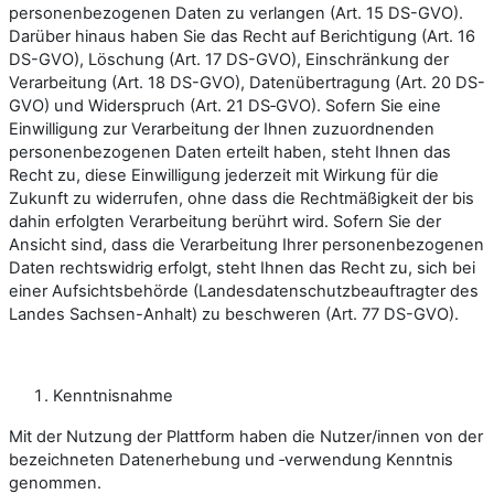
personenbezogenen Daten zu verlangen (Art. 15 DS-GVO).
Darüber hinaus haben Sie das Recht auf Berichtigung (Art. 16
DS-GVO), Löschung (Art. 17 DS-GVO), Einschränkung der
Verarbeitung (Art. 18 DS-GVO), Datenübertragung (Art. 20 DS-
GVO) und Widerspruch (Art. 21 DS‑GVO). Sofern Sie eine
Einwilligung zur Verarbeitung der Ihnen zuzuordnenden
personenbezogenen Daten erteilt haben, steht Ihnen das
Recht zu, diese Einwilligung jederzeit mit Wirkung für die
Zukunft zu widerrufen, ohne dass die Rechtmäßigkeit der bis
dahin erfolgten Verarbeitung berührt wird. Sofern Sie der
Ansicht sind, dass die Verarbeitung Ihrer personenbezogenen
Daten rechtswidrig erfolgt, steht Ihnen das Recht zu, sich bei
einer Aufsichtsbehörde (Landesdatenschutzbeauftragter des
Landes Sachsen-Anhalt) zu beschweren (Art. 77 DS-GVO).
Kenntnisnahme
Mit der Nutzung der Plattform haben die Nutzer/innen von der
bezeichneten Datenerhebung und ‑verwendung Kenntnis
genommen.