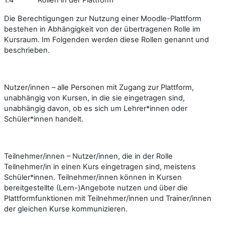
Die Berechtigungen zur Nutzung einer Moodle-Plattform
bestehen in Abhängigkeit von der übertragenen Rolle im
Kursraum. Im Folgenden werden diese Rollen genannt und
beschrieben.
Nutzer/innen – alle Personen mit Zugang zur Plattform,
unabhängig von Kursen, in die sie eingetragen sind,
unabhängig davon, ob es sich um Lehrer*innen oder
Schüler*innen handelt.
Teilnehmer/innen – Nutzer/innen, die in der Rolle
Teilnehmer/in in einen Kurs eingetragen sind, meistens
Schüler*innen. Teilnehmer/innen können in Kursen
bereitgestellte (Lern-)Angebote nutzen und über die
Plattformfunktionen mit Teilnehmer/innen und Trainer/innen
der gleichen Kurse kommunizieren.