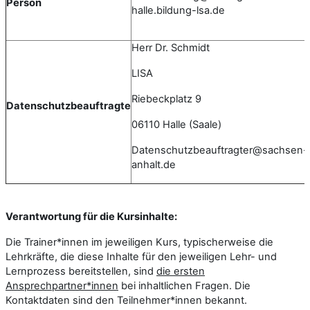
Person
halle.bildung-lsa.de
Herr Dr. Schmidt
LISA
Riebeckplatz 9
Datenschutzbeauftragte
06110 Halle (Saale)
Datenschutzbeauftragter@sachsen-
anhalt.de
Verantwortung für die Kursinhalte:
Die Trainer*innen im jeweiligen Kurs, typischerweise die
Lehrkräfte, die diese Inhalte für den jeweiligen Lehr- und
Lernprozess bereitstellen, sind
die ersten
Ansprechpartner*innen
bei inhaltlichen Fragen. Die
Kontaktdaten sind den Teilnehmer*innen bekannt.