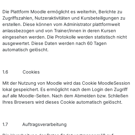
Die Plattform Moodle ermöglicht es weiterhin, Berichte zu
Zugriffszahlen, Nutzeraktivitäten und Kursbeteiligungen zu
erstellen. Diese können vom Administrator plattformweit
anlassbezogen und von Trainer/innen in deren Kursen
eingesehen werden. Die Protokolle werden statistisch nicht
ausgewertet. Diese Daten werden nach 60 Tagen
automatisch gelöscht.
1.6 Cookies
Mit der Nutzung von Moodle wird das Cookie MoodleSession
lokal gespeichert. Es ermöglicht nach dem Login den Zugriff
auf alle Moodle-Seiten. Nach dem Abmelden bzw. Schließen
Ihres Browsers wird dieses Cookie automatisch gelöscht.
1.7 Auftragsverarbeitung