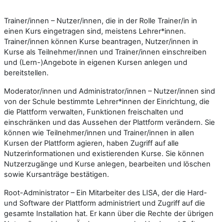
Trainer/innen – Nutzer/innen, die in der Rolle Trainer/in in
einen Kurs eingetragen sind, meistens Lehrer*innen.
Trainer/innen können Kurse beantragen, Nutzer/innen in
Kurse als Teilnehmer/innen und Trainer/innen einschreiben
und (Lern-)Angebote in eigenen Kursen anlegen und
bereitstellen.
Moderator/innen und Administrator/innen – Nutzer/innen sind
von der Schule bestimmte Lehrer*innen der Einrichtung, die
die Plattform verwalten, Funktionen freischalten und
einschränken und das Aussehen der Plattform verändern. Sie
können wie Teilnehmer/innen und Trainer/innen in allen
Kursen der Plattform agieren, haben Zugriff auf alle
Nutzerinformationen und existierenden Kurse. Sie können
Nutzerzugänge und Kurse anlegen, bearbeiten und löschen
sowie Kursanträge bestätigen.
Root-Administrator – Ein Mitarbeiter des LISA, der die Hard-
und Software der Plattform administriert und Zugriff auf die
gesamte Installation hat. Er kann über die Rechte der übrigen