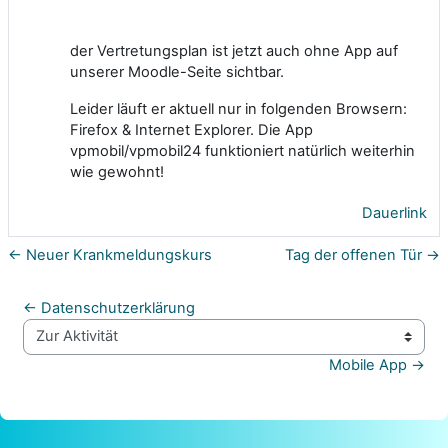
der Vertretungsplan ist jetzt auch ohne App auf
unserer Moodle-Seite sichtbar.
Leider läuft er aktuell nur in folgenden Browsern:
Firefox & Internet Explorer. Die App
vpmobil/vpmobil24 funktioniert natürlich weiterhin
wie gewohnt!
Dauerlink
← Neuer Krankmeldungskurs
Tag der offenen Tür →
← Datenschutzerklärung
Zur Aktivität
Mobile App →