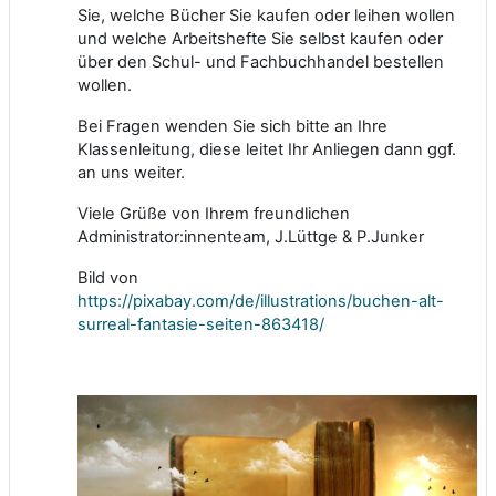
Sie, welche Bücher Sie kaufen oder leihen wollen
und welche Arbeitshefte Sie selbst kaufen oder
über den Schul- und Fachbuchhandel bestellen
wollen.
Bei Fragen wenden Sie sich bitte an Ihre
Klassenleitung, diese leitet Ihr Anliegen dann ggf.
an uns weiter.
Viele Grüße von Ihrem freundlichen
Administrator:innenteam, J.Lüttge & P.Junker
Bild von
https://pixabay.com/de/illustrations/buchen-alt-
surreal-fantasie-seiten-863418/