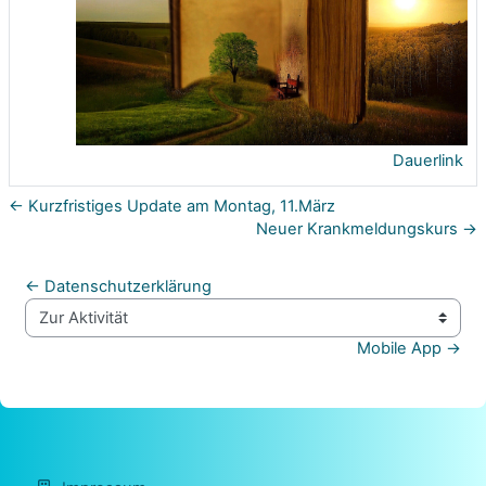
Dauerlink
← Kurzfristiges Update am Montag, 11.März
Neuer Krankmeldungskurs →
← Datenschutzerklärung
Zur Aktivität
Mobile App →