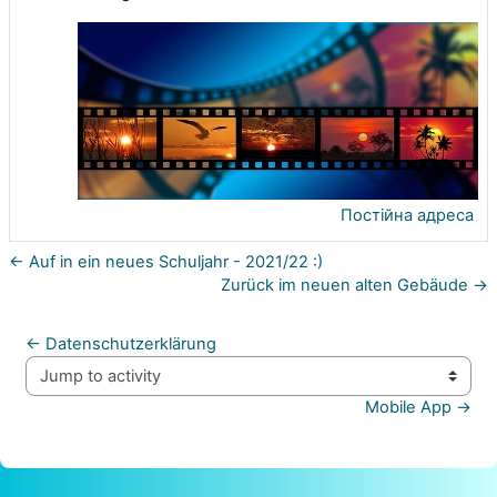
Постійна адреса
← Auf in ein neues Schuljahr - 2021/22 :)
Zurück im neuen alten Gebäude →
← Datenschutzerklärung
Jump to activity
Mobile App →