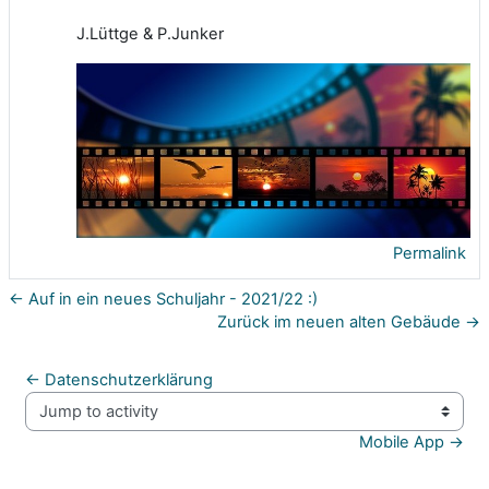
J.Lüttge & P.Junker
Permalink
← Auf in ein neues Schuljahr - 2021/22 :)
Zurück im neuen alten Gebäude →
← Datenschutzerklärung
Jump to activity
Mobile App →