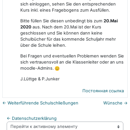
sich einloggen, sehen Sie den entsprechenden
Kurs inkl. eines Fragebogens zum Ausfüllen.
Bitte füllen Sie diesen unbedingt bis zum
20.Mai
2020
aus. Nach dem 20.Mai ist der Kurs
geschlossen und Sie können dann keine
Schulbücher für das kommende Schuljahr mehr
über die Schule leihen.
Bei Fragen und eventuellen Problemen wenden Sie
sich vertrauensvoll an die Klassenleiter oder an uns
moodle-Admins.
J.Lüttge & P.Junker
Постоянная ссылка
← Weiterführende Schulschließungen
Wünsche →
← Datenschutzerklärung
Перейти к активному элементу