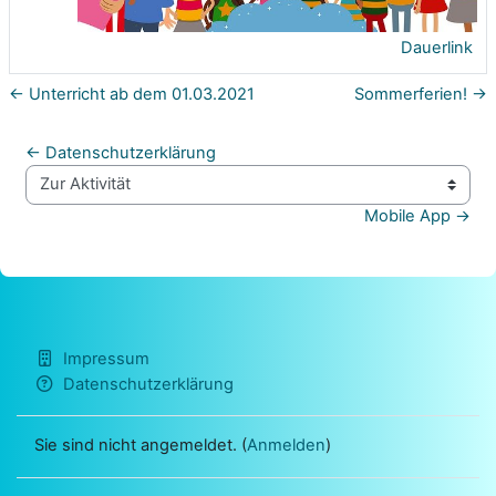
Dauerlink
← Unterricht ab dem 01.03.2021
Sommerferien! →
← Datenschutzerklärung
Zur Aktivität
Mobile App →
Impressum
Datenschutzerklärung
Sie sind nicht angemeldet. (
Anmelden
)