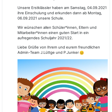
Unsere Erstklässler haben am Samstag, 04.09.2021
ihre Einschulung und erkunden dann ab Montag,
06.09.2021 unsere Schule.
Wir wünschen allen Schüler*innen, Eltern und
Mitarbeiter*innen einen guten Start in ein
aufregendes Schuljahr 2021/22.
Liebe Grüße von Ihrem und eurem freundlichen
Admin-Team J.Lüttge und P.Junker