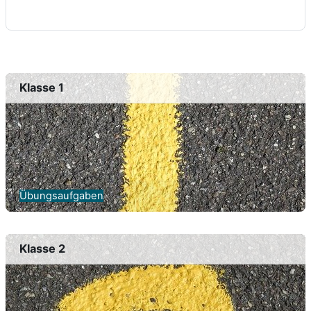
Klasse 1
Übungsaufgaben
Klasse 2