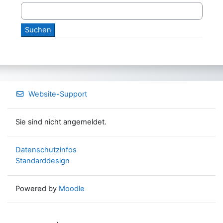
Website-Support
Sie sind nicht angemeldet.
Datenschutzinfos
Standarddesign
Powered by
Moodle