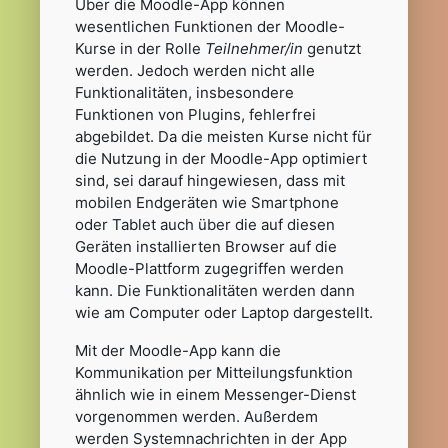
Über die Moodle-App können
wesentlichen Funktionen der Moodle-
Kurse in der Rolle
Teilnehmer/in
genutzt
werden. Jedoch werden nicht alle
Funktionalitäten, insbesondere
Funktionen von Plugins, fehlerfrei
abgebildet. Da die meisten Kurse nicht für
die Nutzung in der Moodle-App optimiert
sind, sei darauf hingewiesen, dass mit
mobilen Endgeräten wie Smartphone
oder Tablet auch über die auf diesen
Geräten installierten Browser auf die
Moodle-Plattform zugegriffen werden
kann. Die Funktionalitäten werden dann
wie am Computer oder Laptop dargestellt.
Mit der Moodle-App kann die
Kommunikation per Mitteilungsfunktion
ähnlich wie in einem Messenger-Dienst
vorgenommen werden. Außerdem
werden Systemnachrichten in der App