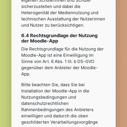
eigenen Schülerinnen und Schüler
sicherzustellen und dabei die
Heterogenität der Mediennutzung und
technischen Ausstattung der Nutzerinnen
und Nutzer zu berücksichtigen.
6.4 Rechtsgrundlage der Nutzung
der Moodle-App
Die Rechtsgrundlage für die Nutzung der
Moodle-App ist eine Einwilligung im
Sinne von Art. 6 Abs. 1 lit. b DS-GVO
gegenüber dem Anbieter der Moodle-
App.
Bitte beachten Sie, dass Sie bei
Installation der Moodle-App in die
Nutzungsbedingungen und
datenschutzrechtlichen
Rahmenbedingungen des Anbieters
einwilligen und dadurch die oben
geschilderten Verarbeitungsvorgänge