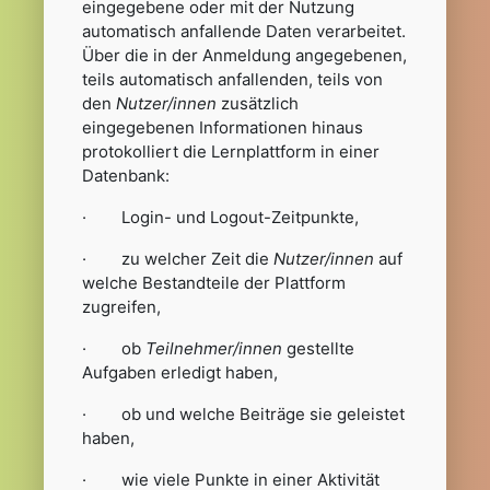
eingegebene oder mit der Nutzung
automatisch anfallende Daten verarbeitet.
Über die in der Anmeldung angegebenen,
teils automatisch anfallenden, teils von
den
Nutzer/innen
zusätzlich
eingegebenen Informationen hinaus
protokolliert die Lernplattform in einer
Datenbank:
· Login- und Logout-Zeitpunkte,
· zu welcher Zeit die
Nutzer/innen
auf
welche Bestandteile der Plattform
zugreifen,
· ob
Teilnehmer/innen
gestellte
Aufgaben erledigt haben,
· ob und welche Beiträge sie geleistet
haben,
· wie viele Punkte in einer Aktivität