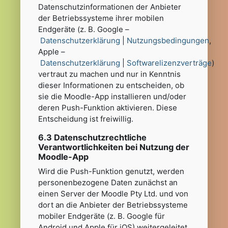
Datenschutzinformationen der Anbieter
der Betriebssysteme ihrer mobilen
Endgeräte (z. B. Google –
Datenschutzerklärung
|
Nutzungsbedingungen
,
Apple –
Datenschutzerklärung
|
Softwarelizenzverträge
)
vertraut zu machen und nur in Kenntnis
dieser Informationen zu entscheiden, ob
sie die Moodle-App installieren und/oder
deren Push-Funktion aktivieren. Diese
Entscheidung ist freiwillig.
6.3 Datenschutzrechtliche
Verantwortlichkeiten bei Nutzung der
Moodle-App
Wird die Push-Funktion genutzt, werden
personenbezogene Daten zunächst an
einen Server der Moodle Pty Ltd. und von
dort an die Anbieter der Betriebssysteme
mobiler Endgeräte (z. B. Google für
Android und Apple für iOS) weitergeleitet,