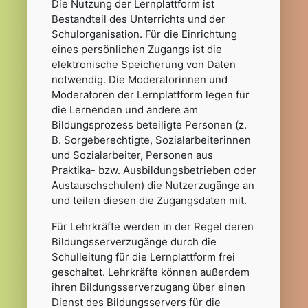
Die Nutzung der Lernplattform ist
Bestandteil des Unterrichts und der
Schulorganisation. Für die Einrichtung
eines persönlichen Zugangs ist die
elektronische Speicherung von Daten
notwendig. Die Moderatorinnen und
Moderatoren der Lernplattform legen für
die Lernenden und andere am
Bildungsprozess beteiligte Personen (z.
B. Sorgeberechtigte, Sozialarbeiterinnen
und Sozialarbeiter, Personen aus
Praktika- bzw. Ausbildungsbetrieben oder
Austauschschulen) die Nutzerzugänge an
und teilen diesen die Zugangsdaten mit.
Für Lehrkräfte werden in der Regel deren
Bildungsserverzugänge durch die
Schulleitung für die Lernplattform frei
geschaltet. Lehrkräfte können außerdem
ihren Bildungsserverzugang über einen
Dienst des Bildungsservers für die