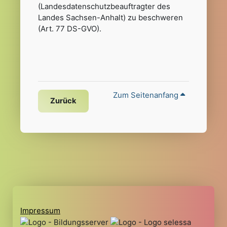
(Landesdatenschutzbeauftragter des
Landes Sachsen-Anhalt) zu beschweren
(Art. 77 DS-GVO).
Zum Seitenanfang
Zurück
Impressum