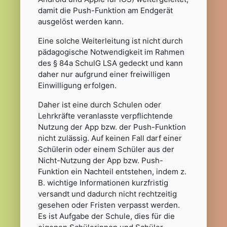
damit die Push-Funktion am Endgerät
ausgelöst werden kann.
Eine solche Weiterleitung ist nicht durch
pädagogische Notwendigkeit im Rahmen
des § 84a SchulG LSA gedeckt und kann
daher nur aufgrund einer freiwilligen
Einwilligung erfolgen.
Daher ist eine durch Schulen oder
Lehrkräfte veranlasste verpflichtende
Nutzung der App bzw. der Push-Funktion
nicht zulässig. Auf keinen Fall darf einer
Schülerin oder einem Schüler aus der
Nicht-Nutzung der App bzw. Push-
Funktion ein Nachteil entstehen, indem z.
B. wichtige Informationen kurzfristig
versandt und dadurch nicht rechtzeitig
gesehen oder Fristen verpasst werden.
Es ist Aufgabe der Schule, dies für die