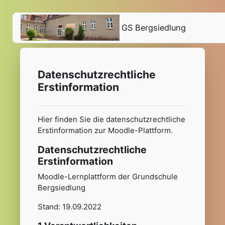
Zum Hauptinhalt
GS Bergsiedlung
Datenschutzrechtliche
Erstinformation
Hier finden Sie die datenschutzrechtliche
Erstinformation zur Moodle-Plattform.
Datenschutzrechtliche
Erstinformation
Moodle-Lernplattform der Grundschule
Bergsiedlung
Stand: 19.09.2022