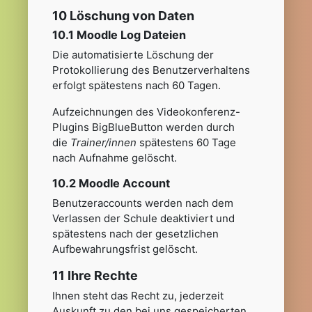
10 Löschung von Daten
10.1 Moodle Log Dateien
Die automatisierte Löschung der
Protokollierung des Benutzerverhaltens
erfolgt spätestens nach 60 Tagen.
Aufzeichnungen des Videokonferenz-
Plugins BigBlueButton werden durch
die
Trainer/innen
spätestens 60 Tage
nach Aufnahme gelöscht.
10.2 Moodle Account
Benutzeraccounts werden nach dem
Verlassen der Schule deaktiviert und
spätestens nach der gesetzlichen
Aufbewahrungsfrist gelöscht.
11 Ihre Rechte
Ihnen steht das Recht zu, jederzeit
Auskunft zu den bei uns gespeicherten