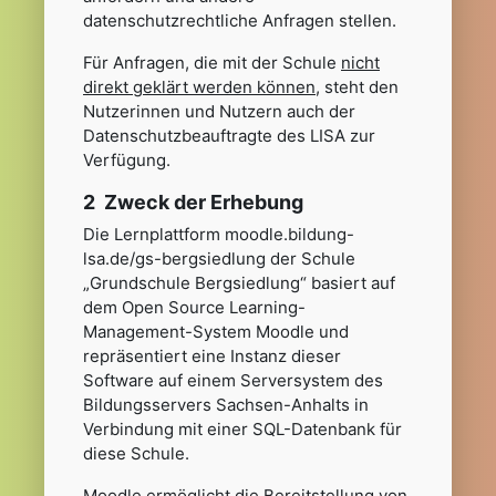
datenschutzrechtliche Anfragen stellen.
Für Anfragen, die mit der Schule
nicht
direkt geklärt werden können
, steht den
Nutzerinnen und Nutzern auch der
Datenschutzbeauftragte des LISA zur
Verfügung.
2 Zweck der Erhebung
Die Lernplattform moodle.bildung-
lsa.de/gs-bergsiedlung
der Schule
„Grundschule Bergsiedlung“ basiert auf
dem Open Source Learning-
Management-System Moodle und
repräsentiert eine Instanz dieser
Software auf einem Serversystem des
Bildungsservers Sachsen-Anhalts in
Verbindung mit einer SQL-Datenbank für
diese Schule.
Moodle ermöglicht die Bereitstellung von