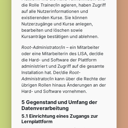
die Rolle
Trainer/in
agieren, haben Zugriff
auf alle Nutzerinformationen und
existierenden Kurse. Sie können
Nutzerzugänge und Kurse anlegen,
bearbeiten und löschen sowie
Kursanträge bestätigen und ablehnen.
Root-Administrator/in
– ein Mitarbeiter
oder eine Mitarbeiterin des LISA, der/die
die Hard- und Software der Plattform
administriert und Zugriff auf die gesamte
Installation hat. Der/die
Root-
Administrator/in
kann über die Rechte der
übrigen Rollen hinaus Änderungen an der
Hard- und Software vornehmen.
5 Gegenstand und Umfang der
Datenverarbeitung
5.1 Einrichtung eines Zugangs zur
Lernplattform