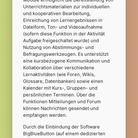
Unterrichtsmaterialien zur individuellen
und kooperativen Bearbeitung,
Einreichung von Lernergebnissen in
Dateiform, Ton- und Videoaufnahme
(sofern diese Funktion in der Aktivität
Aufgabe freigeschaltet wurde) und
Nutzung von Abstimmungs- und
Befragungswerkzeugen. Es unterstützt
eine kursbezogene Kommunikation und
Kollaboration über verschiedene
Lernaktivitäten (wie Foren, Wikis,
Glossare, Datenbanken) sowie einen
Kalender mit Kurs-, Gruppen- und
persönlichen Terminen. Über die
Funktionen Mitteilungen und Forum
können Nachrichten gesendet und
empfangen werden.
Durch die Einbindung der Software
BigBlueButton (auf einem dedizierten