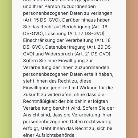
und Ihrer Person zuzuordnenden
personenbezogenen Daten zu verlangen
(Art. 15 DS-GVO). Darüber hinaus haben
Sie das Recht auf Berichtigung (Art. 16
DS-GVO), Löschung (Art. 17 DS-GVO),
Einschränkung der Verarbeitung (Art. 18
DS-GVO), Datenübertragung (Art. 20 DS-
GVO) und Widerspruch (Art. 21 DS‑GVO).
Sofern Sie eine Einwilligung zur
Verarbeitung der Ihnen zuzuordnenden
personenbezogenen Daten erteilt haben,
steht Ihnen das Recht zu, diese
Einwilligung jederzeit mit Wirkung für die
Zukunft zu widerrufen, ohne dass die
Rechtmäßigkeit der bis dahin erfolgten
Verarbeitung berührt wird. Sofern Sie der
Ansicht sind, dass die Verarbeitung Ihrer
personenbezogenen Daten rechtswidrig
erfolgt, steht Ihnen das Recht zu, sich bei
einer Aufsichtsbehörde