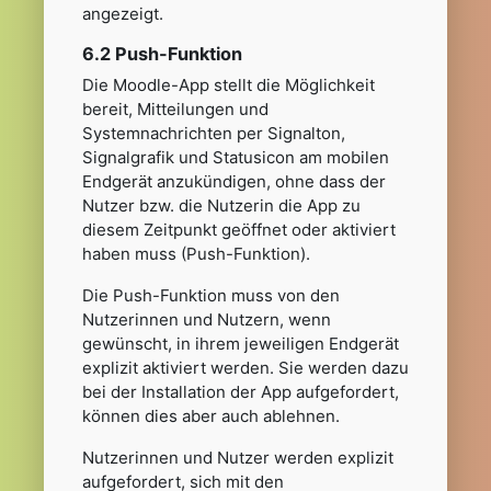
angezeigt.
6.2 Push-Funktion
Die Moodle-App stellt die Möglichkeit
bereit, Mitteilungen und
Systemnachrichten per Signalton,
Signalgrafik und Statusicon am mobilen
Endgerät anzukündigen, ohne dass der
Nutzer bzw. die Nutzerin die App zu
diesem Zeitpunkt geöffnet oder aktiviert
haben muss (Push-Funktion).
Die Push-Funktion muss von den
Nutzerinnen und Nutzern, wenn
gewünscht, in ihrem jeweiligen Endgerät
explizit aktiviert werden. Sie werden dazu
bei der Installation der App aufgefordert,
können dies aber auch ablehnen.
Nutzerinnen und Nutzer werden explizit
aufgefordert, sich mit den