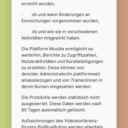
erreicht wurden,
· ob und wann Änderungen an
Einreichungen vorgenommen wurden,
· ob und wie sie in verschiedenen
Aktivitäten mitgewirkt haben.
Die Plattform Moodle ermöglicht es
weiterhin, Berichte zu Zugriffszahlen,
Nutzeraktivitäten und Kursbeteiligungen
zu erstellen. Diese können von
dem/der
Administrator/in
plattformweit
anlassbezogen und von
Trainer/innen
in
deren Kursen eingesehen werden.
Die Protokolle werden statistisch nicht
ausgewertet. Diese Daten werden nach
60 Tagen automatisch gelöscht.
Aufzeichnungen des Videokonferenz-
Plugins BigBlueButton werden ebenfalls