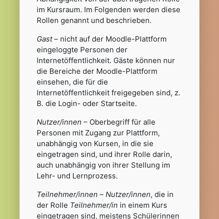
im Kursraum. Im Folgenden werden diese
Rollen genannt und beschrieben.
Gast
– nicht auf der Moodle-Plattform
eingeloggte Personen der
Internetöffentlichkeit. Gäste können nur
die Bereiche der Moodle-Plattform
einsehen, die für die
Internetöffentlichkeit freigegeben sind, z.
B. die Login- oder Startseite.
Nutzer/innen
– Oberbegriff für alle
Personen mit Zugang zur Plattform,
unabhängig von Kursen, in die sie
eingetragen sind, und ihrer Rolle darin,
auch unabhängig von ihrer Stellung im
Lehr- und Lernprozess.
Teilnehmer/innen
–
Nutzer/innen
, die in
der Rolle
Teilnehmer/in
in einem Kurs
eingetragen sind, meistens Schülerinnen