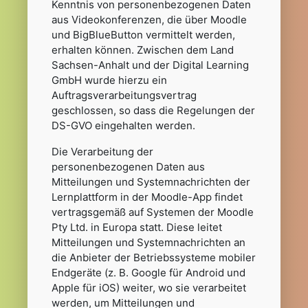
Kenntnis von personenbezogenen Daten
aus Videokonferenzen, die über Moodle
und BigBlueButton vermittelt werden,
erhalten können. Zwischen dem Land
Sachsen-Anhalt und der Digital Learning
GmbH wurde hierzu ein
Auftragsverarbeitungsvertrag
geschlossen, so dass die Regelungen der
DS-GVO eingehalten werden.
Die Verarbeitung der
personenbezogenen Daten aus
Mitteilungen und Systemnachrichten der
Lernplattform in der Moodle-App findet
vertragsgemäß auf Systemen der Moodle
Pty Ltd. in Europa statt. Diese leitet
Mitteilungen und Systemnachrichten an
die Anbieter der Betriebssysteme mobiler
Endgeräte (z. B. Google für Android und
Apple für iOS) weiter, wo sie verarbeitet
werden, um Mitteilungen und