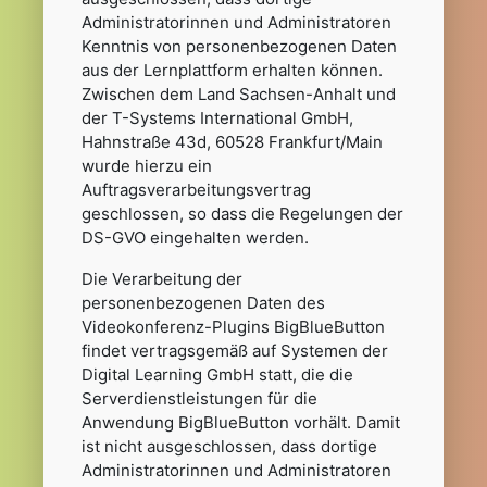
Administratorinnen und Administratoren
Kenntnis von personenbezogenen Daten
aus der Lernplattform erhalten können.
Zwischen dem Land Sachsen-Anhalt und
der T-Systems International GmbH,
Hahnstraße 43d, 60528 Frankfurt/Main
wurde hierzu ein
Auftragsverarbeitungsvertrag
geschlossen, so dass die Regelungen der
DS-GVO eingehalten werden.
Die Verarbeitung der
personenbezogenen Daten des
Videokonferenz-Plugins BigBlueButton
findet vertragsgemäß auf Systemen der
Digital Learning GmbH statt, die die
Serverdienstleistungen für die
Anwendung BigBlueButton vorhält. Damit
ist nicht ausgeschlossen, dass dortige
Administratorinnen und Administratoren