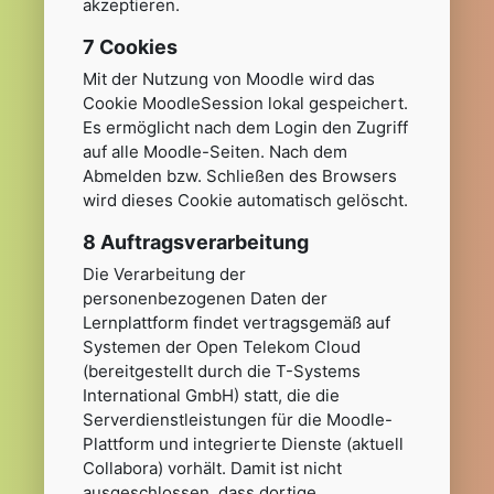
akzeptieren.
7 Cookies
Mit der Nutzung von Moodle wird das
Cookie MoodleSession lokal gespeichert.
Es ermöglicht nach dem Login den Zugriff
auf alle Moodle-Seiten. Nach dem
Abmelden bzw. Schließen des Browsers
wird dieses Cookie automatisch gelöscht.
8 Auftragsverarbeitung
Die Verarbeitung der
personenbezogenen Daten der
Lernplattform findet vertragsgemäß auf
Systemen der Open Telekom Cloud
(bereitgestellt durch die T-Systems
International GmbH) statt, die die
Serverdienstleistungen für die Moodle-
Plattform und integrierte Dienste (aktuell
Collabora) vorhält. Damit ist nicht
ausgeschlossen, dass dortige