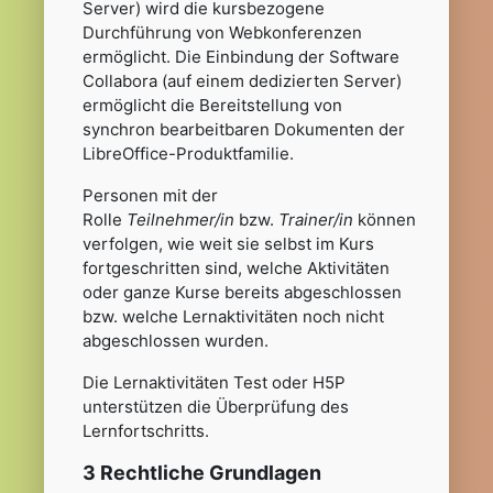
Server) wird die kursbezogene
Durchführung von Webkonferenzen
ermöglicht. Die Einbindung der Software
Collabora (auf einem dedizierten Server)
ermöglicht die Bereitstellung von
synchron bearbeitbaren Dokumenten der
LibreOffice-Produktfamilie.
Personen mit der
Rolle
Teilnehmer/in
bzw.
Trainer/in
können
verfolgen, wie weit sie selbst im Kurs
fortgeschritten sind, welche Aktivitäten
oder ganze Kurse bereits abgeschlossen
bzw. welche Lernaktivitäten noch nicht
abgeschlossen wurden.
Die Lernaktivitäten Test oder H5P
unterstützen die Überprüfung des
Lernfortschritts.
3 Rechtliche Grundlagen