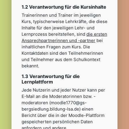
1.2 Verantwortung für die Kursinhalte
Trainerinnen und Trainer im jeweiligen
Kurs, typischerweise Lehrkräfte, die diese
Inhalte für den jeweiligen Lehr- und
Lernprozess bereitstellen, sind
die ersten
Ansprechpartnerinnen und -partner
bei
inhaltlichen Fragen zum Kurs. Die
Kontaktdaten sind den Teilnehmerinnen
und Teilnehmer aus dem Schulkontext
bekannt.
1.3 Verantwortung für die
Lernplattform
Jede Nutzerin und jeder Nutzer kann per
E-Mail an die Moderatorinnen bzw. -
moderatoren (moodle1770@gs-
bergsiedlung.bildung-lsa.de) einen
Bericht über die in der Moodle-Plattform
gespeicherten persönlichen Daten
anfordern und andere