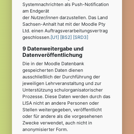
Systemnachrichten als Push-Notification
am Endgerät
der
Nutzer/innen
darzustellen.
Das Land
Sachsen-Anhalt hat mit der Moodle Pty
Ltd. einen Auftragsverarbeitungsvertrag
geschlossen.
[U1]
[BS2]
[SRD3]
9 Datenweitergabe und
Datenveröffentlichung
Die in der Moodle Datenbank
gespeicherten Daten dienen
ausschließlich der Durchführung der
jeweiligen Lehrveranstaltung und zur
Unterstützung schulorganisatorischer
Prozesse. Diese Daten werden durch das
LISA nicht an andere Personen oder
Stellen weitergegeben, veröffentlicht
oder für andere als die vorgesehenen
Zwecke verwendet, auch nicht in
anonymisierter Form.