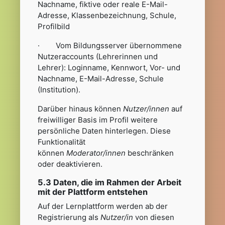
Nachname, fiktive oder reale E-Mail-
Adresse, Klassenbezeichnung, Schule,
Profilbild
· Vom Bildungsserver übernommene
Nutzeraccounts (Lehrerinnen und
Lehrer): Loginname, Kennwort, Vor- und
Nachname, E-Mail-Adresse, Schule
(Institution).
Darüber hinaus können
Nutzer/innen
auf
freiwilliger Basis im Profil weitere
persönliche Daten hinterlegen. Diese
Funktionalität
können
Moderator/innen
beschränken
oder deaktivieren.
5.3 Daten, die im Rahmen der Arbeit
mit der Plattform entstehen
Auf der Lernplattform werden ab der
Registrierung als
Nutzer/in
von diesen