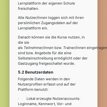
Lernplattform der eigenen Schule
freischalten.
Alle
Nutzer/innen
loggen sich mit ihren
persönlichen Zugangsdaten auf der
Lernplattform ein.
Danach können sie die Kurse nutzen, in
die sie
als
Teilnehmer/innen
bzw.
Trainer/innen
eingetrage
sind bzw. Angebote für die eine
Selbsteinschreibung ermöglicht oder der
Gastzugang freigeschaltet wurde.
5.2 Benutzerdaten
Folgende Daten werden in den
Nutzerprofilen erfasst und auf der
Plattform benutzt:
· Lokal erzeugte Nutzeraccounts:
Loginname, Kennwort, Vor- und