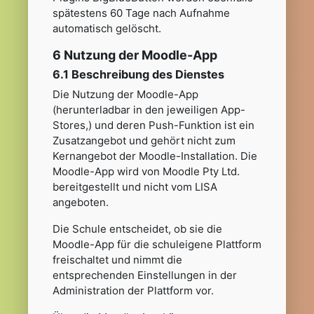
spätestens 60 Tage nach Aufnahme
automatisch gelöscht.
6 Nutzung der Moodle-App
6.1 Beschreibung des Dienstes
Die Nutzung der Moodle-App
(herunterladbar in den jeweiligen App-
Stores,) und deren Push-Funktion ist ein
Zusatzangebot und gehört nicht zum
Kernangebot der Moodle-Installation. Die
Moodle-App wird von Moodle Pty Ltd.
bereitgestellt und nicht vom LISA
angeboten.
Die Schule entscheidet, ob sie die
Moodle-App für die schuleigene Plattform
freischaltet und nimmt die
entsprechenden Einstellungen in der
Administration der Plattform vor.