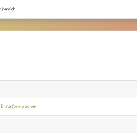
nbereich
 Erstinformationen