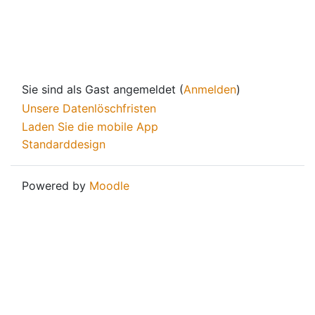
Sie sind als Gast angemeldet (
Anmelden
)
Unsere Datenlöschfristen
Laden Sie die mobile App
Standarddesign
Powered by
Moodle