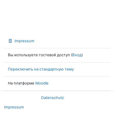
Impressum
Вы используете гостевой доступ (
Вход
)
Переключить на стандартную тему
На платформе
Moodle
Datenschutz
Impressum