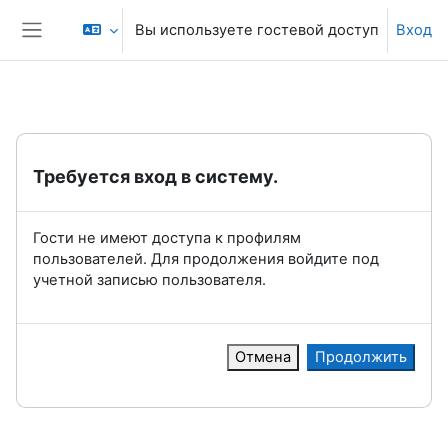
Перейти к основному содержанию
Вы используете гостевой доступ
Вход
Боковая панель
Требуется вход в систему.
Гости не имеют доступа к профилям
пользователей. Для продолжения войдите под
учетной записью пользователя.
Отмена
Продолжить