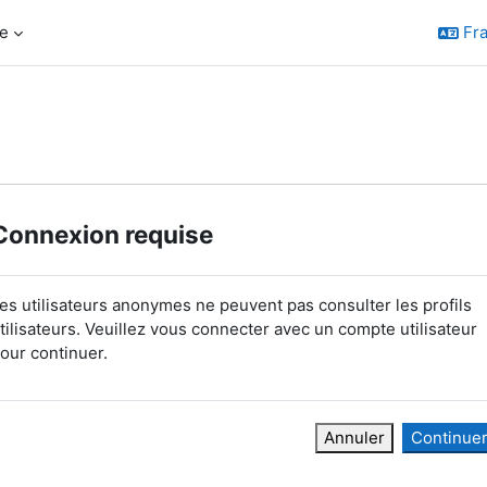
e
Fra
Connexion requise
es utilisateurs anonymes ne peuvent pas consulter les profils
tilisateurs. Veuillez vous connecter avec un compte utilisateur
our continuer.
Annuler
Continue