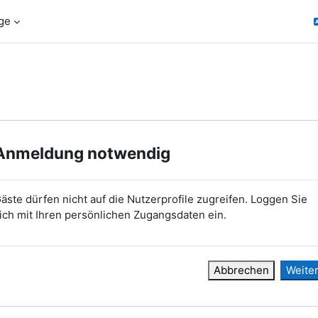
ge
Anmeldung notwendig
äste dürfen nicht auf die Nutzerprofile zugreifen. Loggen Sie
ich mit Ihren persönlichen Zugangsdaten ein.
Abbrechen
Weite