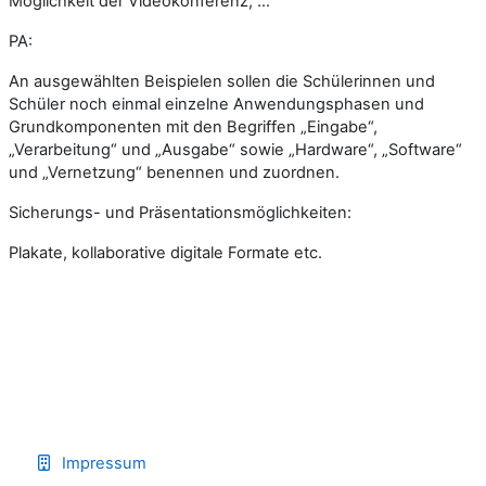
Möglichkeit der Videokonferenz, …
PA:
An ausgewählten Beispielen sollen die Schülerinnen und
Schüler noch einmal einzelne Anwendungsphasen und
Grundkomponenten mit den Begriffen „Eingabe“,
„Verarbeitung“ und „Ausgabe“ sowie „Hardware“, „Software“
und „Vernetzung“ benennen und zuordnen.
Sicherungs- und Präsentationsmöglichkeiten:
Plakate, kollaborative digitale Formate etc.
Impressum