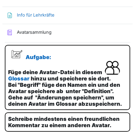
Textseite
Info für Lehrkräfte
Glossar
Avatarsammlung
Aufgabe:
Füge deine Avatar-Datei in diesem
Glossar
hinzu und speichere sie dort.
Bei "Begriff" füge den Namen ein und den
Avatar speichere ab unter "Definition".
Gehe auf "Änderungen speichern", um
deinen Avatar im Glossar abzuspeichern.
Schreibe mindestens einen freundlichen
Kommentar zu einem anderen Avatar.