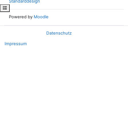
Standarddesign
Kursindex öffnen
Powered by
Moodle
Datenschutz
Impressum