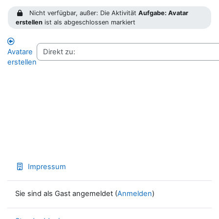
Nicht verfügbar, außer: Die Aktivität
Aufgabe: Avatar
erstellen
ist als abgeschlossen markiert
Avatare
erstellen
Impressum
Sie sind als Gast angemeldet (
Anmelden
)