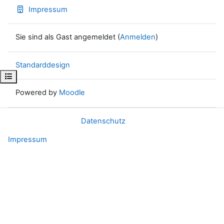
Impressum
Sie sind als Gast angemeldet (
Anmelden
)
Standarddesign
Kursindex öffnen
Powered by
Moodle
Datenschutz
Impressum