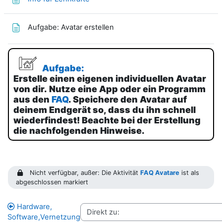
Textseite
Aufgabe: Avatar erstellen
Aufgabe:
Erstelle einen eigenen individuellen Avatar
von dir.
Nutze eine App oder ein Programm
aus den
FAQ
.
Speichere den Avatar auf
deinem Endgerät so, dass du ihn schnell
wiederfindest! Beachte bei der Erstellung
die nachfolgenden Hinweise.
Nicht verfügbar, außer: Die Aktivität
FAQ Avatare
ist als
abgeschlossen markiert
Hardware,
Software,Vernetzung