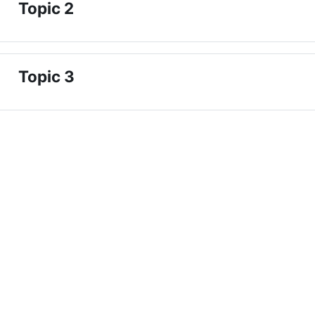
Topic 2
nklappen
Topic 3
nklappen