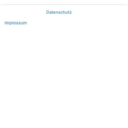
Datenschutz
Impressum