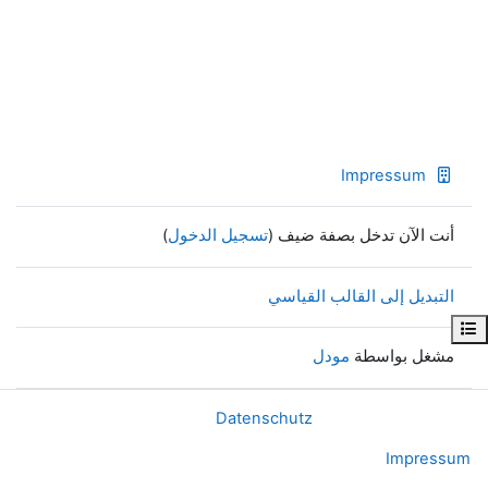
Impressum
أنت الآن تدخل بصفة ضيف (
تسجيل الدخول
)
التبديل إلى القالب القياسي
فهرس المقرر
مشغل بواسطة
مودل
Datenschutz
Impressum