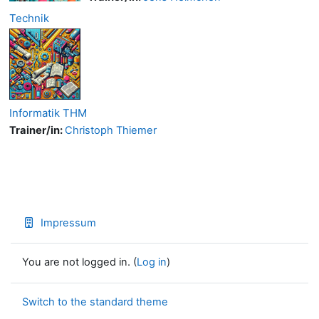
Technik
Informatik THM
Trainer/in:
Christoph Thiemer
Impressum
You are not logged in. (
Log in
)
Switch to the standard theme