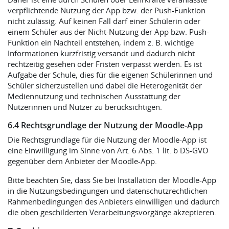
verpflichtende Nutzung der App bzw. der Push-Funktion
nicht zulässig. Auf keinen Fall darf einer Schülerin oder
einem Schüler aus der Nicht-Nutzung der App bzw. Push-
Funktion ein Nachteil entstehen, indem z. B. wichtige
Informationen kurzfristig versandt und dadurch nicht
rechtzeitig gesehen oder Fristen verpasst werden. Es ist
Aufgabe der Schule, dies für die eigenen Schülerinnen und
Schüler sicherzustellen und dabei die Heterogenität der
Mediennutzung und technischen Ausstattung der
Nutzerinnen und Nutzer zu berücksichtigen.
6.4 Rechtsgrundlage der Nutzung der Moodle-App
Die Rechtsgrundlage für die Nutzung der Moodle-App ist
eine Einwilligung im Sinne von Art. 6 Abs. 1 lit. b DS-GVO
gegenüber dem Anbieter der Moodle-App.
Bitte beachten Sie, dass Sie bei Installation der Moodle-App
in die Nutzungsbedingungen und datenschutzrechtlichen
Rahmenbedingungen des Anbieters einwilligen und dadurch
die oben geschilderten Verarbeitungsvorgänge akzeptieren.