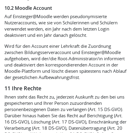
10.2 Moodle Account
Auf Einsteiger@Moodle werden pseudonymisierte
Nutzeraccounts, wie sie von Schülerinnen und Schülern
verwendet werden, ein Jahr nach dem letzten Login
deaktiviert und ein Jahr danach gelöscht.
Wird für den Account einer Lehrkraft die Zuordnung
zwischen Bildungsserveraccount und Einsteiger@Moodle
aufgehoben, wird der/die Root-Administrator/in informiert
und deaktiviert den korrespondierenden Account in der
Moodle-Plattform und löscht diesen spätestens nach Ablauf
der gesetzlichen Aufbewahrungsfrist.
11 Ihre Rechte
Ihnen steht das Recht zu, jederzeit Auskunft zu den bei uns
gespeicherten und Ihrer Person zuzuordnenden
personenbezogenen Daten zu verlangen (Art. 15 DS-GVO).
Darüber hinaus haben Sie das Recht auf Berichtigung (Art.
16 DS-GVO), Löschung (Art. 17 DS-GVO), Einschränkung der
Verarbeitung (Art. 18 DS-GVO), Datenübertragung (Art. 20