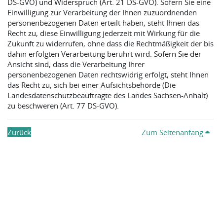
DS-GVO) und Widerspruch (Art. 21 DS‑GVO). Sofern Sie eine
Einwilligung zur Verarbeitung der Ihnen zuzuordnenden
personenbezogenen Daten erteilt haben, steht Ihnen das
Recht zu, diese Einwilligung jederzeit mit Wirkung für die
Zukunft zu widerrufen, ohne dass die Rechtmäßigkeit der bis
dahin erfolgten Verarbeitung berührt wird. Sofern Sie der
Ansicht sind, dass die Verarbeitung Ihrer
personenbezogenen Daten rechtswidrig erfolgt, steht Ihnen
das Recht zu, sich bei einer Aufsichtsbehörde (Die
Landesdatenschutzbeauftragte des Landes Sachsen-Anhalt)
zu beschweren (Art. 77 DS-GVO).
Zurück
Zum Seitenanfang