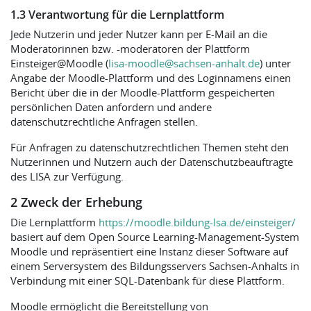
1.3 Verantwortung für die Lernplattform
Jede Nutzerin und jeder Nutzer kann per E-Mail an die
Moderatorinnen bzw. -moderatoren der Plattform
Einsteiger@Moodle (
lisa-moodle@sachsen-anhalt.de
) unter
Angabe der Moodle-Plattform und des Loginnamens einen
Bericht über die in der Moodle-Plattform gespeicherten
persönlichen Daten anfordern und andere
datenschutzrechtliche Anfragen stellen.
Für Anfragen zu datenschutzrechtlichen Themen steht den
Nutzerinnen und Nutzern auch der Datenschutzbeauftragte
des LISA zur Verfügung.
2 Zweck der Erhebung
Die Lernplattform
https://moodle.bildung-lsa.de/einsteiger/
basiert auf dem Open Source Learning-Management-System
Moodle und repräsentiert eine Instanz dieser Software auf
einem Serversystem des Bildungsservers Sachsen-Anhalts in
Verbindung mit einer SQL-Datenbank für diese Plattform.
Moodle ermöglicht die Bereitstellung von