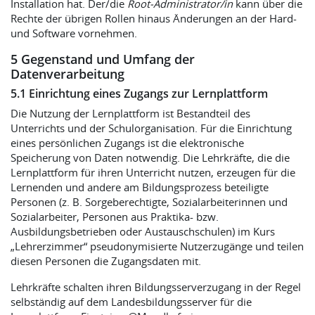
Installation hat. Der/die
Root-Administrator/in
kann über die
Rechte der übrigen Rollen hinaus Änderungen an der Hard-
und Software vornehmen.
5 Gegenstand und Umfang der
Datenverarbeitung
5.1 Einrichtung eines Zugangs zur Lernplattform
Die Nutzung der Lernplattform ist Bestandteil des
Unterrichts und der Schulorganisation. Für die Einrichtung
eines persönlichen Zugangs ist die elektronische
Speicherung von Daten notwendig. Die Lehrkräfte, die die
Lernplattform für ihren Unterricht nutzen, erzeugen für die
Lernenden und andere am Bildungsprozess beteiligte
Personen (z. B. Sorgeberechtigte, Sozialarbeiterinnen und
Sozialarbeiter, Personen aus Praktika- bzw.
Ausbildungsbetrieben oder Austauschschulen) im Kurs
„Lehrerzimmer“ pseudonymisierte Nutzerzugänge und teilen
diesen Personen die Zugangsdaten mit.
Lehrkräfte schalten ihren Bildungsserverzugang in der Regel
selbständig auf dem Landesbildungsserver für die