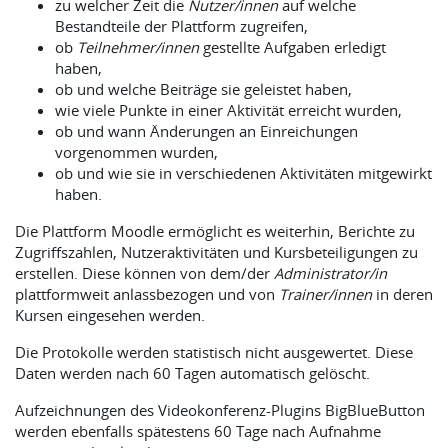
zu welcher Zeit die
Nutzer/innen
auf welche
Bestandteile der Plattform zugreifen,
ob
Teilnehmer/innen
gestellte Aufgaben erledigt
haben,
ob und welche Beiträge sie geleistet haben,
wie viele Punkte in einer Aktivität erreicht wurden,
ob und wann Änderungen an Einreichungen
vorgenommen wurden,
ob und wie sie in verschiedenen Aktivitäten mitgewirkt
haben.
Die Plattform Moodle ermöglicht es weiterhin, Berichte zu
Zugriffszahlen, Nutzeraktivitäten und Kursbeteiligungen zu
erstellen. Diese können von dem/der
Administrator/in
plattformweit anlassbezogen und von
Trainer/innen
in deren
Kursen eingesehen werden.
Die Protokolle werden statistisch nicht ausgewertet. Diese
Daten werden nach 60 Tagen automatisch gelöscht.
Aufzeichnungen des Videokonferenz-Plugins BigBlueButton
werden ebenfalls spätestens 60 Tage nach Aufnahme