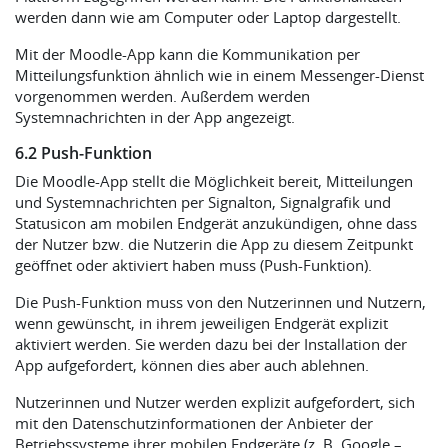
werden dann wie am Computer oder Laptop dargestellt.
Mit der Moodle-App kann die Kommunikation per
Mitteilungsfunktion ähnlich wie in einem Messenger-Dienst
vorgenommen werden. Außerdem werden
Systemnachrichten in der App angezeigt.
6.2 Push-Funktion
Die Moodle-App stellt die Möglichkeit bereit, Mitteilungen
und Systemnachrichten per Signalton, Signalgrafik und
Statusicon am mobilen Endgerät anzukündigen, ohne dass
der Nutzer bzw. die Nutzerin die App zu diesem Zeitpunkt
geöffnet oder aktiviert haben muss (Push-Funktion).
Die Push-Funktion muss von den Nutzerinnen und Nutzern,
wenn gewünscht, in ihrem jeweiligen Endgerät explizit
aktiviert werden. Sie werden dazu bei der Installation der
App aufgefordert, können dies aber auch ablehnen.
Nutzerinnen und Nutzer werden explizit aufgefordert, sich
mit den Datenschutzinformationen der Anbieter der
Betriebssysteme ihrer mobilen Endgeräte (z. B. Google –