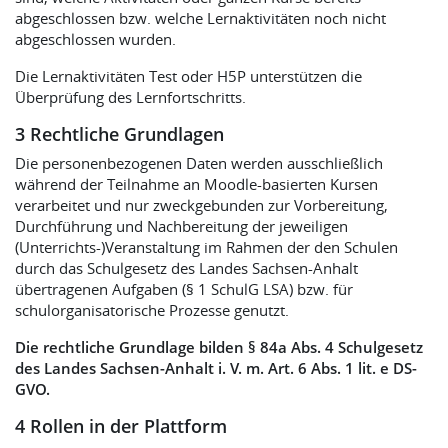
abgeschlossen bzw. welche Lernaktivitäten noch nicht
abgeschlossen wurden.
Die Lernaktivitäten Test oder H5P unterstützen die
Überprüfung des Lernfortschritts.
3 Rechtliche Grundlagen
Die personenbezogenen Daten werden ausschließlich
während der Teilnahme an Moodle-basierten Kursen
verarbeitet und nur zweckgebunden zur Vorbereitung,
Durchführung und Nachbereitung der jeweiligen
(Unterrichts-)Veranstaltung im Rahmen der den Schulen
durch das Schulgesetz des Landes Sachsen-Anhalt
übertragenen Aufgaben (§ 1 SchulG LSA) bzw. für
schulorganisatorische Prozesse genutzt.
Die rechtliche Grundlage bilden § 84a Abs. 4 Schulgesetz
des Landes Sachsen-Anhalt i. V. m. Art. 6 Abs. 1 lit. e DS-
GVO.
4 Rollen in der Plattform