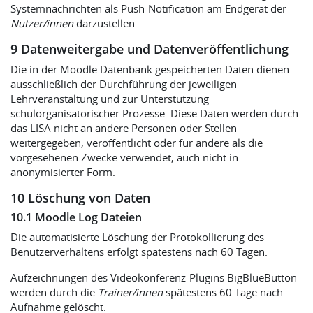
Systemnachrichten als Push-Notification am Endgerät der
Nutzer/innen
darzustellen.
9 Datenweitergabe und Datenveröffentlichung
Die in der Moodle Datenbank gespeicherten Daten dienen
ausschließlich der Durchführung der jeweiligen
Lehrveranstaltung und zur Unterstützung
schulorganisatorischer Prozesse. Diese Daten werden durch
das LISA nicht an andere Personen oder Stellen
weitergegeben, veröffentlicht oder für andere als die
vorgesehenen Zwecke verwendet, auch nicht in
anonymisierter Form.
10 Löschung von Daten
10.1 Moodle Log Dateien
Die automatisierte Löschung der Protokollierung des
Benutzerverhaltens erfolgt spätestens nach 60 Tagen.
Aufzeichnungen des Videokonferenz-Plugins BigBlueButton
werden durch die
Trainer/innen
spätestens 60 Tage nach
Aufnahme gelöscht.