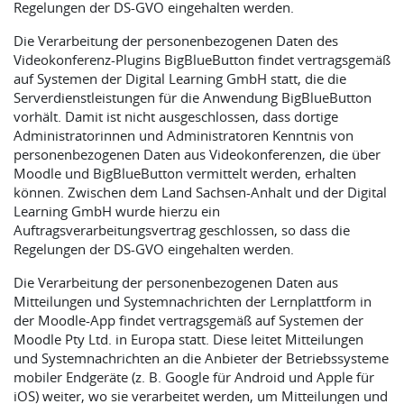
Regelungen der DS-GVO eingehalten werden.
Die Verarbeitung der personenbezogenen Daten des
Videokonferenz-Plugins BigBlueButton findet vertragsgemäß
auf Systemen der Digital Learning GmbH statt, die die
Serverdienstleistungen für die Anwendung BigBlueButton
vorhält. Damit ist nicht ausgeschlossen, dass dortige
Administratorinnen und Administratoren Kenntnis von
personenbezogenen Daten aus Videokonferenzen, die über
Moodle und BigBlueButton vermittelt werden, erhalten
können. Zwischen dem Land Sachsen-Anhalt und der Digital
Learning GmbH wurde hierzu ein
Auftragsverarbeitungsvertrag geschlossen, so dass die
Regelungen der DS-GVO eingehalten werden.
Die Verarbeitung der personenbezogenen Daten aus
Mitteilungen und Systemnachrichten der Lernplattform in
der Moodle-App findet vertragsgemäß auf Systemen der
Moodle Pty Ltd. in Europa statt. Diese leitet Mitteilungen
und Systemnachrichten an die Anbieter der Betriebssysteme
mobiler Endgeräte (z. B. Google für Android und Apple für
iOS) weiter, wo sie verarbeitet werden, um Mitteilungen und