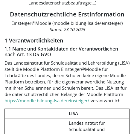
Landesdatenschutzbeauftragte...)
Datenschutzrechtliche Erstinformation
Einsteiger@Moodle (moodle.bildung-lsa.de/einsteiger)
Stand: 23.10.2025
1 Verantwortlichkeiten
1.1 Name und Kontaktdaten der Verantwortlichen
nach Art. 13 DS-GVO
Das Landesinstitut für Schulqualität und Lehrerbildung (LISA)
stellt die Moodle-Plattform Einsteiger@Moodle für
Lehrkräfte des Landes, deren Schulen keine eigene Moodle-
Plattform betreiben, für die eigenverantwortliche Nutzung
mit ihren Schülerinnen und Schülern bereit. Das LISA ist für
die datenschutzrechtlichen Belange der Moodle-Plattform
https://moodle.bildung-lsa.de/einsteiger/
verantwortlich.
LISA
Landesinstitut für
Schulqualität und