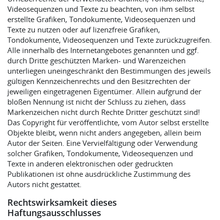
Videosequenzen und Texte zu beachten, von ihm selbst
erstellte Grafiken, Tondokumente, Videosequenzen und
Texte zu nutzen oder auf lizenzfreie Grafiken,
Tondokumente, Videosequenzen und Texte zurückzugreifen.
Alle innerhalb des Internetangebotes genannten und ggf.
durch Dritte geschützten Marken- und Warenzeichen
unterliegen uneingeschränkt den Bestimmungen des jeweils
gültigen Kennzeichenrechts und den Besitzrechten der
jeweiligen eingetragenen Eigentümer. Allein aufgrund der
bloßen Nennung ist nicht der Schluss zu ziehen, dass
Markenzeichen nicht durch Rechte Dritter geschützt sind!
Das Copyright für veröffentlichte, vom Autor selbst erstellte
Objekte bleibt, wenn nicht anders angegeben, allein beim
Autor der Seiten. Eine Vervielfältigung oder Verwendung
solcher Grafiken, Tondokumente, Videosequenzen und
Texte in anderen elektronischen oder gedruckten
Publikationen ist ohne ausdrückliche Zustimmung des
Autors nicht gestattet.
Rechtswirksamkeit dieses
Haftungsausschlusses