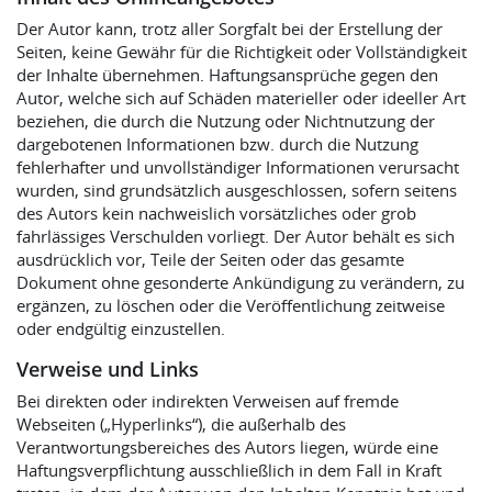
Der Autor kann, trotz aller Sorgfalt bei der Erstellung der
Seiten, keine Gewähr für die Richtigkeit oder Vollständigkeit
der Inhalte übernehmen. Haftungsansprüche gegen den
Autor, welche sich auf Schäden materieller oder ideeller Art
beziehen, die durch die Nutzung oder Nichtnutzung der
dargebotenen Informationen bzw. durch die Nutzung
fehlerhafter und unvollständiger Informationen verursacht
wurden, sind grundsätzlich ausgeschlossen, sofern seitens
des Autors kein nachweislich vorsätzliches oder grob
fahrlässiges Verschulden vorliegt. Der Autor behält es sich
ausdrücklich vor, Teile der Seiten oder das gesamte
Dokument ohne gesonderte Ankündigung zu verändern, zu
ergänzen, zu löschen oder die Veröffentlichung zeitweise
oder endgültig einzustellen.
Verweise und Links
Bei direkten oder indirekten Verweisen auf fremde
Webseiten („Hyperlinks“), die außerhalb des
Verantwortungsbereiches des Autors liegen, würde eine
Haftungsverpflichtung ausschließlich in dem Fall in Kraft