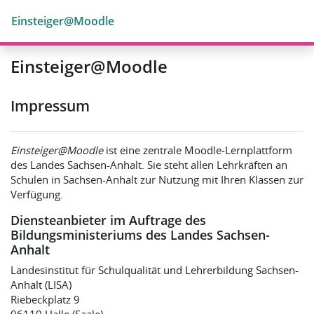
Zum Hauptinhalt
Einsteiger@Moodle
Einsteiger@Moodle
Impressum
Einsteiger@Moodle
ist eine zentrale Moodle-Lernplattform
des Landes Sachsen-Anhalt. Sie steht allen Lehrkräften an
Schulen in Sachsen-Anhalt zur Nutzung mit Ihren Klassen zur
Verfügung.
Diensteanbieter im Auftrage des
Bildungsministeriums des Landes Sachsen-
Anhalt
Landesinstitut für Schulqualität und Lehrerbildung Sachsen-
Anhalt (LISA)
Riebeckplatz 9