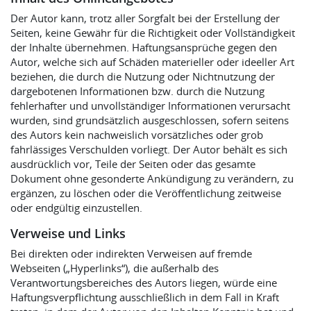
Der Autor kann, trotz aller Sorgfalt bei der Erstellung der
Seiten, keine Gewähr für die Richtigkeit oder Vollständigkeit
der Inhalte übernehmen. Haftungsansprüche gegen den
Autor, welche sich auf Schäden materieller oder ideeller Art
beziehen, die durch die Nutzung oder Nichtnutzung der
dargebotenen Informationen bzw. durch die Nutzung
fehlerhafter und unvollständiger Informationen verursacht
wurden, sind grundsätzlich ausgeschlossen, sofern seitens
des Autors kein nachweislich vorsätzliches oder grob
fahrlässiges Verschulden vorliegt. Der Autor behält es sich
ausdrücklich vor, Teile der Seiten oder das gesamte
Dokument ohne gesonderte Ankündigung zu verändern, zu
ergänzen, zu löschen oder die Veröffentlichung zeitweise
oder endgültig einzustellen.
Verweise und Links
Bei direkten oder indirekten Verweisen auf fremde
Webseiten („Hyperlinks“), die außerhalb des
Verantwortungsbereiches des Autors liegen, würde eine
Haftungsverpflichtung ausschließlich in dem Fall in Kraft