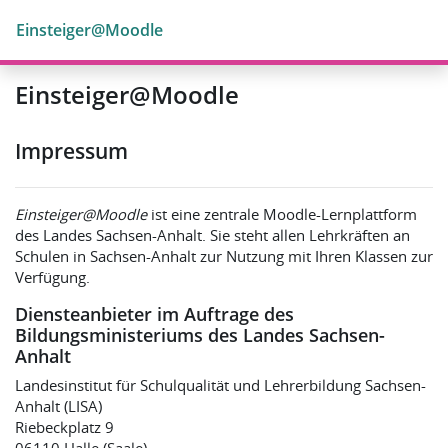
Перейти к основному содержанию
Einsteiger@Moodle
Einsteiger@Moodle
Impressum
Einsteiger@Moodle
ist eine zentrale Moodle-Lernplattform
des Landes Sachsen-Anhalt. Sie steht allen Lehrkräften an
Schulen in Sachsen-Anhalt zur Nutzung mit Ihren Klassen zur
Verfügung.
Diensteanbieter im Auftrage des
Bildungsministeriums des Landes Sachsen-
Anhalt
Landesinstitut für Schulqualität und Lehrerbildung Sachsen-
Anhalt (LISA)
Riebeckplatz 9