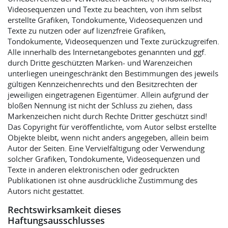
Videosequenzen und Texte zu beachten, von ihm selbst
erstellte Grafiken, Tondokumente, Videosequenzen und
Texte zu nutzen oder auf lizenzfreie Grafiken,
Tondokumente, Videosequenzen und Texte zurückzugreifen.
Alle innerhalb des Internetangebotes genannten und ggf.
durch Dritte geschützten Marken- und Warenzeichen
unterliegen uneingeschränkt den Bestimmungen des jeweils
gültigen Kennzeichenrechts und den Besitzrechten der
jeweiligen eingetragenen Eigentümer. Allein aufgrund der
bloßen Nennung ist nicht der Schluss zu ziehen, dass
Markenzeichen nicht durch Rechte Dritter geschützt sind!
Das Copyright für veröffentlichte, vom Autor selbst erstellte
Objekte bleibt, wenn nicht anders angegeben, allein beim
Autor der Seiten. Eine Vervielfältigung oder Verwendung
solcher Grafiken, Tondokumente, Videosequenzen und
Texte in anderen elektronischen oder gedruckten
Publikationen ist ohne ausdrückliche Zustimmung des
Autors nicht gestattet.
Rechtswirksamkeit dieses
Haftungsausschlusses