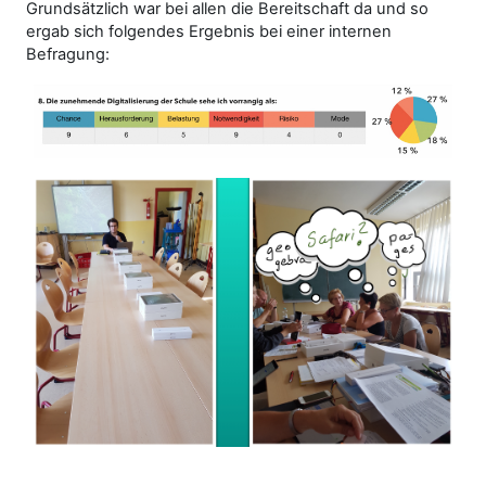
Grundsätzlich war bei allen die Bereitschaft da und so
ergab sich folgendes Ergebnis bei einer internen
Befragung: