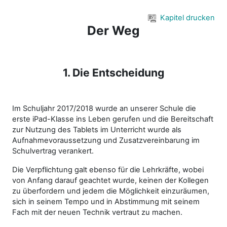
Zum Hauptinhalt
Kapitel drucken
Der Weg
1. Die Entscheidung
Im Schuljahr 2017/2018 wurde an unserer Schule die
erste iPad-Klasse ins Leben gerufen und die Bereitschaft
zur Nutzung des Tablets im Unterricht wurde als
Aufnahmevoraussetzung und Zusatzvereinbarung im
Schulvertrag verankert.
Die Verpflichtung galt ebenso für die Lehrkräfte, wobei
von Anfang darauf geachtet wurde, keinen der Kollegen
zu überfordern und jedem die Möglichkeit einzuräumen,
sich in seinem Tempo und in Abstimmung mit seinem
Fach mit der neuen Technik vertraut zu machen.