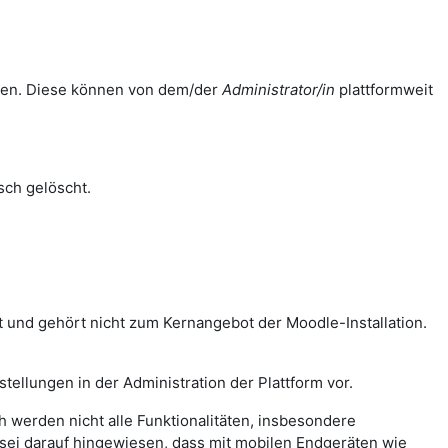
ellen. Diese können von dem/der
Administrator/in
plattformweit
ch gelöscht.
 und gehört nicht zum Kernangebot der Moodle-Installation.
tellungen in der Administration der Plattform vor.
 werden nicht alle Funktionalitäten, insbesondere
, sei darauf hingewiesen, dass mit mobilen Endgeräten wie