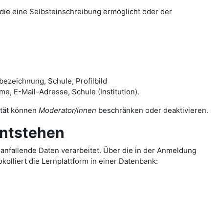
die eine Selbsteinschreibung ermöglicht oder der
ezeichnung, Schule, Profilbild
 E-Mail-Adresse, Schule (Institution).
lität können
Moderator/innen
beschränken oder deaktivieren.
entstehen
nfallende Daten verarbeitet. Über die in der Anmeldung
olliert die Lernplattform in einer Datenbank: