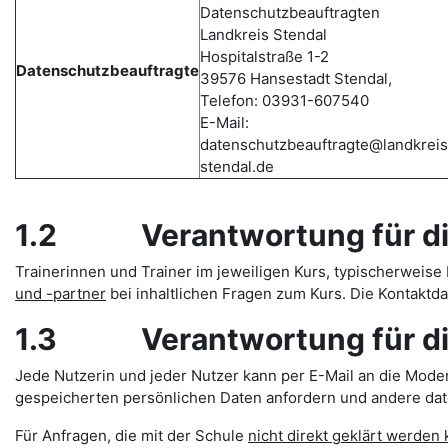
Datenschutzbeauftragten
Landkreis Stendal
Hospitalstraße 1-2
Datenschutzbeauftragte
39576 Hansestadt Stendal,
Telefon: 03931-607540
E-Mail:
datenschutzbeauftragte@landkreis
stendal.de
1.2 Verantwortung für die
Trainerinnen und Trainer im jeweiligen Kurs, typischerweise L
und -partner
bei inhaltlichen Fragen zum Kurs. Die Kontakt
1.3 Verantwortung für die
Jede Nutzerin und jeder Nutzer kann per E-Mail an die Mod
gespeicherten persönlichen Daten anfordern und andere date
Für Anfragen, die mit der Schule
nicht direkt geklärt werden