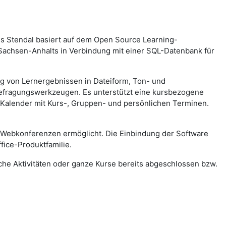
s Stendal basiert auf dem Open Source Learning-
achsen-Anhalts in Verbindung mit einer SQL-Datenbank für
ung von Lernergebnissen in Dateiform, Ton- und
Befragungswerkzeugen. Es unterstützt eine kursbezogene
 Kalender mit Kurs-, Gruppen- und persönlichen Terminen.
 Webkonferenzen ermöglicht. Die Einbindung der Software
fice-Produktfamilie.
lche Aktivitäten oder ganze Kurse bereits abgeschlossen bzw.