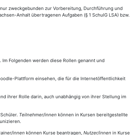
 nur zweckgebunden zur Vorbereitung, Durchführung und
Sachsen-Anhalt übertragenen Aufgaben (§ 1 SchulG LSA) bzw.
m. Im Folgenden werden diese Rollen genannt und
odle-Plattform einsehen, die für die Internetöffentlichkeit
nd ihrer Rolle darin, auch unabhängig von ihrer Stellung im
 Schüler.
Teilnehmer/innen
können in Kursen bereitgestellte
unizieren.
rainer/innen
können Kurse beantragen,
Nutzer/innen
in Kurse