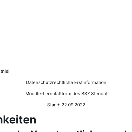
tnis!
Datenschutzrechtliche Erstinformation
Moodle-Lernplattform des BSZ Stendal
Stand: 22.09.2022
eiten