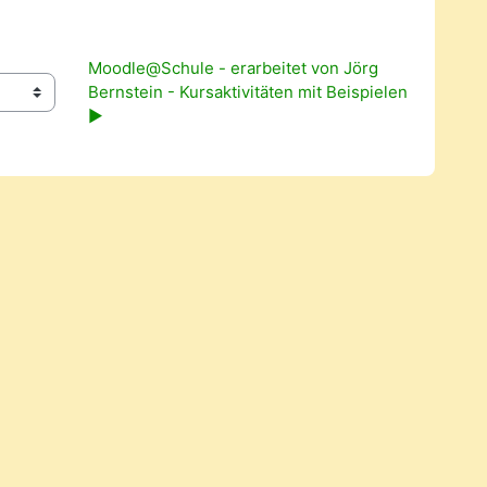
Moodle@Schule - erarbeitet von Jörg 
Bernstein - Kursaktivitäten mit Beispielen 
▶︎