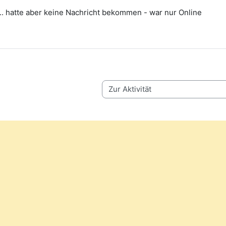
.. hatte aber keine Nachricht bekommen - war nur Online
Zur Aktivität