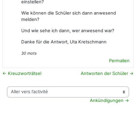
einstellen?
Wie können die Schüler sich dann anwesend
melden?
Und wie sehe ich dann, wer anwesend war?
Danke für die Antwort, Uta Kretschmann
30 mots
Permalien
← Kreuzworträtsel
Antworten der Schüler →
Aller vers l’activité
Ankündigungen →