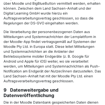
über Moodle und BigBlueButton vermittelt werden, erhalten
können. Zwischen dem Land Sachsen-Anhalt und der
Digital Learning GmbH wurde hierzu ein
Auftragsverarbeitungsvertrag geschlossen, so dass die
Regelungen der DS-GVO eingehalten werden.
Die Verarbeitung der personenbezogenen Daten aus
Mitteilungen und Systemnachrichten der Lernplattform in
der Moodle-App findet vertragsgemäß auf Systemen der
Moodle Pty Ltd. in Europa statt. Diese leitet Mitteilungen
und Systemnachrichten an die Anbieter der
Betriebssysteme mobiler Endgeräte (z. B. Google für
Android und Apple für iOS) weiter, wo sie verarbeitet
werden, um Mitteilungen und Systemnachrichten als Push-
Notification am Endgerät der
Nutzer/innen
darzustellen. Das
Land Sachsen-Anhalt hat mit der Moodle Pty Ltd. einen
Auftragsverarbeitungsvertrag geschlossen.
9 Datenweitergabe und
Datenveröffentlichung
Die in der Moodle Datenbank gespeicherten Daten dienen