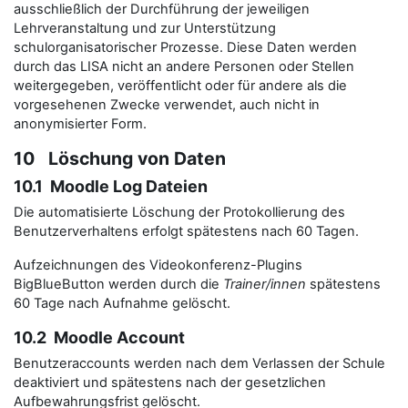
ausschließlich der Durchführung der jeweiligen
Lehrveranstaltung und zur Unterstützung
schulorganisatorischer Prozesse. Diese Daten werden
durch das LISA nicht an andere Personen oder Stellen
weitergegeben, veröffentlicht oder für andere als die
vorgesehenen Zwecke verwendet, auch nicht in
anonymisierter Form.
10 Löschung von Daten
10.1 Moodle Log Dateien
Die automatisierte Löschung der Protokollierung des
Benutzerverhaltens erfolgt spätestens nach 60 Tagen.
Aufzeichnungen des Videokonferenz-Plugins
BigBlueButton werden durch die
Trainer/innen
spätestens
60 Tage nach Aufnahme gelöscht.
10.2 Moodle Account
Benutzeraccounts werden nach dem Verlassen der Schule
deaktiviert und spätestens nach der gesetzlichen
Aufbewahrungsfrist gelöscht.