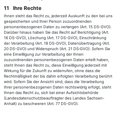
11 Ihre Rechte
Ihnen steht das Recht zu, jederzeit Auskunft zu den bei uns
gespeicherten und Ihrer Person zuzuordnenden
personenbezogenen Daten zu verlangen (Art. 15 DS-GVO).
Darüber hinaus haben Sie das Recht auf Berichtigung (Art.
16 DS-GVO), Löschung (Art. 17 DS-GVO), Einschränkung
der Verarbeitung (Art. 18 DS-GVO), Datenübertragung (Art.
20 DS-GVO) und Widerspruch (Art. 21 DS‑GVO). Sofern Sie
eine Einwilligung zur Verarbeitung der Ihnen
zuzuordnenden personenbezogenen Daten erteilt haben,
steht Ihnen das Recht zu, diese Einwilligung jederzeit mit
Wirkung für die Zukunft zu widerrufen, ohne dass die
Rechtmäßigkeit der bis dahin erfolgten Verarbeitung berührt
wird. Sofern Sie der Ansicht sind, dass die Verarbeitung
Ihrer personenbezogenen Daten rechtswidrig erfolgt, steht
Ihnen das Recht zu, sich bei einer Aufsichtsbehörde
(Landesdatenschutzbeauftragter des Landes Sachsen-
Anhalt) zu beschweren (Art. 77 DS-GVO).