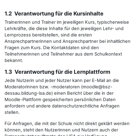
1.2 Verantwortung für die Kursinhalte
Trainerinnen und Trainer im jeweiligen Kurs, typischerweise
Lehrkräfte, die diese Inhalte für den jeweiligen Lehr- und
Lernprozess bereitstellen, sind die ersten
Ansprechpartnerinnen und Ansprechpartner bei inhaltlichen
Fragen zum Kurs. Die Kontaktdaten sind den
Teilnehmerinnen und Teilnehmer aus dem Schulkontext
bekannt.
1.3 Verantwortung für die Lernplattform
Jede Nutzerin und jeder Nutzer kann per E-Mail an die
Moderatorinnen bzw. -moderatoren (moodle@bsz-
dessau.bildung-lsa.de) einen Bericht über die in der
Moodle-Plattform gespeicherten persönlichen Daten
anfordern und andere datenschutzrechtliche Anfragen
stellen.
Für Anfragen, die mit der Schule nicht direkt geklärt werden
können, steht den Nutzerinnen und Nutzern auch der