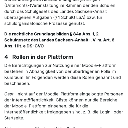
(Unterrichts-)Veranstaltung im Rahmen der den Schulen
durch das Schulgesetz des Landes Sachsen-Anhalt
übertragenen Aufgaben (§ 1 SchulG LSA) bzw. für
schulorganisatorische Prozesse genutzt.
Die rechtliche Grundlage bilden § 84a Abs. 1, 2
Schulgesetz des Landes Sachsen-Anhalt i. V. m. Art. 6
Abs. 1 lit. e DS-GVO.
4 Rollen in der Plattform
Die Berechtigungen zur Nutzung einer Moodle-Plattform
bestehen in Abhängigkeit von der übertragenen Rolle im
Kursraum. Im Folgenden werden diese Rollen genannt und
beschrieben.
Gast
– nicht auf der Moodle-Plattform eingeloggte Personen
der Internetöffentlichkeit. Gäste können nur die Bereiche
der Moodle-Plattform einsehen, die für die
Internetöffentlichkeit freigegeben sind, z. B. die Login- oder
Startseite.