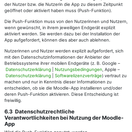
der Nutzer bzw. die Nutzerin die App zu diesem Zeitpunkt
geöffnet oder aktiviert haben muss (Push-Funktion).
Die Push-Funktion muss von den Nutzerinnen und Nutzern,
wenn gewünscht, in ihrem jeweiligen Endgerät explizit
aktiviert werden. Sie werden dazu bei der Installation der
App aufgefordert, können dies aber auch ablehnen.
Nutzerinnen und Nutzer werden explizit aufgefordert, sich
mit den Datenschutzinformationen der Anbieter der
Betriebssysteme ihrer mobilen Endgeräte (z. B. Google –
Datenschutzerklärung
|
Nutzungsbedingungen
, Apple –
Datenschutzerklärung
|
Softwarelizenzverträge
) vertraut zu
machen und nur in Kenntnis dieser Informationen zu
entscheiden, ob sie die Moodle-App installieren und/oder
deren Push-Funktion aktivieren. Diese Entscheidung ist
freiwillig.
6.3 Datenschutzrechtliche
Verantwortlichkeiten bei Nutzung der Moodle-
App