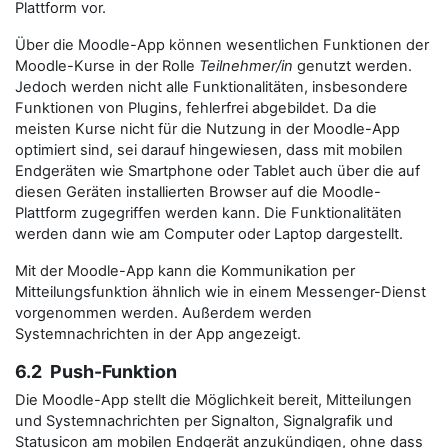
Plattform vor.
Über die Moodle-App können wesentlichen Funktionen der
Moodle-Kurse in der Rolle
Teilnehmer/in
genutzt werden.
Jedoch werden nicht alle Funktionalitäten, insbesondere
Funktionen von Plugins, fehlerfrei abgebildet. Da die
meisten Kurse nicht für die Nutzung in der Moodle-App
optimiert sind, sei darauf hingewiesen, dass mit mobilen
Endgeräten wie Smartphone oder Tablet auch über die auf
diesen Geräten installierten Browser auf die Moodle-
Plattform zugegriffen werden kann. Die Funktionalitäten
werden dann wie am Computer oder Laptop dargestellt.
Mit der Moodle-App kann die Kommunikation per
Mitteilungsfunktion ähnlich wie in einem Messenger-Dienst
vorgenommen werden. Außerdem werden
Systemnachrichten in der App angezeigt.
6.2 Push-Funktion
Die Moodle-App stellt die Möglichkeit bereit, Mitteilungen
und Systemnachrichten per Signalton, Signalgrafik und
Statusicon am mobilen Endgerät anzukündigen, ohne dass