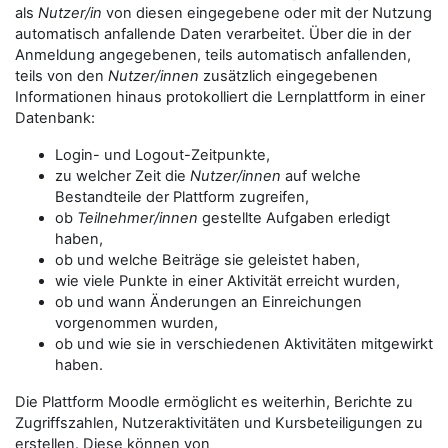
als
Nutzer/in
von diesen eingegebene oder mit der Nutzung
automatisch anfallende Daten verarbeitet. Über die in der
Anmeldung angegebenen, teils automatisch anfallenden,
teils von den
Nutzer/innen
zusätzlich eingegebenen
Informationen hinaus protokolliert die Lernplattform in einer
Datenbank:
Login- und Logout-Zeitpunkte,
zu welcher Zeit die
Nutzer/innen
auf welche
Bestandteile der Plattform zugreifen,
ob
Teilnehmer/innen
gestellte Aufgaben erledigt
haben,
ob und welche Beiträge sie geleistet haben,
wie viele Punkte in einer Aktivität erreicht wurden,
ob und wann Änderungen an Einreichungen
vorgenommen wurden,
ob und wie sie in verschiedenen Aktivitäten mitgewirkt
haben.
Die Plattform Moodle ermöglicht es weiterhin, Berichte zu
Zugriffszahlen, Nutzeraktivitäten und Kursbeteiligungen zu
erstellen. Diese können von