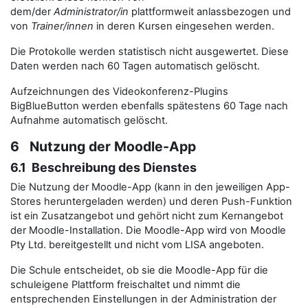
dem/der
Administrator/in
plattformweit anlassbezogen und
von
Trainer/innen
in deren Kursen eingesehen werden.
Die Protokolle werden statistisch nicht ausgewertet. Diese
Daten werden nach 60 Tagen automatisch gelöscht.
Aufzeichnungen des Videokonferenz-Plugins
BigBlueButton werden ebenfalls spätestens 60 Tage nach
Aufnahme automatisch gelöscht.
6 Nutzung der Moodle-App
6.1 Beschreibung des Dienstes
Die Nutzung der Moodle-App (kann in den jeweiligen App-
Stores heruntergeladen werden) und deren Push-Funktion
ist ein Zusatzangebot und gehört nicht zum Kernangebot
der Moodle-Installation. Die Moodle-App wird von Moodle
Pty Ltd. bereitgestellt und nicht vom LISA angeboten.
Die Schule entscheidet, ob sie die Moodle-App für die
schuleigene Plattform freischaltet und nimmt die
entsprechenden Einstellungen in der Administration der