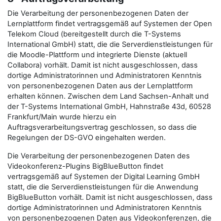
Die Verarbeitung der personenbezogenen Daten der
Lernplattform findet vertragsgemäß auf Systemen der Open
Telekom Cloud (bereitgestellt durch die T-Systems
International GmbH) statt, die die Serverdienstleistungen für
die Moodle-Plattform und integrierte Dienste (aktuell
Collabora) vorhält. Damit ist nicht ausgeschlossen, dass
dortige Administratorinnen und Administratoren Kenntnis
von personenbezogenen Daten aus der Lernplattform
erhalten können. Zwischen dem Land Sachsen-Anhalt und
der T-Systems International GmbH, Hahnstraße 43d, 60528
Frankfurt/Main wurde hierzu ein
Auftragsverarbeitungsvertrag geschlossen, so dass die
Regelungen der DS-GVO eingehalten werden.
Die Verarbeitung der personenbezogenen Daten des
Videokonferenz-Plugins BigBlueButton findet
vertragsgemäß auf Systemen der Digital Learning GmbH
statt, die die Serverdienstleistungen für die Anwendung
BigBlueButton vorhält. Damit ist nicht ausgeschlossen, dass
dortige Administratorinnen und Administratoren Kenntnis
von personenbezogenen Daten aus Videokonferenzen, die