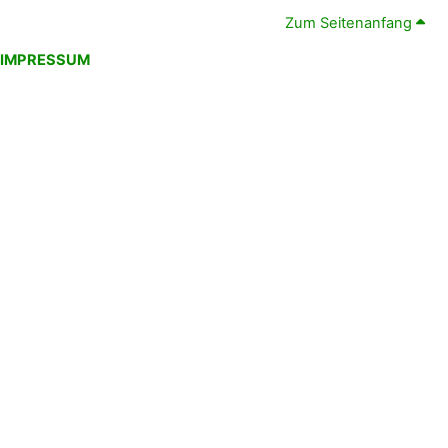
Zum Seitenanfang
IMPRESSUM