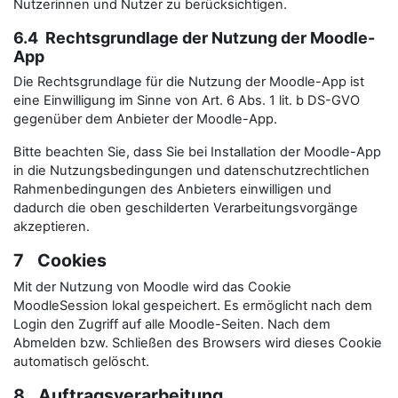
Nutzerinnen und Nutzer zu berücksichtigen.
6.4 Rechtsgrundlage der Nutzung der Moodle-
App
Die Rechtsgrundlage für die Nutzung der Moodle-App ist
eine Einwilligung im Sinne von Art. 6 Abs. 1 lit. b DS-GVO
gegenüber dem Anbieter der Moodle-App.
Bitte beachten Sie, dass Sie bei Installation der Moodle-App
in die Nutzungsbedingungen und datenschutzrechtlichen
Rahmenbedingungen des Anbieters einwilligen und
dadurch die oben geschilderten Verarbeitungsvorgänge
akzeptieren.
7 Cookies
Mit der Nutzung von Moodle wird das Cookie
MoodleSession lokal gespeichert. Es ermöglicht nach dem
Login den Zugriff auf alle Moodle-Seiten. Nach dem
Abmelden bzw. Schließen des Browsers wird dieses Cookie
automatisch gelöscht.
8 Auftragsverarbeitung