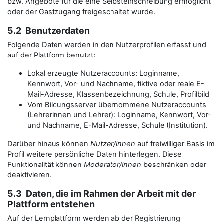
bzw. Angebote für die eine Selbsteinschreibung ermöglicht
oder der Gastzugang freigeschaltet wurde.
5.2 Benutzerdaten
Folgende Daten werden in den Nutzerprofilen erfasst und
auf der Plattform benutzt:
Lokal erzeugte Nutzeraccounts: Loginname,
Kennwort, Vor- und Nachname, fiktive oder reale E-
Mail-Adresse, Klassenbezeichnung, Schule, Profilbild
Vom Bildungsserver übernommene Nutzeraccounts
(Lehrerinnen und Lehrer): Loginname, Kennwort, Vor-
und Nachname, E-Mail-Adresse, Schule (Institution).
Darüber hinaus können
Nutzer/innen
auf freiwilliger Basis im
Profil weitere persönliche Daten hinterlegen. Diese
Funktionalität können
Moderator/innen
beschränken oder
deaktivieren.
5.3 Daten, die im Rahmen der Arbeit mit der
Plattform entstehen
Auf der Lernplattform werden ab der Registrierung