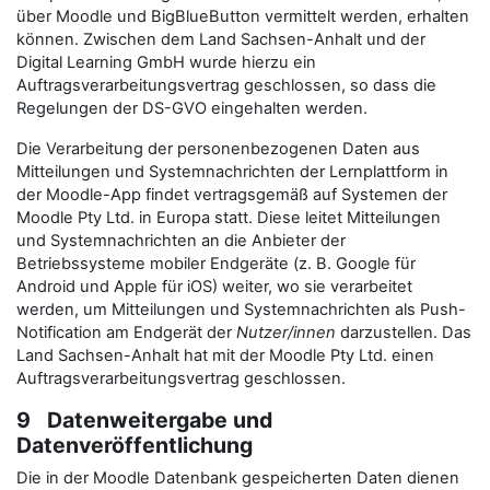
über Moodle und BigBlueButton vermittelt werden, erhalten
können. Zwischen dem Land Sachsen-Anhalt und der
Digital Learning GmbH wurde hierzu ein
Auftragsverarbeitungsvertrag geschlossen, so dass die
Regelungen der DS-GVO eingehalten werden.
Die Verarbeitung der personenbezogenen Daten aus
Mitteilungen und Systemnachrichten der Lernplattform in
der Moodle-App findet vertragsgemäß auf Systemen der
Moodle Pty Ltd. in Europa statt. Diese leitet Mitteilungen
und Systemnachrichten an die Anbieter der
Betriebssysteme mobiler Endgeräte (z. B. Google für
Android und Apple für iOS) weiter, wo sie verarbeitet
werden, um Mitteilungen und Systemnachrichten als Push-
Notification am Endgerät der
Nutzer/innen
darzustellen. Das
Land Sachsen-Anhalt hat mit der Moodle Pty Ltd. einen
Auftragsverarbeitungsvertrag geschlossen.
9 Datenweitergabe und
Datenveröffentlichung
Die in der Moodle Datenbank gespeicherten Daten dienen