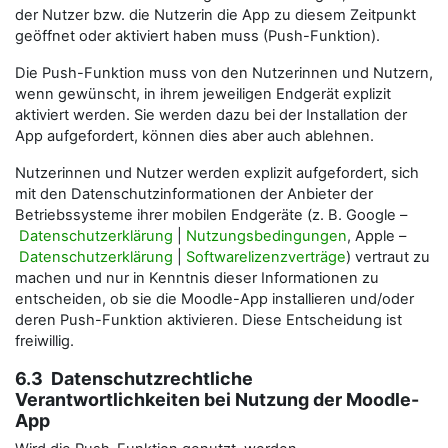
der Nutzer bzw. die Nutzerin die App zu diesem Zeitpunkt
geöffnet oder aktiviert haben muss (Push-Funktion).
Die Push-Funktion muss von den Nutzerinnen und Nutzern,
wenn gewünscht, in ihrem jeweiligen Endgerät explizit
aktiviert werden. Sie werden dazu bei der Installation der
App aufgefordert, können dies aber auch ablehnen.
Nutzerinnen und Nutzer werden explizit aufgefordert, sich
mit den Datenschutzinformationen der Anbieter der
Betriebssysteme ihrer mobilen Endgeräte (z. B. Google –
Datenschutzerklärung
|
Nutzungsbedingungen
, Apple –
Datenschutzerklärung
|
Softwarelizenzverträge
) vertraut zu
machen und nur in Kenntnis dieser Informationen zu
entscheiden, ob sie die Moodle-App installieren und/oder
deren Push-Funktion aktivieren. Diese Entscheidung ist
freiwillig.
6.3 Datenschutzrechtliche
Verantwortlichkeiten bei Nutzung der Moodle-
App