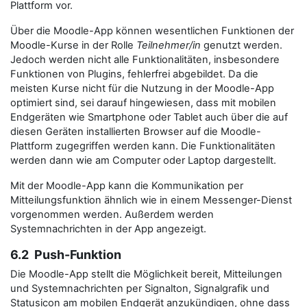
Plattform vor.
Über die Moodle-App können wesentlichen Funktionen der
Moodle-Kurse in der Rolle
Teilnehmer/in
genutzt werden.
Jedoch werden nicht alle Funktionalitäten, insbesondere
Funktionen von Plugins, fehlerfrei abgebildet. Da die
meisten Kurse nicht für die Nutzung in der Moodle-App
optimiert sind, sei darauf hingewiesen, dass mit mobilen
Endgeräten wie Smartphone oder Tablet auch über die auf
diesen Geräten installierten Browser auf die Moodle-
Plattform zugegriffen werden kann. Die Funktionalitäten
werden dann wie am Computer oder Laptop dargestellt.
Mit der Moodle-App kann die Kommunikation per
Mitteilungsfunktion ähnlich wie in einem Messenger-Dienst
vorgenommen werden. Außerdem werden
Systemnachrichten in der App angezeigt.
6.2 Push-Funktion
Die Moodle-App stellt die Möglichkeit bereit, Mitteilungen
und Systemnachrichten per Signalton, Signalgrafik und
Statusicon am mobilen Endgerät anzukündigen, ohne dass