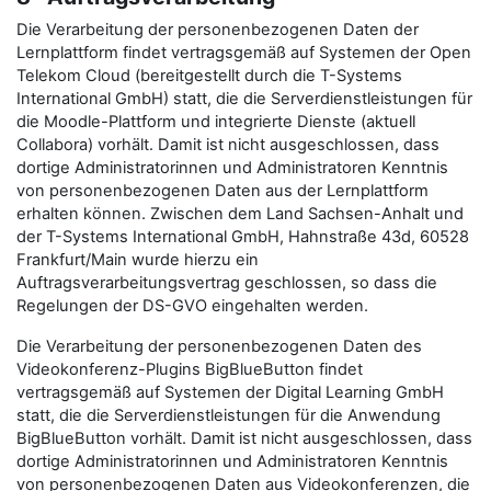
Die Verarbeitung der personenbezogenen Daten der
Lernplattform findet vertragsgemäß auf Systemen der Open
Telekom Cloud (bereitgestellt durch die T-Systems
International GmbH) statt, die die Serverdienstleistungen für
die Moodle-Plattform und integrierte Dienste (aktuell
Collabora) vorhält. Damit ist nicht ausgeschlossen, dass
dortige Administratorinnen und Administratoren Kenntnis
von personenbezogenen Daten aus der Lernplattform
erhalten können. Zwischen dem Land Sachsen-Anhalt und
der T-Systems International GmbH, Hahnstraße 43d, 60528
Frankfurt/Main wurde hierzu ein
Auftragsverarbeitungsvertrag geschlossen, so dass die
Regelungen der DS-GVO eingehalten werden.
Die Verarbeitung der personenbezogenen Daten des
Videokonferenz-Plugins BigBlueButton findet
vertragsgemäß auf Systemen der Digital Learning GmbH
statt, die die Serverdienstleistungen für die Anwendung
BigBlueButton vorhält. Damit ist nicht ausgeschlossen, dass
dortige Administratorinnen und Administratoren Kenntnis
von personenbezogenen Daten aus Videokonferenzen, die