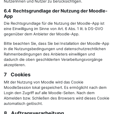
Nutzerinnen und Nutzer zu berücksichtigen.
6.4 Rechtsgrundlage der Nutzung der Moodle-
App
Die Rechtsgrundlage für die Nutzung der Moodle-App ist
eine Einwilligung im Sinne von Art. 6 Abs. 1 lit. b DS-GVO
gegenüber dem Anbieter der Moodle-App.
Bitte beachten Sie, dass Sie bei Installation der Moodle-App
in die Nutzungsbedingungen und datenschutzrechtlichen
Rahmenbedingungen des Anbieters einwilligen und
dadurch die oben geschilderten Verarbeitungsvorgänge
akzeptieren.
7 Cookies
Mit der Nutzung von Moodle wird das Cookie
MoodleSession lokal gespeichert. Es ermöglicht nach dem
Login den Zugriff auf alle Moodle-Seiten. Nach dem
Abmelden bzw. Schließen des Browsers wird dieses Cookie
automatisch gelöscht.
8 Auftragsverarbeitung