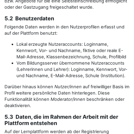
bzw. Angebote für die eine Selbsteinschreibung ermöglicht
oder der Gastzugang freigeschaltet wurde.
5.2 Benutzerdaten
Folgende Daten werden in den Nutzerprofilen erfasst und
auf der Plattform benutzt:
Lokal erzeugte Nutzeraccounts: Loginname,
Kennwort, Vor- und Nachname, fiktive oder reale E-
Mail-Adresse, Klassenbezeichnung, Schule, Profilbild
Vom Bildungsserver übernommene Nutzeraccounts
(Lehrerinnen und Lehrer): Loginname, Kennwort, Vor-
und Nachname, E-Mail-Adresse, Schule (Institution).
Darüber hinaus können
Nutzer/innen
auf freiwilliger Basis im
Profil weitere persönliche Daten hinterlegen. Diese
Funktionalität können
Moderator/innen
beschränken oder
deaktivieren.
5.3 Daten, die im Rahmen der Arbeit mit der
Plattform entstehen
Auf der Lernplattform werden ab der Registrierung