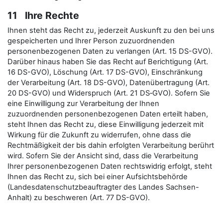
11 Ihre Rechte
Ihnen steht das Recht zu, jederzeit Auskunft zu den bei uns
gespeicherten und Ihrer Person zuzuordnenden
personenbezogenen Daten zu verlangen (Art. 15 DS-GVO).
Darüber hinaus haben Sie das Recht auf Berichtigung (Art.
16 DS-GVO), Löschung (Art. 17 DS-GVO), Einschränkung
der Verarbeitung (Art. 18 DS-GVO), Datenübertragung (Art.
20 DS-GVO) und Widerspruch (Art. 21 DS‑GVO). Sofern Sie
eine Einwilligung zur Verarbeitung der Ihnen
zuzuordnenden personenbezogenen Daten erteilt haben,
steht Ihnen das Recht zu, diese Einwilligung jederzeit mit
Wirkung für die Zukunft zu widerrufen, ohne dass die
Rechtmäßigkeit der bis dahin erfolgten Verarbeitung berührt
wird. Sofern Sie der Ansicht sind, dass die Verarbeitung
Ihrer personenbezogenen Daten rechtswidrig erfolgt, steht
Ihnen das Recht zu, sich bei einer Aufsichtsbehörde
(Landesdatenschutzbeauftragter des Landes Sachsen-
Anhalt) zu beschweren (Art. 77 DS-GVO).