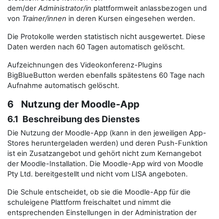
dem/der
Administrator/in
plattformweit anlassbezogen und
von
Trainer/innen
in deren Kursen eingesehen werden.
Die Protokolle werden statistisch nicht ausgewertet. Diese
Daten werden nach 60 Tagen automatisch gelöscht.
Aufzeichnungen des Videokonferenz-Plugins
BigBlueButton werden ebenfalls spätestens 60 Tage nach
Aufnahme automatisch gelöscht.
6 Nutzung der Moodle-App
6.1 Beschreibung des Dienstes
Die Nutzung der Moodle-App (kann in den jeweiligen App-
Stores heruntergeladen werden) und deren Push-Funktion
ist ein Zusatzangebot und gehört nicht zum Kernangebot
der Moodle-Installation. Die Moodle-App wird von Moodle
Pty Ltd. bereitgestellt und nicht vom LISA angeboten.
Die Schule entscheidet, ob sie die Moodle-App für die
schuleigene Plattform freischaltet und nimmt die
entsprechenden Einstellungen in der Administration der