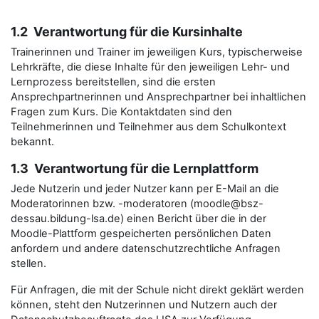
1.2 Verantwortung für die Kursinhalte
Trainerinnen und Trainer im jeweiligen Kurs, typischerweise
Lehrkräfte, die diese Inhalte für den jeweiligen Lehr- und
Lernprozess bereitstellen, sind die ersten
Ansprechpartnerinnen und Ansprechpartner bei inhaltlichen
Fragen zum Kurs. Die Kontaktdaten sind den
Teilnehmerinnen und Teilnehmer aus dem Schulkontext
bekannt.
1.3 Verantwortung für die Lernplattform
Jede Nutzerin und jeder Nutzer kann per E-Mail an die
Moderatorinnen bzw. -moderatoren (moodle@bsz-
dessau.bildung-lsa.de) einen Bericht über die in der
Moodle-Plattform gespeicherten persönlichen Daten
anfordern und andere datenschutzrechtliche Anfragen
stellen.
Für Anfragen, die mit der Schule nicht direkt geklärt werden
können, steht den Nutzerinnen und Nutzern auch der