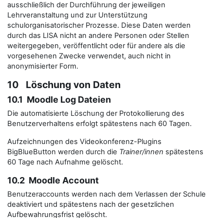
ausschließlich der Durchführung der jeweiligen
Lehrveranstaltung und zur Unterstützung
schulorganisatorischer Prozesse. Diese Daten werden
durch das LISA nicht an andere Personen oder Stellen
weitergegeben, veröffentlicht oder für andere als die
vorgesehenen Zwecke verwendet, auch nicht in
anonymisierter Form.
10 Löschung von Daten
10.1 Moodle Log Dateien
Die automatisierte Löschung der Protokollierung des
Benutzerverhaltens erfolgt spätestens nach 60 Tagen.
Aufzeichnungen des Videokonferenz-Plugins
BigBlueButton werden durch die
Trainer/innen
spätestens
60 Tage nach Aufnahme gelöscht.
10.2 Moodle Account
Benutzeraccounts werden nach dem Verlassen der Schule
deaktiviert und spätestens nach der gesetzlichen
Aufbewahrungsfrist gelöscht.