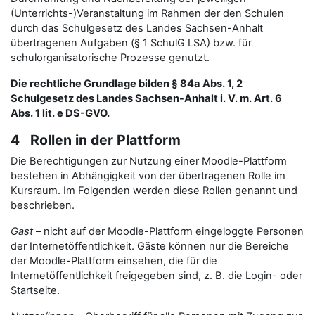
(Unterrichts-)Veranstaltung im Rahmen der den Schulen
durch das Schulgesetz des Landes Sachsen-Anhalt
übertragenen Aufgaben (§ 1 SchulG LSA) bzw. für
schulorganisatorische Prozesse genutzt.
Die rechtliche Grundlage bilden § 84a Abs. 1, 2
Schulgesetz des Landes Sachsen-Anhalt i. V. m. Art. 6
Abs. 1 lit. e DS-GVO.
4 Rollen in der Plattform
Die Berechtigungen zur Nutzung einer Moodle-Plattform
bestehen in Abhängigkeit von der übertragenen Rolle im
Kursraum. Im Folgenden werden diese Rollen genannt und
beschrieben.
Gast
– nicht auf der Moodle-Plattform eingeloggte Personen
der Internetöffentlichkeit. Gäste können nur die Bereiche
der Moodle-Plattform einsehen, die für die
Internetöffentlichkeit freigegeben sind, z. B. die Login- oder
Startseite.