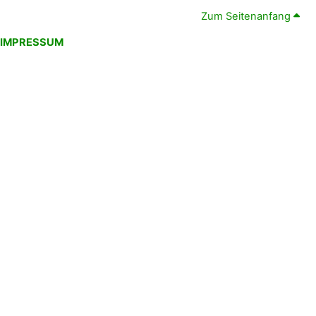
Zum Seitenanfang
IMPRESSUM