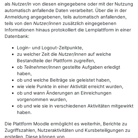
als
Nutzer/in
von diesen eingegebene oder mit der Nutzung
automatisch anfallende Daten verarbeitet. Über die in der
Anmeldung angegebenen, teils automatisch anfallenden,
teils von den
Nutzer/innen
zusätzlich eingegebenen
Informationen hinaus protokolliert die Lernplattform in einer
Datenbank:
Login- und Logout-Zeitpunkte,
zu welcher Zeit die
Nutzer/innen
auf welche
Bestandteile der Plattform zugreifen,
ob
Teilnehmer/innen
gestellte Aufgaben erledigt
haben,
ob und welche Beiträge sie geleistet haben,
wie viele Punkte in einer Aktivität erreicht wurden,
ob und wann Änderungen an Einreichungen
vorgenommen wurden,
ob und wie sie in verschiedenen Aktivitäten mitgewirkt
haben.
Die Plattform Moodle ermöglicht es weiterhin, Berichte zu
Zugriffszahlen, Nutzeraktivitäten und Kursbeteiligungen zu
erstellen. Diese können von