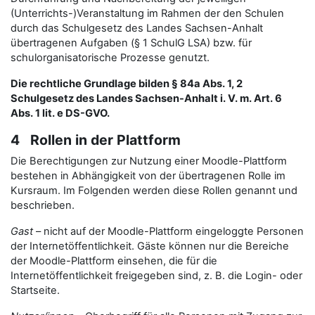
(Unterrichts-)Veranstaltung im Rahmen der den Schulen
durch das Schulgesetz des Landes Sachsen-Anhalt
übertragenen Aufgaben (§ 1 SchulG LSA) bzw. für
schulorganisatorische Prozesse genutzt.
Die rechtliche Grundlage bilden § 84a Abs. 1, 2
Schulgesetz des Landes Sachsen-Anhalt i. V. m. Art. 6
Abs. 1 lit. e DS-GVO.
4 Rollen in der Plattform
Die Berechtigungen zur Nutzung einer Moodle-Plattform
bestehen in Abhängigkeit von der übertragenen Rolle im
Kursraum. Im Folgenden werden diese Rollen genannt und
beschrieben.
Gast
– nicht auf der Moodle-Plattform eingeloggte Personen
der Internetöffentlichkeit. Gäste können nur die Bereiche
der Moodle-Plattform einsehen, die für die
Internetöffentlichkeit freigegeben sind, z. B. die Login- oder
Startseite.