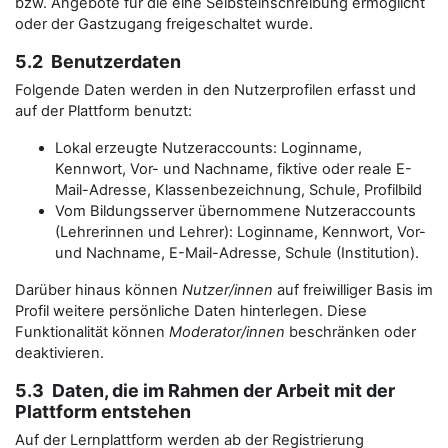
bzw. Angebote für die eine Selbsteinschreibung ermöglicht
oder der Gastzugang freigeschaltet wurde.
5.2 Benutzerdaten
Folgende Daten werden in den Nutzerprofilen erfasst und
auf der Plattform benutzt:
Lokal erzeugte Nutzeraccounts: Loginname,
Kennwort, Vor- und Nachname, fiktive oder reale E-
Mail-Adresse, Klassenbezeichnung, Schule, Profilbild
Vom Bildungsserver übernommene Nutzeraccounts
(Lehrerinnen und Lehrer): Loginname, Kennwort, Vor-
und Nachname, E-Mail-Adresse, Schule (Institution).
Darüber hinaus können
Nutzer/innen
auf freiwilliger Basis im
Profil weitere persönliche Daten hinterlegen. Diese
Funktionalität können
Moderator/innen
beschränken oder
deaktivieren.
5.3 Daten, die im Rahmen der Arbeit mit der
Plattform entstehen
Auf der Lernplattform werden ab der Registrierung