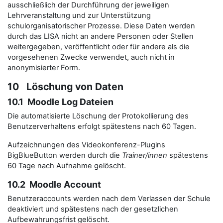
ausschließlich der Durchführung der jeweiligen
Lehrveranstaltung und zur Unterstützung
schulorganisatorischer Prozesse. Diese Daten werden
durch das LISA nicht an andere Personen oder Stellen
weitergegeben, veröffentlicht oder für andere als die
vorgesehenen Zwecke verwendet, auch nicht in
anonymisierter Form.
10 Löschung von Daten
10.1 Moodle Log Dateien
Die automatisierte Löschung der Protokollierung des
Benutzerverhaltens erfolgt spätestens nach 60 Tagen.
Aufzeichnungen des Videokonferenz-Plugins
BigBlueButton werden durch die
Trainer/innen
spätestens
60 Tage nach Aufnahme gelöscht.
10.2 Moodle Account
Benutzeraccounts werden nach dem Verlassen der Schule
deaktiviert und spätestens nach der gesetzlichen
Aufbewahrungsfrist gelöscht.