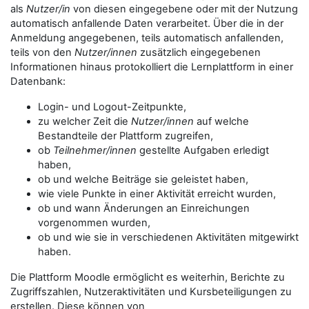
als
Nutzer/in
von diesen eingegebene oder mit der Nutzung
automatisch anfallende Daten verarbeitet. Über die in der
Anmeldung angegebenen, teils automatisch anfallenden,
teils von den
Nutzer/innen
zusätzlich eingegebenen
Informationen hinaus protokolliert die Lernplattform in einer
Datenbank:
Login- und Logout-Zeitpunkte,
zu welcher Zeit die
Nutzer/innen
auf welche
Bestandteile der Plattform zugreifen,
ob
Teilnehmer/innen
gestellte Aufgaben erledigt
haben,
ob und welche Beiträge sie geleistet haben,
wie viele Punkte in einer Aktivität erreicht wurden,
ob und wann Änderungen an Einreichungen
vorgenommen wurden,
ob und wie sie in verschiedenen Aktivitäten mitgewirkt
haben.
Die Plattform Moodle ermöglicht es weiterhin, Berichte zu
Zugriffszahlen, Nutzeraktivitäten und Kursbeteiligungen zu
erstellen. Diese können von