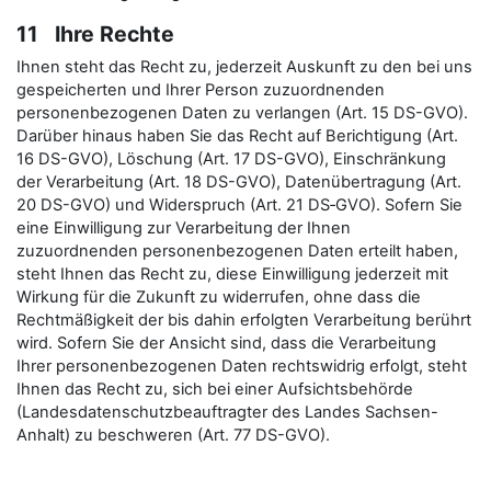
11 Ihre Rechte
Ihnen steht das Recht zu, jederzeit Auskunft zu den bei uns
gespeicherten und Ihrer Person zuzuordnenden
personenbezogenen Daten zu verlangen (Art. 15 DS-GVO).
Darüber hinaus haben Sie das Recht auf Berichtigung (Art.
16 DS-GVO), Löschung (Art. 17 DS-GVO), Einschränkung
der Verarbeitung (Art. 18 DS-GVO), Datenübertragung (Art.
20 DS-GVO) und Widerspruch (Art. 21 DS‑GVO). Sofern Sie
eine Einwilligung zur Verarbeitung der Ihnen
zuzuordnenden personenbezogenen Daten erteilt haben,
steht Ihnen das Recht zu, diese Einwilligung jederzeit mit
Wirkung für die Zukunft zu widerrufen, ohne dass die
Rechtmäßigkeit der bis dahin erfolgten Verarbeitung berührt
wird. Sofern Sie der Ansicht sind, dass die Verarbeitung
Ihrer personenbezogenen Daten rechtswidrig erfolgt, steht
Ihnen das Recht zu, sich bei einer Aufsichtsbehörde
(Landesdatenschutzbeauftragter des Landes Sachsen-
Anhalt) zu beschweren (Art. 77 DS-GVO).