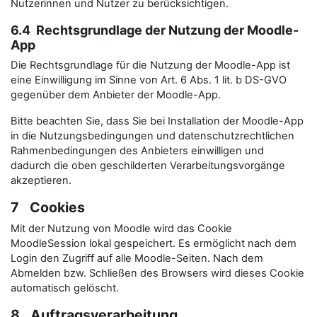
Nutzerinnen und Nutzer zu berücksichtigen.
6.4 Rechtsgrundlage der Nutzung der Moodle-
App
Die Rechtsgrundlage für die Nutzung der Moodle-App ist
eine Einwilligung im Sinne von Art. 6 Abs. 1 lit. b DS-GVO
gegenüber dem Anbieter der Moodle-App.
Bitte beachten Sie, dass Sie bei Installation der Moodle-App
in die Nutzungsbedingungen und datenschutzrechtlichen
Rahmenbedingungen des Anbieters einwilligen und
dadurch die oben geschilderten Verarbeitungsvorgänge
akzeptieren.
7 Cookies
Mit der Nutzung von Moodle wird das Cookie
MoodleSession lokal gespeichert. Es ermöglicht nach dem
Login den Zugriff auf alle Moodle-Seiten. Nach dem
Abmelden bzw. Schließen des Browsers wird dieses Cookie
automatisch gelöscht.
8 Auftragsverarbeitung