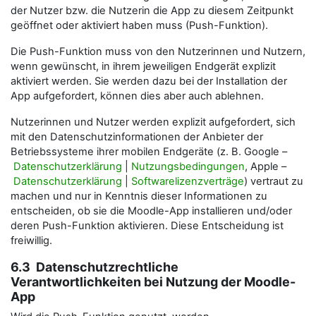
der Nutzer bzw. die Nutzerin die App zu diesem Zeitpunkt
geöffnet oder aktiviert haben muss (Push-Funktion).
Die Push-Funktion muss von den Nutzerinnen und Nutzern,
wenn gewünscht, in ihrem jeweiligen Endgerät explizit
aktiviert werden. Sie werden dazu bei der Installation der
App aufgefordert, können dies aber auch ablehnen.
Nutzerinnen und Nutzer werden explizit aufgefordert, sich
mit den Datenschutzinformationen der Anbieter der
Betriebssysteme ihrer mobilen Endgeräte (z. B. Google –
Datenschutzerklärung
|
Nutzungsbedingungen
, Apple –
Datenschutzerklärung
|
Softwarelizenzverträge
) vertraut zu
machen und nur in Kenntnis dieser Informationen zu
entscheiden, ob sie die Moodle-App installieren und/oder
deren Push-Funktion aktivieren. Diese Entscheidung ist
freiwillig.
6.3 Datenschutzrechtliche
Verantwortlichkeiten bei Nutzung der Moodle-
App