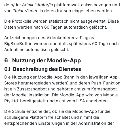
dem/der
Administrator/in
plattformweit anlassbezogen und
von
Trainer/innen
in deren Kursen eingesehen werden.
Die Protokolle werden statistisch nicht ausgewertet. Diese
Daten werden nach 60 Tagen automatisch gelöscht.
Aufzeichnungen des Videokonferenz-Plugins
BigBlueButton werden ebenfalls spätestens 60 Tage nach
Aufnahme automatisch gelöscht.
6 Nutzung der Moodle-App
6.1 Beschreibung des Dienstes
Die Nutzung der Moodle-App (kann in den jeweiligen App-
Stores heruntergeladen werden) und deren Push-Funktion
ist ein Zusatzangebot und gehört nicht zum Kernangebot
der Moodle-Installation. Die Moodle-App wird von Moodle
Pty Ltd. bereitgestellt und nicht vom LISA angeboten.
Die Schule entscheidet, ob sie die Moodle-App für die
schuleigene Plattform freischaltet und nimmt die
entsprechenden Einstellungen in der Administration der