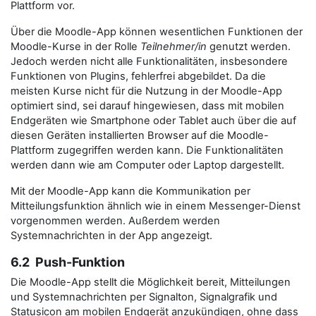
Plattform vor.
Über die Moodle-App können wesentlichen Funktionen der
Moodle-Kurse in der Rolle
Teilnehmer/in
genutzt werden.
Jedoch werden nicht alle Funktionalitäten, insbesondere
Funktionen von Plugins, fehlerfrei abgebildet. Da die
meisten Kurse nicht für die Nutzung in der Moodle-App
optimiert sind, sei darauf hingewiesen, dass mit mobilen
Endgeräten wie Smartphone oder Tablet auch über die auf
diesen Geräten installierten Browser auf die Moodle-
Plattform zugegriffen werden kann. Die Funktionalitäten
werden dann wie am Computer oder Laptop dargestellt.
Mit der Moodle-App kann die Kommunikation per
Mitteilungsfunktion ähnlich wie in einem Messenger-Dienst
vorgenommen werden. Außerdem werden
Systemnachrichten in der App angezeigt.
6.2 Push-Funktion
Die Moodle-App stellt die Möglichkeit bereit, Mitteilungen
und Systemnachrichten per Signalton, Signalgrafik und
Statusicon am mobilen Endgerät anzukündigen, ohne dass