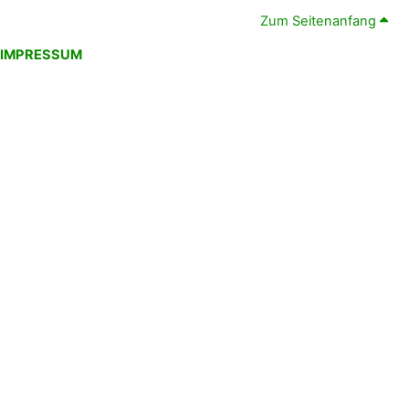
Zum Seitenanfang
IMPRESSUM