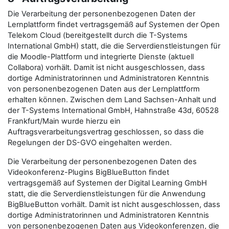
Die Verarbeitung der personenbezogenen Daten der
Lernplattform findet vertragsgemäß auf Systemen der Open
Telekom Cloud (bereitgestellt durch die T-Systems
International GmbH) statt, die die Serverdienstleistungen für
die Moodle-Plattform und integrierte Dienste (aktuell
Collabora) vorhält. Damit ist nicht ausgeschlossen, dass
dortige Administratorinnen und Administratoren Kenntnis
von personenbezogenen Daten aus der Lernplattform
erhalten können. Zwischen dem Land Sachsen-Anhalt und
der T-Systems International GmbH, Hahnstraße 43d, 60528
Frankfurt/Main wurde hierzu ein
Auftragsverarbeitungsvertrag geschlossen, so dass die
Regelungen der DS-GVO eingehalten werden.
Die Verarbeitung der personenbezogenen Daten des
Videokonferenz-Plugins BigBlueButton findet
vertragsgemäß auf Systemen der Digital Learning GmbH
statt, die die Serverdienstleistungen für die Anwendung
BigBlueButton vorhält. Damit ist nicht ausgeschlossen, dass
dortige Administratorinnen und Administratoren Kenntnis
von personenbezogenen Daten aus Videokonferenzen, die