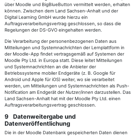
über Moodle und BigBlueButton vermittelt werden, erhalten
können. Zwischen dem Land Sachsen-Anhalt und der
Digital Learning GmbH wurde hierzu ein
Auftragsverarbeitungsvertrag geschlossen, so dass die
Regelungen der DS-GVO eingehalten werden.
Die Verarbeitung der personenbezogenen Daten aus
Mitteilungen und Systemnachrichten der Lernplattform in
der Moodle-App findet vertragsgemäß auf Systemen der
Moodle Pty Ltd. in Europa statt. Diese leitet Mitteilungen
und Systemnachrichten an die Anbieter der
Betriebssysteme mobiler Endgeräte (z. B. Google für
Android und Apple für iOS) weiter, wo sie verarbeitet
werden, um Mitteilungen und Systemnachrichten als Push-
Notification am Endgerät der
Nutzer/innen
darzustellen. Das
Land Sachsen-Anhalt hat mit der Moodle Pty Ltd. einen
Auftragsverarbeitungsvertrag geschlossen.
9 Datenweitergabe und
Datenveröffentlichung
Die in der Moodle Datenbank gespeicherten Daten dienen