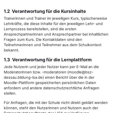
1.2 Verantwortung für die Kursinhalte
Trainerinnen und Trainer im jeweiligen Kurs, typischerweise
Lehrkräfte, die diese Inhalte für den jeweiligen Lehr- und
Lernprozess bereitstellen, sind die ersten
Ansprechpartnerinnen und Ansprechpartner bei inhaltlichen
Fragen zum Kurs. Die Kontaktdaten sind den
Teilnehmerinnen und Teilnehmer aus dem Schulkontext
bekannt.
1.3 Verantwortung für die Lernplattform
Jede Nutzerin und jeder Nutzer kann per E-Mail an die
Moderatorinnen bzw. -moderatoren (moodle@bsz-
dessau.bildung-lsa.de) einen Bericht über die in der
Moodle-Plattform gespeicherten persönlichen Daten
anfordern und andere datenschutzrechtliche Anfragen
stellen.
Für Anfragen, die mit der Schule nicht direkt geklärt werden
können, steht den Nutzerinnen und Nutzern auch der