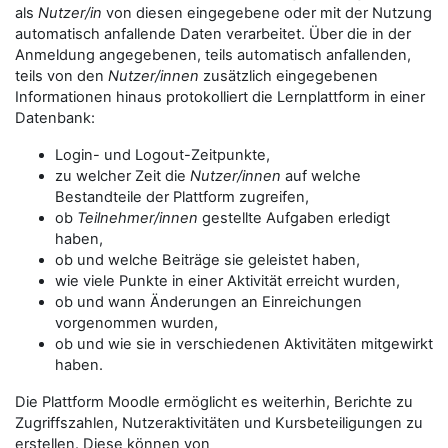
als
Nutzer/in
von diesen eingegebene oder mit der Nutzung
automatisch anfallende Daten verarbeitet. Über die in der
Anmeldung angegebenen, teils automatisch anfallenden,
teils von den
Nutzer/innen
zusätzlich eingegebenen
Informationen hinaus protokolliert die Lernplattform in einer
Datenbank:
Login- und Logout-Zeitpunkte,
zu welcher Zeit die
Nutzer/innen
auf welche
Bestandteile der Plattform zugreifen,
ob
Teilnehmer/innen
gestellte Aufgaben erledigt
haben,
ob und welche Beiträge sie geleistet haben,
wie viele Punkte in einer Aktivität erreicht wurden,
ob und wann Änderungen an Einreichungen
vorgenommen wurden,
ob und wie sie in verschiedenen Aktivitäten mitgewirkt
haben.
Die Plattform Moodle ermöglicht es weiterhin, Berichte zu
Zugriffszahlen, Nutzeraktivitäten und Kursbeteiligungen zu
erstellen. Diese können von