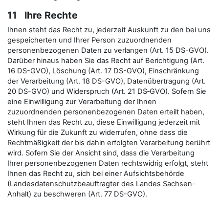
11 Ihre Rechte
Ihnen steht das Recht zu, jederzeit Auskunft zu den bei uns
gespeicherten und Ihrer Person zuzuordnenden
personenbezogenen Daten zu verlangen (Art. 15 DS-GVO).
Darüber hinaus haben Sie das Recht auf Berichtigung (Art.
16 DS-GVO), Löschung (Art. 17 DS-GVO), Einschränkung
der Verarbeitung (Art. 18 DS-GVO), Datenübertragung (Art.
20 DS-GVO) und Widerspruch (Art. 21 DS‑GVO). Sofern Sie
eine Einwilligung zur Verarbeitung der Ihnen
zuzuordnenden personenbezogenen Daten erteilt haben,
steht Ihnen das Recht zu, diese Einwilligung jederzeit mit
Wirkung für die Zukunft zu widerrufen, ohne dass die
Rechtmäßigkeit der bis dahin erfolgten Verarbeitung berührt
wird. Sofern Sie der Ansicht sind, dass die Verarbeitung
Ihrer personenbezogenen Daten rechtswidrig erfolgt, steht
Ihnen das Recht zu, sich bei einer Aufsichtsbehörde
(Landesdatenschutzbeauftragter des Landes Sachsen-
Anhalt) zu beschweren (Art. 77 DS-GVO).