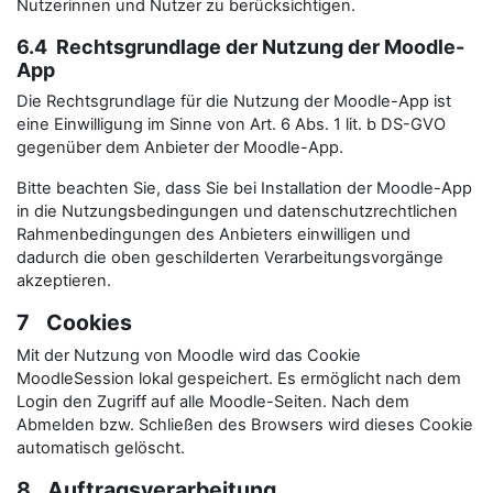
Nutzerinnen und Nutzer zu berücksichtigen.
6.4 Rechtsgrundlage der Nutzung der Moodle-
App
Die Rechtsgrundlage für die Nutzung der Moodle-App ist
eine Einwilligung im Sinne von Art. 6 Abs. 1 lit. b DS-GVO
gegenüber dem Anbieter der Moodle-App.
Bitte beachten Sie, dass Sie bei Installation der Moodle-App
in die Nutzungsbedingungen und datenschutzrechtlichen
Rahmenbedingungen des Anbieters einwilligen und
dadurch die oben geschilderten Verarbeitungsvorgänge
akzeptieren.
7 Cookies
Mit der Nutzung von Moodle wird das Cookie
MoodleSession lokal gespeichert. Es ermöglicht nach dem
Login den Zugriff auf alle Moodle-Seiten. Nach dem
Abmelden bzw. Schließen des Browsers wird dieses Cookie
automatisch gelöscht.
8 Auftragsverarbeitung