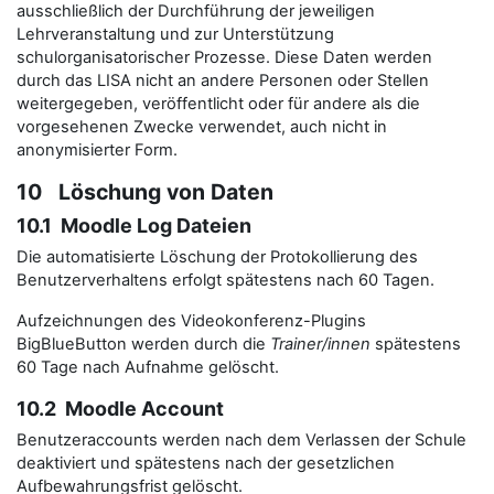
ausschließlich der Durchführung der jeweiligen
Lehrveranstaltung und zur Unterstützung
schulorganisatorischer Prozesse. Diese Daten werden
durch das LISA nicht an andere Personen oder Stellen
weitergegeben, veröffentlicht oder für andere als die
vorgesehenen Zwecke verwendet, auch nicht in
anonymisierter Form.
10 Löschung von Daten
10.1 Moodle Log Dateien
Die automatisierte Löschung der Protokollierung des
Benutzerverhaltens erfolgt spätestens nach 60 Tagen.
Aufzeichnungen des Videokonferenz-Plugins
BigBlueButton werden durch die
Trainer/innen
spätestens
60 Tage nach Aufnahme gelöscht.
10.2 Moodle Account
Benutzeraccounts werden nach dem Verlassen der Schule
deaktiviert und spätestens nach der gesetzlichen
Aufbewahrungsfrist gelöscht.