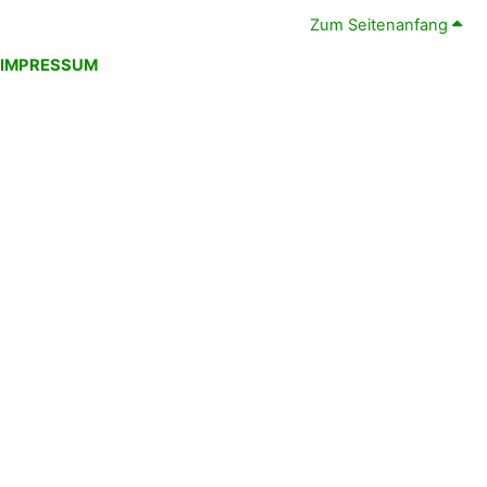
Zum Seitenanfang
IMPRESSUM