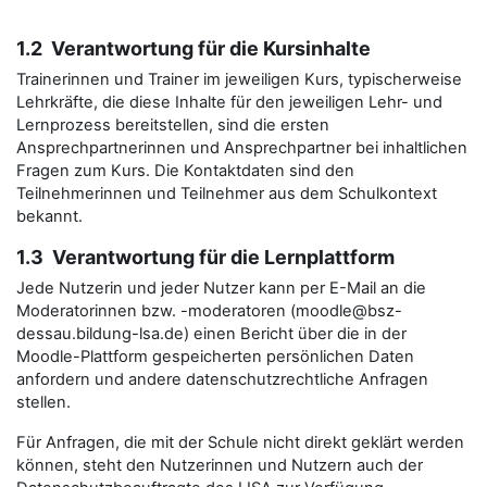
1.2 Verantwortung für die Kursinhalte
Trainerinnen und Trainer im jeweiligen Kurs, typischerweise
Lehrkräfte, die diese Inhalte für den jeweiligen Lehr- und
Lernprozess bereitstellen, sind die ersten
Ansprechpartnerinnen und Ansprechpartner bei inhaltlichen
Fragen zum Kurs. Die Kontaktdaten sind den
Teilnehmerinnen und Teilnehmer aus dem Schulkontext
bekannt.
1.3 Verantwortung für die Lernplattform
Jede Nutzerin und jeder Nutzer kann per E-Mail an die
Moderatorinnen bzw. -moderatoren (moodle@bsz-
dessau.bildung-lsa.de) einen Bericht über die in der
Moodle-Plattform gespeicherten persönlichen Daten
anfordern und andere datenschutzrechtliche Anfragen
stellen.
Für Anfragen, die mit der Schule nicht direkt geklärt werden
können, steht den Nutzerinnen und Nutzern auch der