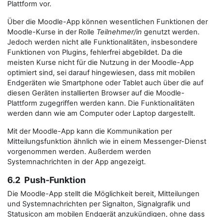
Plattform vor.
Über die Moodle-App können wesentlichen Funktionen der
Moodle-Kurse in der Rolle
Teilnehmer/in
genutzt werden.
Jedoch werden nicht alle Funktionalitäten, insbesondere
Funktionen von Plugins, fehlerfrei abgebildet. Da die
meisten Kurse nicht für die Nutzung in der Moodle-App
optimiert sind, sei darauf hingewiesen, dass mit mobilen
Endgeräten wie Smartphone oder Tablet auch über die auf
diesen Geräten installierten Browser auf die Moodle-
Plattform zugegriffen werden kann. Die Funktionalitäten
werden dann wie am Computer oder Laptop dargestellt.
Mit der Moodle-App kann die Kommunikation per
Mitteilungsfunktion ähnlich wie in einem Messenger-Dienst
vorgenommen werden. Außerdem werden
Systemnachrichten in der App angezeigt.
6.2 Push-Funktion
Die Moodle-App stellt die Möglichkeit bereit, Mitteilungen
und Systemnachrichten per Signalton, Signalgrafik und
Statusicon am mobilen Endgerät anzukündigen, ohne dass