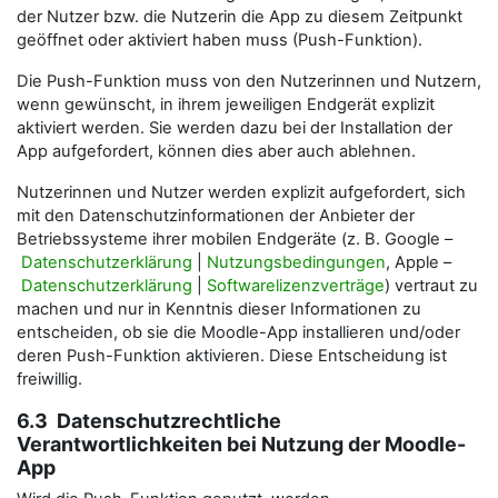
der Nutzer bzw. die Nutzerin die App zu diesem Zeitpunkt
geöffnet oder aktiviert haben muss (Push-Funktion).
Die Push-Funktion muss von den Nutzerinnen und Nutzern,
wenn gewünscht, in ihrem jeweiligen Endgerät explizit
aktiviert werden. Sie werden dazu bei der Installation der
App aufgefordert, können dies aber auch ablehnen.
Nutzerinnen und Nutzer werden explizit aufgefordert, sich
mit den Datenschutzinformationen der Anbieter der
Betriebssysteme ihrer mobilen Endgeräte (z. B. Google –
Datenschutzerklärung
|
Nutzungsbedingungen
, Apple –
Datenschutzerklärung
|
Softwarelizenzverträge
) vertraut zu
machen und nur in Kenntnis dieser Informationen zu
entscheiden, ob sie die Moodle-App installieren und/oder
deren Push-Funktion aktivieren. Diese Entscheidung ist
freiwillig.
6.3 Datenschutzrechtliche
Verantwortlichkeiten bei Nutzung der Moodle-
App