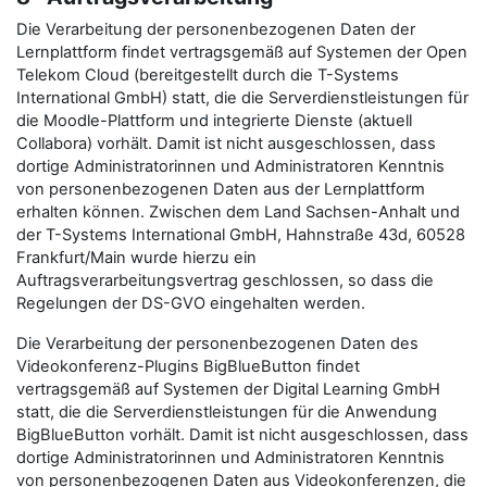
Die Verarbeitung der personenbezogenen Daten der
Lernplattform findet vertragsgemäß auf Systemen der Open
Telekom Cloud (bereitgestellt durch die T-Systems
International GmbH) statt, die die Serverdienstleistungen für
die Moodle-Plattform und integrierte Dienste (aktuell
Collabora) vorhält. Damit ist nicht ausgeschlossen, dass
dortige Administratorinnen und Administratoren Kenntnis
von personenbezogenen Daten aus der Lernplattform
erhalten können. Zwischen dem Land Sachsen-Anhalt und
der T-Systems International GmbH, Hahnstraße 43d, 60528
Frankfurt/Main wurde hierzu ein
Auftragsverarbeitungsvertrag geschlossen, so dass die
Regelungen der DS-GVO eingehalten werden.
Die Verarbeitung der personenbezogenen Daten des
Videokonferenz-Plugins BigBlueButton findet
vertragsgemäß auf Systemen der Digital Learning GmbH
statt, die die Serverdienstleistungen für die Anwendung
BigBlueButton vorhält. Damit ist nicht ausgeschlossen, dass
dortige Administratorinnen und Administratoren Kenntnis
von personenbezogenen Daten aus Videokonferenzen, die