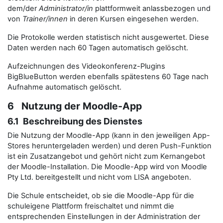
dem/der
Administrator/in
plattformweit anlassbezogen und
von
Trainer/innen
in deren Kursen eingesehen werden.
Die Protokolle werden statistisch nicht ausgewertet. Diese
Daten werden nach 60 Tagen automatisch gelöscht.
Aufzeichnungen des Videokonferenz-Plugins
BigBlueButton werden ebenfalls spätestens 60 Tage nach
Aufnahme automatisch gelöscht.
6 Nutzung der Moodle-App
6.1 Beschreibung des Dienstes
Die Nutzung der Moodle-App (kann in den jeweiligen App-
Stores heruntergeladen werden) und deren Push-Funktion
ist ein Zusatzangebot und gehört nicht zum Kernangebot
der Moodle-Installation. Die Moodle-App wird von Moodle
Pty Ltd. bereitgestellt und nicht vom LISA angeboten.
Die Schule entscheidet, ob sie die Moodle-App für die
schuleigene Plattform freischaltet und nimmt die
entsprechenden Einstellungen in der Administration der