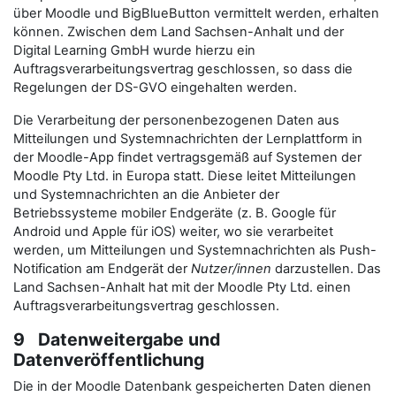
über Moodle und BigBlueButton vermittelt werden, erhalten
können. Zwischen dem Land Sachsen-Anhalt und der
Digital Learning GmbH wurde hierzu ein
Auftragsverarbeitungsvertrag geschlossen, so dass die
Regelungen der DS-GVO eingehalten werden.
Die Verarbeitung der personenbezogenen Daten aus
Mitteilungen und Systemnachrichten der Lernplattform in
der Moodle-App findet vertragsgemäß auf Systemen der
Moodle Pty Ltd. in Europa statt. Diese leitet Mitteilungen
und Systemnachrichten an die Anbieter der
Betriebssysteme mobiler Endgeräte (z. B. Google für
Android und Apple für iOS) weiter, wo sie verarbeitet
werden, um Mitteilungen und Systemnachrichten als Push-
Notification am Endgerät der
Nutzer/innen
darzustellen. Das
Land Sachsen-Anhalt hat mit der Moodle Pty Ltd. einen
Auftragsverarbeitungsvertrag geschlossen.
9 Datenweitergabe und
Datenveröffentlichung
Die in der Moodle Datenbank gespeicherten Daten dienen