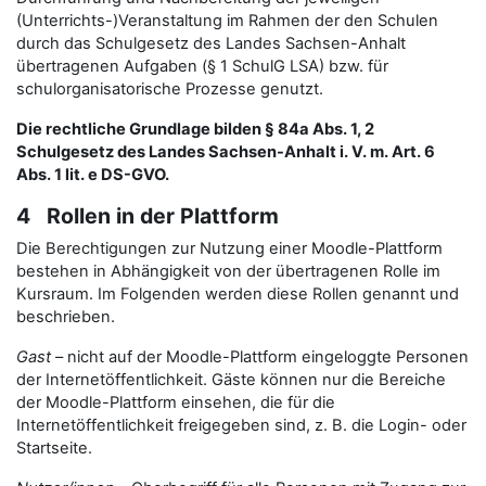
(Unterrichts-)Veranstaltung im Rahmen der den Schulen
durch das Schulgesetz des Landes Sachsen-Anhalt
übertragenen Aufgaben (§ 1 SchulG LSA) bzw. für
schulorganisatorische Prozesse genutzt.
Die rechtliche Grundlage bilden § 84a Abs. 1, 2
Schulgesetz des Landes Sachsen-Anhalt i. V. m. Art. 6
Abs. 1 lit. e DS-GVO.
4 Rollen in der Plattform
Die Berechtigungen zur Nutzung einer Moodle-Plattform
bestehen in Abhängigkeit von der übertragenen Rolle im
Kursraum. Im Folgenden werden diese Rollen genannt und
beschrieben.
Gast
– nicht auf der Moodle-Plattform eingeloggte Personen
der Internetöffentlichkeit. Gäste können nur die Bereiche
der Moodle-Plattform einsehen, die für die
Internetöffentlichkeit freigegeben sind, z. B. die Login- oder
Startseite.