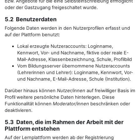
bzw. Angebote für die eine Selbsteinschreibung ermöglicht
oder der Gastzugang freigeschaltet wurde.
5.2 Benutzerdaten
Folgende Daten werden in den Nutzerprofilen erfasst und
auf der Plattform benutzt:
Lokal erzeugte Nutzeraccounts: Loginname,
Kennwort, Vor- und Nachname, fiktive oder reale E-
Mail-Adresse, Klassenbezeichnung, Schule, Profilbild
Vom Bildungsserver übernommene Nutzeraccounts
(Lehrerinnen und Lehrer): Loginname, Kennwort, Vor-
und Nachname, E-Mail-Adresse, Schule (Institution).
Darüber hinaus können
Nutzer/innen
auf freiwilliger Basis im
Profil weitere persönliche Daten hinterlegen. Diese
Funktionalität können
Moderator/innen
beschränken oder
deaktivieren.
5.3 Daten, die im Rahmen der Arbeit mit der
Plattform entstehen
Auf der Lernplattform werden ab der Registrierung