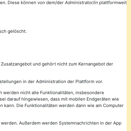
ellen. Diese können von dem/der
Administrator/in
plattformweit
ch gelöscht.
n Zusatzangebot und gehört nicht zum Kernangebot der
tellungen in der Administration der Plattform vor.
 werden nicht alle Funktionalitäten, insbesondere
, sei darauf hingewiesen, dass mit mobilen Endgeräten wie
den kann. Die Funktionalitäten werden dann wie am Computer
n werden. Außerdem werden Systemnachrichten in der App