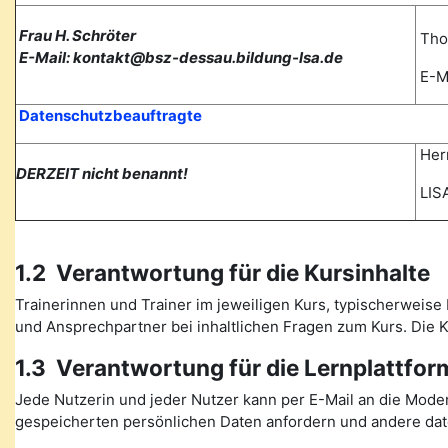
Frau H. Schröter
Tho
E-Mail: kontakt@bsz-dessau.bildung-lsa.de
E-Ma
Datenschutzbeauftragte
Herr
DERZEIT nicht benannt!
LISA
1.2 Verantwortung für die Kursinhalte
Trainerinnen und Trainer im jeweiligen Kurs, typischerweise 
und Ansprechpartner bei inhaltlichen Fragen zum Kurs. Die
1.3 Verantwortung für die Lernplattfor
Jede Nutzerin und jeder Nutzer kann per E-Mail an die Mode
gespeicherten persönlichen Daten anfordern und andere date