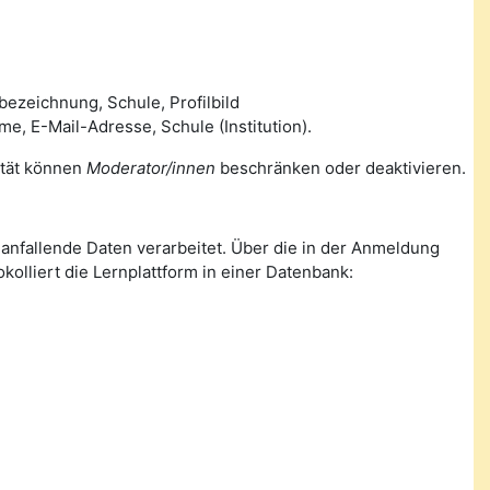
ezeichnung, Schule, Profilbild
 E-Mail-Adresse, Schule (Institution).
lität können
Moderator/innen
beschränken oder deaktivieren.
nfallende Daten verarbeitet. Über die in der Anmeldung
olliert die Lernplattform in einer Datenbank: