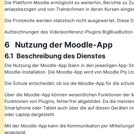
Die Plattform Moodle ermöglicht es weiterhin, Berichte zu Z
anlassbezogen und von
Trainer/innen
in deren Kursen einge
Die Protokolle werden statistisch nicht ausgewertet. Diese
Aufzeichnungen des Videokonferenz-Plugins BigBlueButton 
6 Nutzung der Moodle-App
6.1 Beschreibung des Dienstes
Die Nutzung der Moodle-App (kann in den jeweiligen App-St
Moodle-Installation. Die Moodle-App wird von Moodle Pty Ltd
Die Schule entscheidet, ob sie die Moodle-App für die schule
Über die Moodle-App können wesentlichen Funktionen der M
Funktionen von Plugins, fehlerfrei abgebildet. Da die meiste
Smartphone oder Tablet auch über die auf diesen Geräten in
oder Laptop dargestellt.
Mit der Moodle-App kann die Kommunikation per Mitteilung
angezeigt.