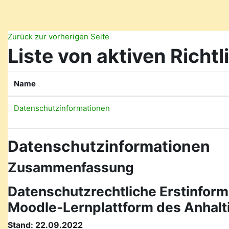
Zum Hauptinhalt
Zurück zur vorherigen Seite
Liste von aktiven Richtl
Name
Datenschutzinformationen
Datenschutzinformationen
Zusammenfassung
Datenschutzrechtliche Erstinform
Moodle-Lernplattform des Anhal
Stand: 22.09.2022