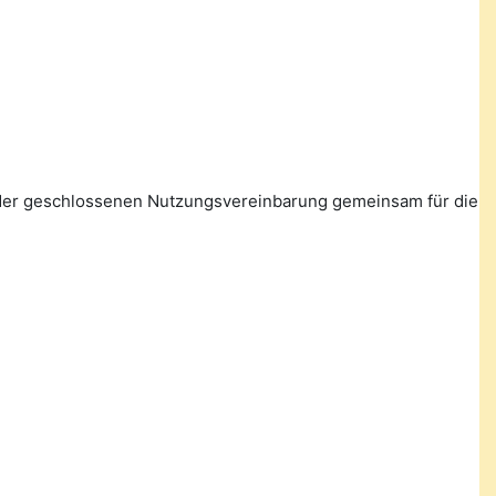
n der geschlossenen Nutzungsvereinbarung gemeinsam für die