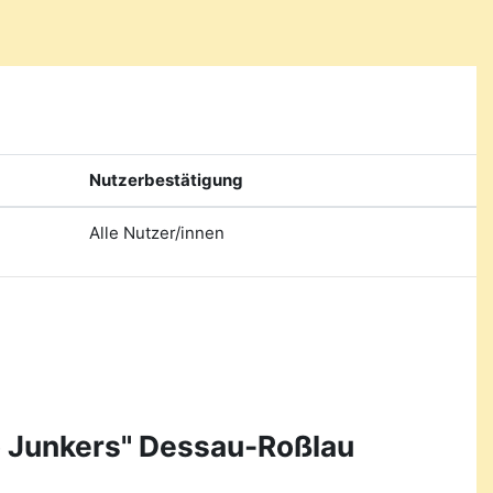
Nutzerbestätigung
Alle Nutzer/innen
o Junkers" Dessau-Roßlau