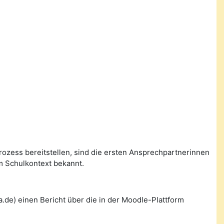
prozess bereitstellen, sind die ersten Ansprechpartnerinnen
m Schulkontext bekannt.
de) einen Bericht über die in der Moodle-Plattform