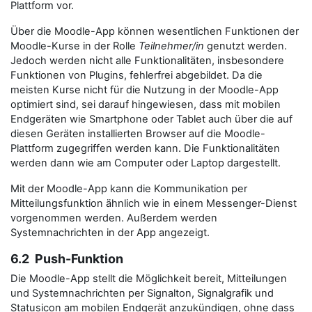
Plattform vor.
Über die Moodle-App können wesentlichen Funktionen der
Moodle-Kurse in der Rolle
Teilnehmer/in
genutzt werden.
Jedoch werden nicht alle Funktionalitäten, insbesondere
Funktionen von Plugins, fehlerfrei abgebildet. Da die
meisten Kurse nicht für die Nutzung in der Moodle-App
optimiert sind, sei darauf hingewiesen, dass mit mobilen
Endgeräten wie Smartphone oder Tablet auch über die auf
diesen Geräten installierten Browser auf die Moodle-
Plattform zugegriffen werden kann. Die Funktionalitäten
werden dann wie am Computer oder Laptop dargestellt.
Mit der Moodle-App kann die Kommunikation per
Mitteilungsfunktion ähnlich wie in einem Messenger-Dienst
vorgenommen werden. Außerdem werden
Systemnachrichten in der App angezeigt.
6.2 Push-Funktion
Die Moodle-App stellt die Möglichkeit bereit, Mitteilungen
und Systemnachrichten per Signalton, Signalgrafik und
Statusicon am mobilen Endgerät anzukündigen, ohne dass