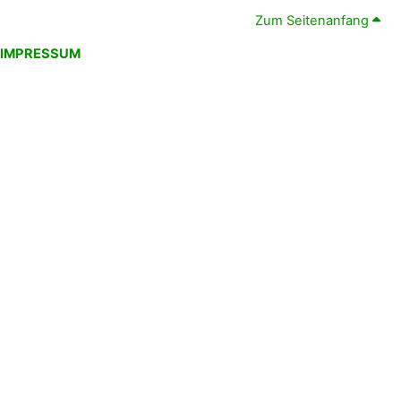
Zum Seitenanfang
IMPRESSUM