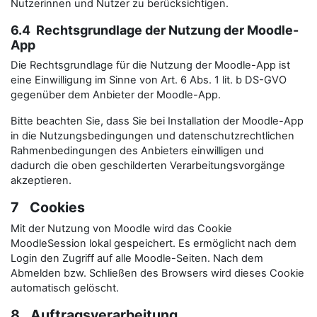
Nutzerinnen und Nutzer zu berücksichtigen.
6.4 Rechtsgrundlage der Nutzung der Moodle-
App
Die Rechtsgrundlage für die Nutzung der Moodle-App ist
eine Einwilligung im Sinne von Art. 6 Abs. 1 lit. b DS-GVO
gegenüber dem Anbieter der Moodle-App.
Bitte beachten Sie, dass Sie bei Installation der Moodle-App
in die Nutzungsbedingungen und datenschutzrechtlichen
Rahmenbedingungen des Anbieters einwilligen und
dadurch die oben geschilderten Verarbeitungsvorgänge
akzeptieren.
7 Cookies
Mit der Nutzung von Moodle wird das Cookie
MoodleSession lokal gespeichert. Es ermöglicht nach dem
Login den Zugriff auf alle Moodle-Seiten. Nach dem
Abmelden bzw. Schließen des Browsers wird dieses Cookie
automatisch gelöscht.
8 Auftragsverarbeitung