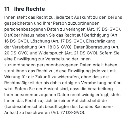
11 Ihre Rechte
Ihnen steht das Recht zu, jederzeit Auskunft zu den bei uns
gespeicherten und Ihrer Person zuzuordnenden
personenbezogenen Daten zu verlangen (Art. 15 DS-GVO).
Darüber hinaus haben Sie das Recht auf Berichtigung (Art.
16 DS-GVO), Löschung (Art. 17 DS-GVO), Einschränkung
der Verarbeitung (Art. 18 DS-GVO), Datenübertragung (Art.
20 DS-GVO) und Widerspruch (Art. 21 DS‑GVO). Sofern Sie
eine Einwilligung zur Verarbeitung der Ihnen
zuzuordnenden personenbezogenen Daten erteilt haben,
steht Ihnen das Recht zu, diese Einwilligung jederzeit mit
Wirkung für die Zukunft zu widerrufen, ohne dass die
Rechtmäßigkeit der bis dahin erfolgten Verarbeitung berührt
wird. Sofern Sie der Ansicht sind, dass die Verarbeitung
Ihrer personenbezogenen Daten rechtswidrig erfolgt, steht
Ihnen das Recht zu, sich bei einer Aufsichtsbehörde
(Landesdatenschutzbeauftragter des Landes Sachsen-
Anhalt) zu beschweren (Art. 77 DS-GVO).