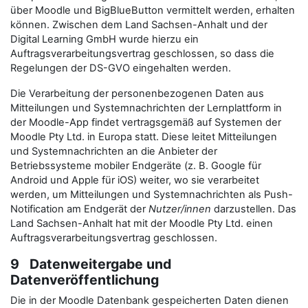
über Moodle und BigBlueButton vermittelt werden, erhalten
können. Zwischen dem Land Sachsen-Anhalt und der
Digital Learning GmbH wurde hierzu ein
Auftragsverarbeitungsvertrag geschlossen, so dass die
Regelungen der DS-GVO eingehalten werden.
Die Verarbeitung der personenbezogenen Daten aus
Mitteilungen und Systemnachrichten der Lernplattform in
der Moodle-App findet vertragsgemäß auf Systemen der
Moodle Pty Ltd. in Europa statt. Diese leitet Mitteilungen
und Systemnachrichten an die Anbieter der
Betriebssysteme mobiler Endgeräte (z. B. Google für
Android und Apple für iOS) weiter, wo sie verarbeitet
werden, um Mitteilungen und Systemnachrichten als Push-
Notification am Endgerät der
Nutzer/innen
darzustellen. Das
Land Sachsen-Anhalt hat mit der Moodle Pty Ltd. einen
Auftragsverarbeitungsvertrag geschlossen.
9 Datenweitergabe und
Datenveröffentlichung
Die in der Moodle Datenbank gespeicherten Daten dienen