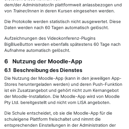
dem/der
Administrator/in
plattformweit anlassbezogen und
von
Trainer/innen
in deren Kursen eingesehen werden.
Die Protokolle werden statistisch nicht ausgewertet. Diese
Daten werden nach 60 Tagen automatisch gelöscht.
Aufzeichnungen des Videokonferenz-Plugins
BigBlueButton werden ebenfalls spätestens 60 Tage nach
Aufnahme automatisch gelöscht.
6 Nutzung der Moodle-App
6.1 Beschreibung des Dienstes
Die Nutzung der Moodle-App (kann in den jeweiligen App-
Stores heruntergeladen werden) und deren Push-Funktion
ist ein Zusatzangebot und gehört nicht zum Kernangebot
der Moodle-Installation. Die Moodle-App wird von Moodle
Pty Ltd. bereitgestellt und nicht vom LISA angeboten.
Die Schule entscheidet, ob sie die Moodle-App für die
schuleigene Plattform freischaltet und nimmt die
entsprechenden Einstellungen in der Administration der