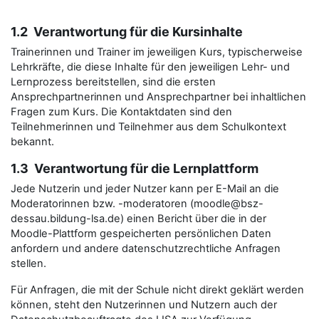
1.2 Verantwortung für die Kursinhalte
Trainerinnen und Trainer im jeweiligen Kurs, typischerweise
Lehrkräfte, die diese Inhalte für den jeweiligen Lehr- und
Lernprozess bereitstellen, sind die ersten
Ansprechpartnerinnen und Ansprechpartner bei inhaltlichen
Fragen zum Kurs. Die Kontaktdaten sind den
Teilnehmerinnen und Teilnehmer aus dem Schulkontext
bekannt.
1.3 Verantwortung für die Lernplattform
Jede Nutzerin und jeder Nutzer kann per E-Mail an die
Moderatorinnen bzw. -moderatoren (moodle@bsz-
dessau.bildung-lsa.de) einen Bericht über die in der
Moodle-Plattform gespeicherten persönlichen Daten
anfordern und andere datenschutzrechtliche Anfragen
stellen.
Für Anfragen, die mit der Schule nicht direkt geklärt werden
können, steht den Nutzerinnen und Nutzern auch der