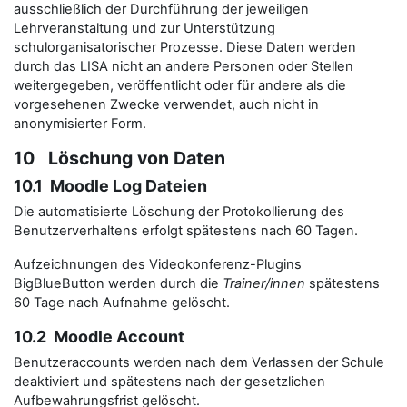
ausschließlich der Durchführung der jeweiligen
Lehrveranstaltung und zur Unterstützung
schulorganisatorischer Prozesse. Diese Daten werden
durch das LISA nicht an andere Personen oder Stellen
weitergegeben, veröffentlicht oder für andere als die
vorgesehenen Zwecke verwendet, auch nicht in
anonymisierter Form.
10 Löschung von Daten
10.1 Moodle Log Dateien
Die automatisierte Löschung der Protokollierung des
Benutzerverhaltens erfolgt spätestens nach 60 Tagen.
Aufzeichnungen des Videokonferenz-Plugins
BigBlueButton werden durch die
Trainer/innen
spätestens
60 Tage nach Aufnahme gelöscht.
10.2 Moodle Account
Benutzeraccounts werden nach dem Verlassen der Schule
deaktiviert und spätestens nach der gesetzlichen
Aufbewahrungsfrist gelöscht.