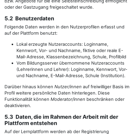
bzw. Angebote für die eine Selbsteinschreibung ermöglicht
oder der Gastzugang freigeschaltet wurde.
5.2 Benutzerdaten
Folgende Daten werden in den Nutzerprofilen erfasst und
auf der Plattform benutzt:
Lokal erzeugte Nutzeraccounts: Loginname,
Kennwort, Vor- und Nachname, fiktive oder reale E-
Mail-Adresse, Klassenbezeichnung, Schule, Profilbild
Vom Bildungsserver übernommene Nutzeraccounts
(Lehrerinnen und Lehrer): Loginname, Kennwort, Vor-
und Nachname, E-Mail-Adresse, Schule (Institution).
Darüber hinaus können
Nutzer/innen
auf freiwilliger Basis im
Profil weitere persönliche Daten hinterlegen. Diese
Funktionalität können
Moderator/innen
beschränken oder
deaktivieren.
5.3 Daten, die im Rahmen der Arbeit mit der
Plattform entstehen
Auf der Lernplattform werden ab der Registrierung