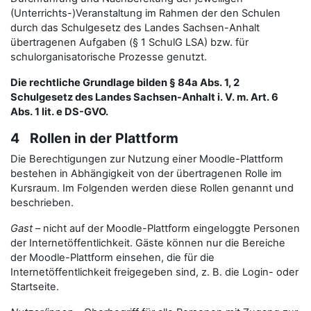
(Unterrichts-)Veranstaltung im Rahmen der den Schulen
durch das Schulgesetz des Landes Sachsen-Anhalt
übertragenen Aufgaben (§ 1 SchulG LSA) bzw. für
schulorganisatorische Prozesse genutzt.
Die rechtliche Grundlage bilden § 84a Abs. 1, 2
Schulgesetz des Landes Sachsen-Anhalt i. V. m. Art. 6
Abs. 1 lit. e DS-GVO.
4 Rollen in der Plattform
Die Berechtigungen zur Nutzung einer Moodle-Plattform
bestehen in Abhängigkeit von der übertragenen Rolle im
Kursraum. Im Folgenden werden diese Rollen genannt und
beschrieben.
Gast
– nicht auf der Moodle-Plattform eingeloggte Personen
der Internetöffentlichkeit. Gäste können nur die Bereiche
der Moodle-Plattform einsehen, die für die
Internetöffentlichkeit freigegeben sind, z. B. die Login- oder
Startseite.