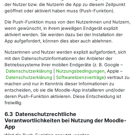
der Nutzer bzw. die Nutzerin die App zu diesem Zeitpunkt
geöffnet oder aktiviert haben muss (Push-Funktion).
Die Push-Funktion muss von den Nutzerinnen und Nutzern,
wenn gewünscht, in ihrem jeweiligen Endgerät explizit
aktiviert werden. Sie werden dazu bei der Installation der
App aufgefordert, können dies aber auch ablehnen.
Nutzerinnen und Nutzer werden explizit aufgefordert, sich
mit den Datenschutzinformationen der Anbieter der
Betriebssysteme ihrer mobilen Endgeräte (z. B. Google –
Datenschutzerklärung
|
Nutzungsbedingungen
, Apple –
Datenschutzerklärung
|
Softwarelizenzverträge
) vertraut zu
machen und nur in Kenntnis dieser Informationen zu
entscheiden, ob sie die Moodle-App installieren und/oder
deren Push-Funktion aktivieren. Diese Entscheidung ist
freiwillig.
6.3 Datenschutzrechtliche
Verantwortlichkeiten bei Nutzung der Moodle-
App