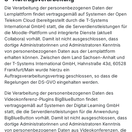
Die Verarbeitung der personenbezogenen Daten der
Lernplattform findet vertragsgemäß auf Systemen der Open
Telekom Cloud (bereitgestellt durch die T-Systems
International GmbH) statt, die die Serverdienstleistungen für
die Moodle-Plattform und integrierte Dienste (aktuell
Collabora) vorhält. Damit ist nicht ausgeschlossen, dass
dortige Administratorinnen und Administratoren Kenntnis
von personenbezogenen Daten aus der Lernplattform
erhalten können. Zwischen dem Land Sachsen-Anhalt und
der T-Systems International GmbH, Hahnstraße 43d, 60528
Frankfurt/Main wurde hierzu ein
Auftragsverarbeitungsvertrag geschlossen, so dass die
Regelungen der DS-GVO eingehalten werden.
Die Verarbeitung der personenbezogenen Daten des
Videokonferenz-Plugins BigBlueButton findet
vertragsgemäß auf Systemen der Digital Learning GmbH
statt, die die Serverdienstleistungen für die Anwendung
BigBlueButton vorhält. Damit ist nicht ausgeschlossen, dass
dortige Administratorinnen und Administratoren Kenntnis
von personenbezogenen Daten aus Videokonferenzen, die