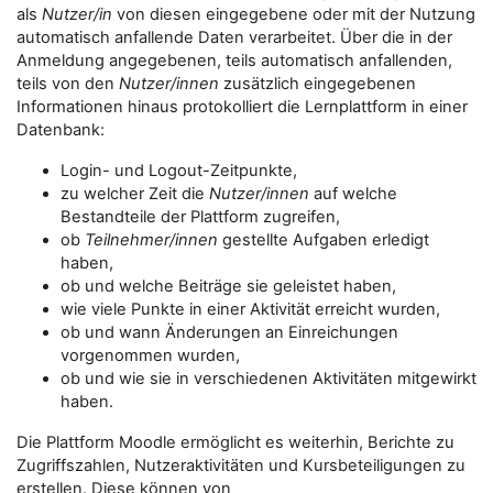
als
Nutzer/in
von diesen eingegebene oder mit der Nutzung
automatisch anfallende Daten verarbeitet. Über die in der
Anmeldung angegebenen, teils automatisch anfallenden,
teils von den
Nutzer/innen
zusätzlich eingegebenen
Informationen hinaus protokolliert die Lernplattform in einer
Datenbank:
Login- und Logout-Zeitpunkte,
zu welcher Zeit die
Nutzer/innen
auf welche
Bestandteile der Plattform zugreifen,
ob
Teilnehmer/innen
gestellte Aufgaben erledigt
haben,
ob und welche Beiträge sie geleistet haben,
wie viele Punkte in einer Aktivität erreicht wurden,
ob und wann Änderungen an Einreichungen
vorgenommen wurden,
ob und wie sie in verschiedenen Aktivitäten mitgewirkt
haben.
Die Plattform Moodle ermöglicht es weiterhin, Berichte zu
Zugriffszahlen, Nutzeraktivitäten und Kursbeteiligungen zu
erstellen. Diese können von