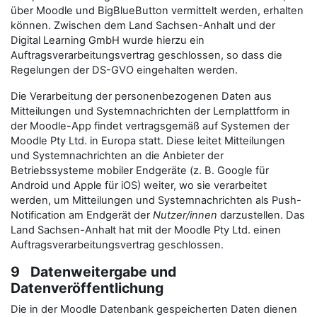
über Moodle und BigBlueButton vermittelt werden, erhalten
können. Zwischen dem Land Sachsen-Anhalt und der
Digital Learning GmbH wurde hierzu ein
Auftragsverarbeitungsvertrag geschlossen, so dass die
Regelungen der DS-GVO eingehalten werden.
Die Verarbeitung der personenbezogenen Daten aus
Mitteilungen und Systemnachrichten der Lernplattform in
der Moodle-App findet vertragsgemäß auf Systemen der
Moodle Pty Ltd. in Europa statt. Diese leitet Mitteilungen
und Systemnachrichten an die Anbieter der
Betriebssysteme mobiler Endgeräte (z. B. Google für
Android und Apple für iOS) weiter, wo sie verarbeitet
werden, um Mitteilungen und Systemnachrichten als Push-
Notification am Endgerät der
Nutzer/innen
darzustellen. Das
Land Sachsen-Anhalt hat mit der Moodle Pty Ltd. einen
Auftragsverarbeitungsvertrag geschlossen.
9 Datenweitergabe und
Datenveröffentlichung
Die in der Moodle Datenbank gespeicherten Daten dienen