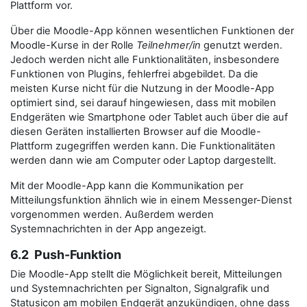
Plattform vor.
Über die Moodle-App können wesentlichen Funktionen der
Moodle-Kurse in der Rolle
Teilnehmer/in
genutzt werden.
Jedoch werden nicht alle Funktionalitäten, insbesondere
Funktionen von Plugins, fehlerfrei abgebildet. Da die
meisten Kurse nicht für die Nutzung in der Moodle-App
optimiert sind, sei darauf hingewiesen, dass mit mobilen
Endgeräten wie Smartphone oder Tablet auch über die auf
diesen Geräten installierten Browser auf die Moodle-
Plattform zugegriffen werden kann. Die Funktionalitäten
werden dann wie am Computer oder Laptop dargestellt.
Mit der Moodle-App kann die Kommunikation per
Mitteilungsfunktion ähnlich wie in einem Messenger-Dienst
vorgenommen werden. Außerdem werden
Systemnachrichten in der App angezeigt.
6.2 Push-Funktion
Die Moodle-App stellt die Möglichkeit bereit, Mitteilungen
und Systemnachrichten per Signalton, Signalgrafik und
Statusicon am mobilen Endgerät anzukündigen, ohne dass