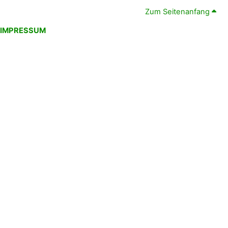
Zum Seitenanfang
IMPRESSUM