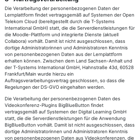
Die Verarbeitung der personenbezogenen Daten der
Lernplattform findet vertragsgemäß auf Systemen der Open
Telekom Cloud (bereitgestellt durch die T-Systems
International GmbH) statt, die die Serverdienstleistungen für
die Moodle-Plattform und integrierte Dienste (aktuell
Collabora) vorhält. Damit ist nicht ausgeschlossen, dass
dortige Administratorinnen und Administratoren Kenntnis
von personenbezogenen Daten aus der Lernplattform
erhalten können. Zwischen dem Land Sachsen-Anhalt und
der T-Systems International GmbH, Hahnstraße 43d, 60528
Frankfurt/Main wurde hierzu ein
Auftragsverarbeitungsvertrag geschlossen, so dass die
Regelungen der DS-GVO eingehalten werden.
Die Verarbeitung der personenbezogenen Daten des
Videokonferenz-Plugins BigBlueButton findet
vertragsgemäß auf Systemen der Digital Learning GmbH
statt, die die Serverdienstleistungen für die Anwendung
BigBlueButton vorhält. Damit ist nicht ausgeschlossen, dass
dortige Administratorinnen und Administratoren Kenntnis
von personenbezogenen Daten aus Videokonferenzen, die