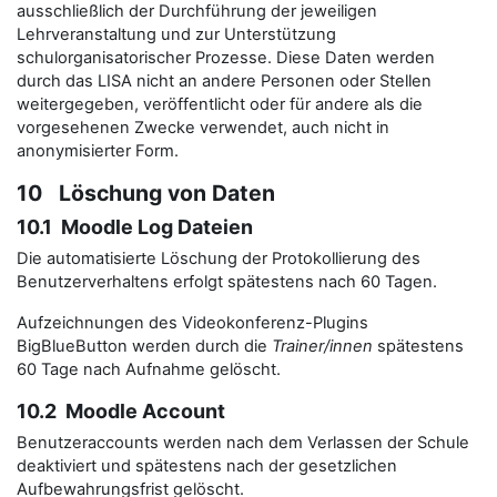
ausschließlich der Durchführung der jeweiligen
Lehrveranstaltung und zur Unterstützung
schulorganisatorischer Prozesse. Diese Daten werden
durch das LISA nicht an andere Personen oder Stellen
weitergegeben, veröffentlicht oder für andere als die
vorgesehenen Zwecke verwendet, auch nicht in
anonymisierter Form.
10 Löschung von Daten
10.1 Moodle Log Dateien
Die automatisierte Löschung der Protokollierung des
Benutzerverhaltens erfolgt spätestens nach 60 Tagen.
Aufzeichnungen des Videokonferenz-Plugins
BigBlueButton werden durch die
Trainer/innen
spätestens
60 Tage nach Aufnahme gelöscht.
10.2 Moodle Account
Benutzeraccounts werden nach dem Verlassen der Schule
deaktiviert und spätestens nach der gesetzlichen
Aufbewahrungsfrist gelöscht.