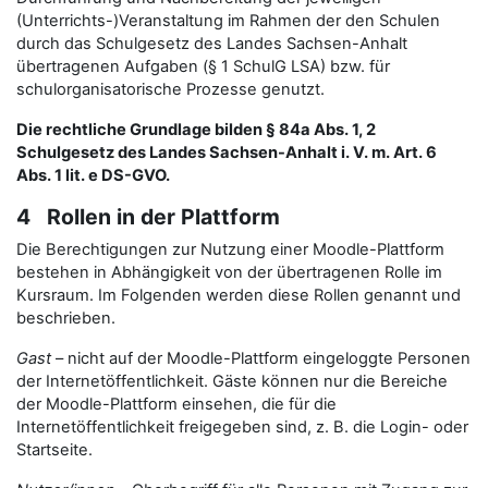
(Unterrichts-)Veranstaltung im Rahmen der den Schulen
durch das Schulgesetz des Landes Sachsen-Anhalt
übertragenen Aufgaben (§ 1 SchulG LSA) bzw. für
schulorganisatorische Prozesse genutzt.
Die rechtliche Grundlage bilden § 84a Abs. 1, 2
Schulgesetz des Landes Sachsen-Anhalt i. V. m. Art. 6
Abs. 1 lit. e DS-GVO.
4 Rollen in der Plattform
Die Berechtigungen zur Nutzung einer Moodle-Plattform
bestehen in Abhängigkeit von der übertragenen Rolle im
Kursraum. Im Folgenden werden diese Rollen genannt und
beschrieben.
Gast
– nicht auf der Moodle-Plattform eingeloggte Personen
der Internetöffentlichkeit. Gäste können nur die Bereiche
der Moodle-Plattform einsehen, die für die
Internetöffentlichkeit freigegeben sind, z. B. die Login- oder
Startseite.