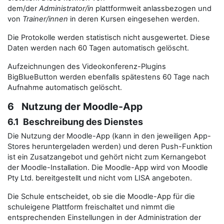
dem/der
Administrator/in
plattformweit anlassbezogen und
von
Trainer/innen
in deren Kursen eingesehen werden.
Die Protokolle werden statistisch nicht ausgewertet. Diese
Daten werden nach 60 Tagen automatisch gelöscht.
Aufzeichnungen des Videokonferenz-Plugins
BigBlueButton werden ebenfalls spätestens 60 Tage nach
Aufnahme automatisch gelöscht.
6 Nutzung der Moodle-App
6.1 Beschreibung des Dienstes
Die Nutzung der Moodle-App (kann in den jeweiligen App-
Stores heruntergeladen werden) und deren Push-Funktion
ist ein Zusatzangebot und gehört nicht zum Kernangebot
der Moodle-Installation. Die Moodle-App wird von Moodle
Pty Ltd. bereitgestellt und nicht vom LISA angeboten.
Die Schule entscheidet, ob sie die Moodle-App für die
schuleigene Plattform freischaltet und nimmt die
entsprechenden Einstellungen in der Administration der