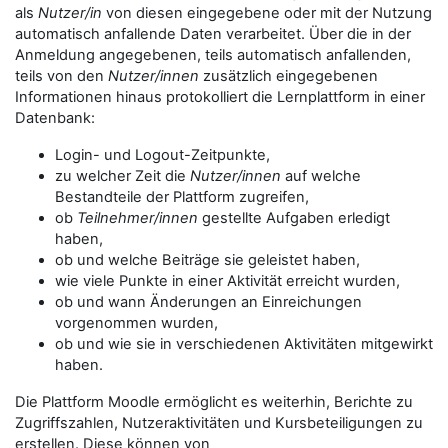
als
Nutzer/in
von diesen eingegebene oder mit der Nutzung
automatisch anfallende Daten verarbeitet. Über die in der
Anmeldung angegebenen, teils automatisch anfallenden,
teils von den
Nutzer/innen
zusätzlich eingegebenen
Informationen hinaus protokolliert die Lernplattform in einer
Datenbank:
Login- und Logout-Zeitpunkte,
zu welcher Zeit die
Nutzer/innen
auf welche
Bestandteile der Plattform zugreifen,
ob
Teilnehmer/innen
gestellte Aufgaben erledigt
haben,
ob und welche Beiträge sie geleistet haben,
wie viele Punkte in einer Aktivität erreicht wurden,
ob und wann Änderungen an Einreichungen
vorgenommen wurden,
ob und wie sie in verschiedenen Aktivitäten mitgewirkt
haben.
Die Plattform Moodle ermöglicht es weiterhin, Berichte zu
Zugriffszahlen, Nutzeraktivitäten und Kursbeteiligungen zu
erstellen. Diese können von