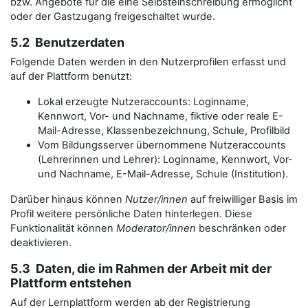
bzw. Angebote für die eine Selbsteinschreibung ermöglicht
oder der Gastzugang freigeschaltet wurde.
5.2 Benutzerdaten
Folgende Daten werden in den Nutzerprofilen erfasst und
auf der Plattform benutzt:
Lokal erzeugte Nutzeraccounts: Loginname,
Kennwort, Vor- und Nachname, fiktive oder reale E-
Mail-Adresse, Klassenbezeichnung, Schule, Profilbild
Vom Bildungsserver übernommene Nutzeraccounts
(Lehrerinnen und Lehrer): Loginname, Kennwort, Vor-
und Nachname, E-Mail-Adresse, Schule (Institution).
Darüber hinaus können
Nutzer/innen
auf freiwilliger Basis im
Profil weitere persönliche Daten hinterlegen. Diese
Funktionalität können
Moderator/innen
beschränken oder
deaktivieren.
5.3 Daten, die im Rahmen der Arbeit mit der
Plattform entstehen
Auf der Lernplattform werden ab der Registrierung