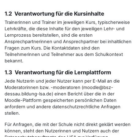
1.2 Verantwortung für die Kursinhalte
Trainerinnen und Trainer im jeweiligen Kurs, typischerweise
Lehrkräfte, die diese Inhalte für den jeweiligen Lehr- und
Lernprozess bereitstellen, sind die ersten
Ansprechpartnerinnen und Ansprechpartner bei inhaltlichen
Fragen zum Kurs. Die Kontaktdaten sind den
Teilnehmerinnen und Teilnehmer aus dem Schulkontext
bekannt.
1.3 Verantwortung für die Lernplattform
Jede Nutzerin und jeder Nutzer kann per E-Mail an die
Moderatorinnen bzw. -moderatoren (moodle@bsz-
dessau.bildung-lsa.de) einen Bericht über die in der
Moodle-Plattform gespeicherten persönlichen Daten
anfordern und andere datenschutzrechtliche Anfragen
stellen.
Für Anfragen, die mit der Schule nicht direkt geklärt werden
können, steht den Nutzerinnen und Nutzern auch der