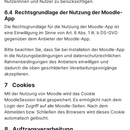
Nutzerinnen und Nutzer zu berücksichtigen.
6.4 Rechtsgrundlage der Nutzung der Moodle-
App
Die Rechtsgrundlage für die Nutzung der Moodle-App ist
eine Einwilligung im Sinne von Art. 6 Abs. 1 lit. b DS-GVO
gegenüber dem Anbieter der Moodle-App.
Bitte beachten Sie, dass Sie bei Installation der Moodle-App
in die Nutzungsbedingungen und datenschutzrechtlichen
Rahmenbedingungen des Anbieters einwilligen und
dadurch die oben geschilderten Verarbeitungsvorgänge
akzeptieren.
7 Cookies
Mit der Nutzung von Moodle wird das Cookie
MoodleSession lokal gespeichert. Es ermöglicht nach dem
Login den Zugriff auf alle Moodle-Seiten. Nach dem
Abmelden bzw. Schließen des Browsers wird dieses Cookie
automatisch gelöscht.
8 Auftragsverarbeitung