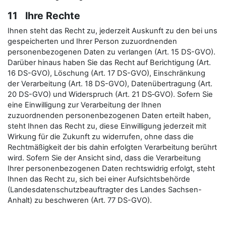
11 Ihre Rechte
Ihnen steht das Recht zu, jederzeit Auskunft zu den bei uns
gespeicherten und Ihrer Person zuzuordnenden
personenbezogenen Daten zu verlangen (Art. 15 DS-GVO).
Darüber hinaus haben Sie das Recht auf Berichtigung (Art.
16 DS-GVO), Löschung (Art. 17 DS-GVO), Einschränkung
der Verarbeitung (Art. 18 DS-GVO), Datenübertragung (Art.
20 DS-GVO) und Widerspruch (Art. 21 DS‑GVO). Sofern Sie
eine Einwilligung zur Verarbeitung der Ihnen
zuzuordnenden personenbezogenen Daten erteilt haben,
steht Ihnen das Recht zu, diese Einwilligung jederzeit mit
Wirkung für die Zukunft zu widerrufen, ohne dass die
Rechtmäßigkeit der bis dahin erfolgten Verarbeitung berührt
wird. Sofern Sie der Ansicht sind, dass die Verarbeitung
Ihrer personenbezogenen Daten rechtswidrig erfolgt, steht
Ihnen das Recht zu, sich bei einer Aufsichtsbehörde
(Landesdatenschutzbeauftragter des Landes Sachsen-
Anhalt) zu beschweren (Art. 77 DS-GVO).