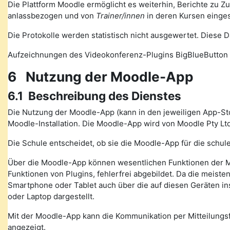
Die Plattform Moodle ermöglicht es weiterhin, Berichte zu Z
anlassbezogen und von
Trainer/innen
in deren Kursen einge
Die Protokolle werden statistisch nicht ausgewertet. Diese
Aufzeichnungen des Videokonferenz-Plugins BigBlueButton 
6 Nutzung der Moodle-App
6.1 Beschreibung des Dienstes
Die Nutzung der Moodle-App (kann in den jeweiligen App-St
Moodle-Installation. Die Moodle-App wird von Moodle Pty Ltd
Die Schule entscheidet, ob sie die Moodle-App für die schule
Über die Moodle-App können wesentlichen Funktionen der M
Funktionen von Plugins, fehlerfrei abgebildet. Da die meiste
Smartphone oder Tablet auch über die auf diesen Geräten in
oder Laptop dargestellt.
Mit der Moodle-App kann die Kommunikation per Mitteilung
angezeigt.