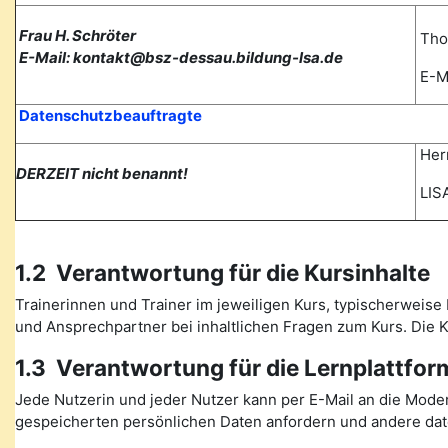
Frau H. Schröter
Tho
E-Mail: kontakt@bsz-dessau.bildung-lsa.de
E-Ma
Datenschutzbeauftragte
Herr
DERZEIT nicht benannt!
LISA
1.2 Verantwortung für die Kursinhalte
Trainerinnen und Trainer im jeweiligen Kurs, typischerweise 
und Ansprechpartner bei inhaltlichen Fragen zum Kurs. Die
1.3 Verantwortung für die Lernplattfor
Jede Nutzerin und jeder Nutzer kann per E-Mail an die Mode
gespeicherten persönlichen Daten anfordern und andere date