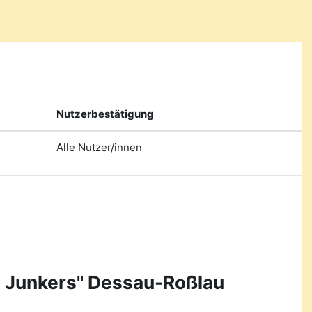
Nutzerbestätigung
Alle Nutzer/innen
o Junkers" Dessau-Roßlau