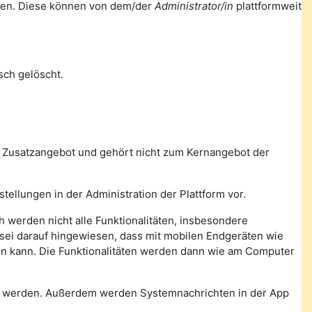
ellen. Diese können von dem/der
Administrator/in
plattformweit
ch gelöscht.
n Zusatzangebot und gehört nicht zum Kernangebot der
tellungen in der Administration der Plattform vor.
 werden nicht alle Funktionalitäten, insbesondere
, sei darauf hingewiesen, dass mit mobilen Endgeräten wie
den kann. Die Funktionalitäten werden dann wie am Computer
n werden. Außerdem werden Systemnachrichten in der App