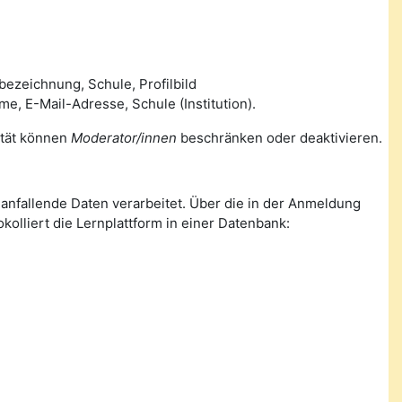
ezeichnung, Schule, Profilbild
 E-Mail-Adresse, Schule (Institution).
lität können
Moderator/innen
beschränken oder deaktivieren.
nfallende Daten verarbeitet. Über die in der Anmeldung
olliert die Lernplattform in einer Datenbank: