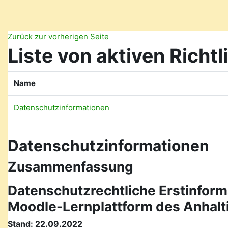
Zum Hauptinhalt
Zurück zur vorherigen Seite
Liste von aktiven Richtl
Name
Datenschutzinformationen
Datenschutzinformationen
Zusammenfassung
Datenschutzrechtliche Erstinform
Moodle-Lernplattform des Anhal
Stand: 22.09.2022