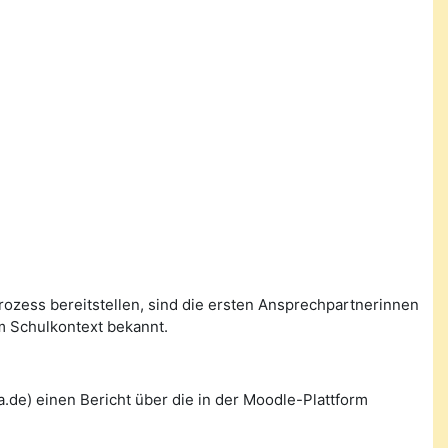
prozess bereitstellen, sind die ersten Ansprechpartnerinnen
m Schulkontext bekannt.
de) einen Bericht über die in der Moodle-Plattform