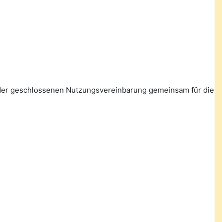
n der geschlossenen Nutzungsvereinbarung gemeinsam für die