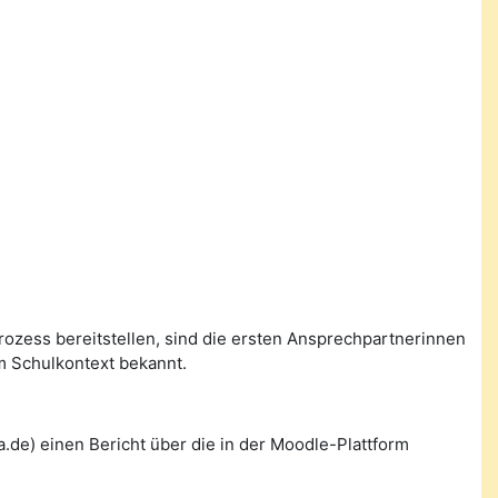
prozess bereitstellen, sind die ersten Ansprechpartnerinnen
m Schulkontext bekannt.
de) einen Bericht über die in der Moodle-Plattform