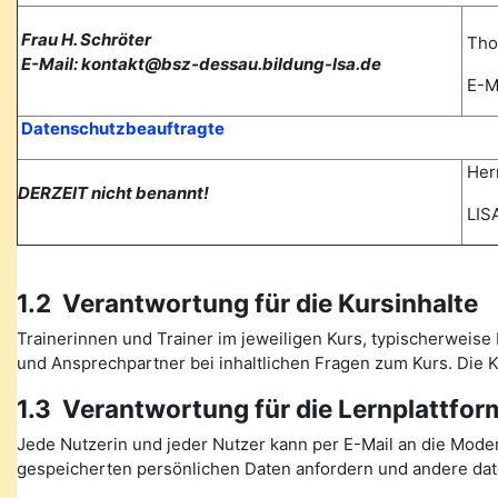
Frau H. Schröter
Tho
E-Mail: kontakt@bsz-dessau.bildung-lsa.de
E-Ma
Datenschutzbeauftragte
Herr
DERZEIT nicht benannt!
LISA
1.2 Verantwortung für die Kursinhalte
Trainerinnen und Trainer im jeweiligen Kurs, typischerweise 
und Ansprechpartner bei inhaltlichen Fragen zum Kurs. Die
1.3 Verantwortung für die Lernplattfor
Jede Nutzerin und jeder Nutzer kann per E-Mail an die Mode
gespeicherten persönlichen Daten anfordern und andere date