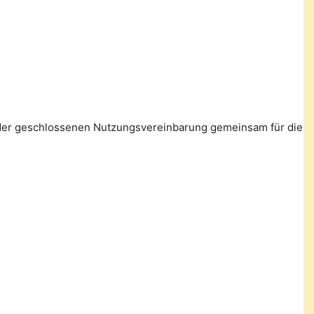
n der geschlossenen Nutzungsvereinbarung gemeinsam für die