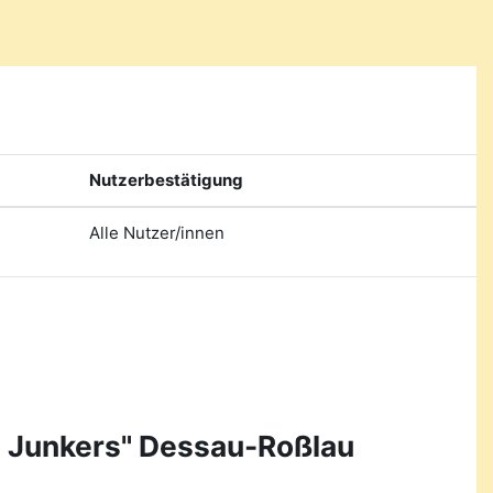
Nutzerbestätigung
Alle Nutzer/innen
o Junkers" Dessau-Roßlau