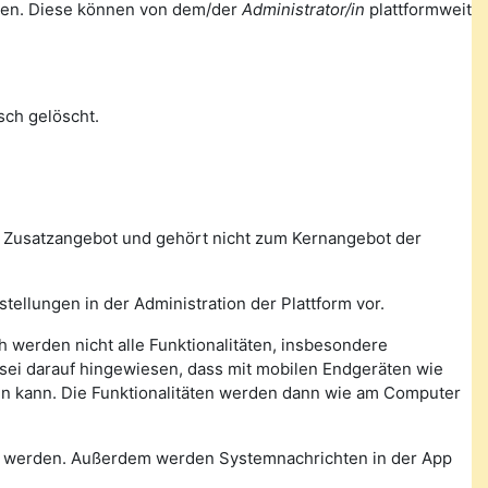
ellen. Diese können von dem/der
Administrator/in
plattformweit
ch gelöscht.
n Zusatzangebot und gehört nicht zum Kernangebot der
tellungen in der Administration der Plattform vor.
 werden nicht alle Funktionalitäten, insbesondere
, sei darauf hingewiesen, dass mit mobilen Endgeräten wie
den kann. Die Funktionalitäten werden dann wie am Computer
n werden. Außerdem werden Systemnachrichten in der App