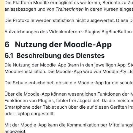
Die Plattform Moodle ermöglicht es weiterhin, Berichte zu Z
anlassbezogen und von
Trainer/innen
in deren Kursen einge
Die Protokolle werden statistisch nicht ausgewertet. Diese
Aufzeichnungen des Videokonferenz-Plugins BigBlueButton 
6 Nutzung der Moodle-App
6.1 Beschreibung des Dienstes
Die Nutzung der Moodle-App (kann in den jeweiligen App-St
Moodle-Installation. Die Moodle-App wird von Moodle Pty Ltd
Die Schule entscheidet, ob sie die Moodle-App für die schule
Über die Moodle-App können wesentlichen Funktionen der M
Funktionen von Plugins, fehlerfrei abgebildet. Da die meiste
Smartphone oder Tablet auch über die auf diesen Geräten in
oder Laptop dargestellt.
Mit der Moodle-App kann die Kommunikation per Mitteilung
angezeigt.