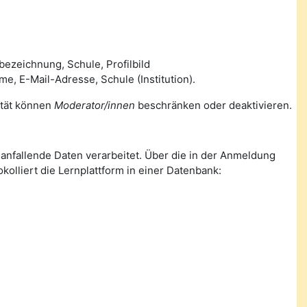
ezeichnung, Schule, Profilbild
 E-Mail-Adresse, Schule (Institution).
lität können
Moderator/innen
beschränken oder deaktivieren.
nfallende Daten verarbeitet. Über die in der Anmeldung
olliert die Lernplattform in einer Datenbank: