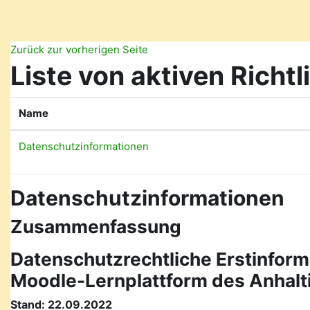
Zum Hauptinhalt
Zurück zur vorherigen Seite
Liste von aktiven Richtl
Name
Datenschutzinformationen
Datenschutzinformationen
Zusammenfassung
Datenschutzrechtliche Erstinform
Moodle-Lernplattform des Anhal
Stand: 22.09.2022