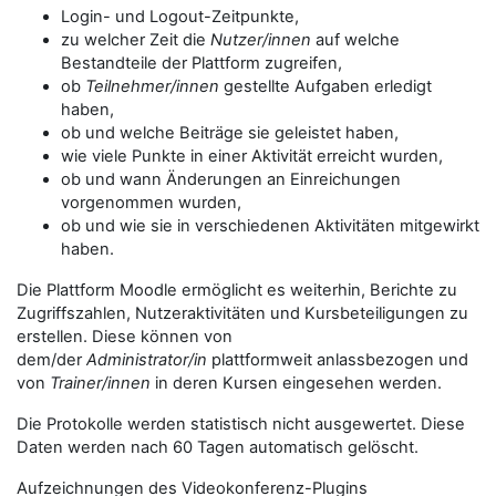
Login- und Logout-Zeitpunkte,
zu welcher Zeit die
Nutzer/innen
auf welche
Bestandteile der Plattform zugreifen,
ob
Teilnehmer/innen
gestellte Aufgaben erledigt
haben,
ob und welche Beiträge sie geleistet haben,
wie viele Punkte in einer Aktivität erreicht wurden,
ob und wann Änderungen an Einreichungen
vorgenommen wurden,
ob und wie sie in verschiedenen Aktivitäten mitgewirkt
haben.
Die Plattform Moodle ermöglicht es weiterhin, Berichte zu
Zugriffszahlen, Nutzeraktivitäten und Kursbeteiligungen zu
erstellen. Diese können von
dem/der
Administrator/in
plattformweit anlassbezogen und
von
Trainer/innen
in deren Kursen eingesehen werden.
Die Protokolle werden statistisch nicht ausgewertet. Diese
Daten werden nach 60 Tagen automatisch gelöscht.
Aufzeichnungen des Videokonferenz-Plugins