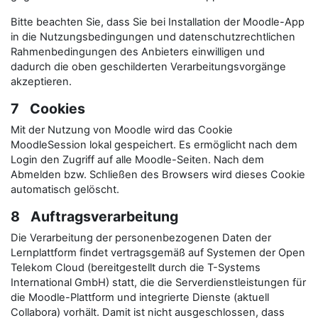
Bitte beachten Sie, dass Sie bei Installation der Moodle-App
in die Nutzungsbedingungen und datenschutzrechtlichen
Rahmenbedingungen des Anbieters einwilligen und
dadurch die oben geschilderten Verarbeitungsvorgänge
akzeptieren.
7 Cookies
Mit der Nutzung von Moodle wird das Cookie
MoodleSession lokal gespeichert. Es ermöglicht nach dem
Login den Zugriff auf alle Moodle-Seiten. Nach dem
Abmelden bzw. Schließen des Browsers wird dieses Cookie
automatisch gelöscht.
8 Auftragsverarbeitung
Die Verarbeitung der personenbezogenen Daten der
Lernplattform findet vertragsgemäß auf Systemen der Open
Telekom Cloud (bereitgestellt durch die T-Systems
International GmbH) statt, die die Serverdienstleistungen für
die Moodle-Plattform und integrierte Dienste (aktuell
Collabora) vorhält. Damit ist nicht ausgeschlossen, dass