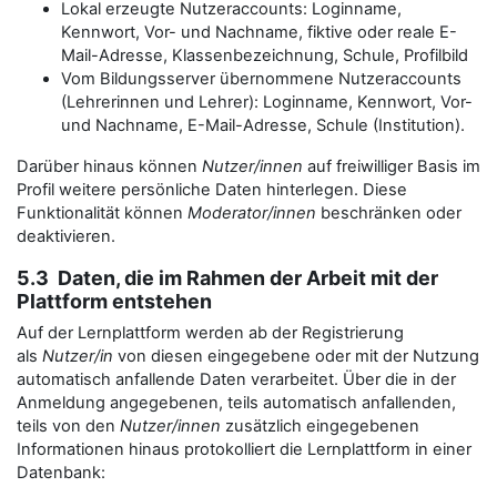
Lokal erzeugte Nutzeraccounts: Loginname,
Kennwort, Vor- und Nachname, fiktive oder reale E-
Mail-Adresse, Klassenbezeichnung, Schule, Profilbild
Vom Bildungsserver übernommene Nutzeraccounts
(Lehrerinnen und Lehrer): Loginname, Kennwort, Vor-
und Nachname, E-Mail-Adresse, Schule (Institution).
Darüber hinaus können
Nutzer/innen
auf freiwilliger Basis im
Profil weitere persönliche Daten hinterlegen. Diese
Funktionalität können
Moderator/innen
beschränken oder
deaktivieren.
5.3 Daten, die im Rahmen der Arbeit mit der
Plattform entstehen
Auf der Lernplattform werden ab der Registrierung
als
Nutzer/in
von diesen eingegebene oder mit der Nutzung
automatisch anfallende Daten verarbeitet. Über die in der
Anmeldung angegebenen, teils automatisch anfallenden,
teils von den
Nutzer/innen
zusätzlich eingegebenen
Informationen hinaus protokolliert die Lernplattform in einer
Datenbank: