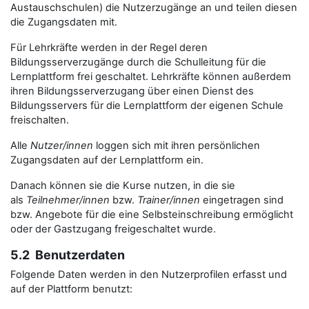
Austauschschulen) die Nutzerzugänge an und teilen diesen
die Zugangsdaten mit.
Für Lehrkräfte werden in der Regel deren
Bildungsserverzugänge durch die Schulleitung für die
Lernplattform frei geschaltet. Lehrkräfte können außerdem
ihren Bildungsserverzugang über einen Dienst des
Bildungsservers für die Lernplattform der eigenen Schule
freischalten.
Alle
Nutzer/innen
loggen sich mit ihren persönlichen
Zugangsdaten auf der Lernplattform ein.
Danach können sie die Kurse nutzen, in die sie
als
Teilnehmer/innen
bzw.
Trainer/innen
eingetragen sind
bzw. Angebote für die eine Selbsteinschreibung ermöglicht
oder der Gastzugang freigeschaltet wurde.
5.2 Benutzerdaten
Folgende Daten werden in den Nutzerprofilen erfasst und
auf der Plattform benutzt: