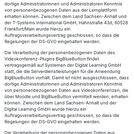
dortige Administratorinnen und Administratoren Kenntnis
von personenbezogenen Daten aus der Lernplattform
erhalten können. Zwischen dem Land Sachsen-Anhalt und
der T-Systems International GmbH, Hahnstraße 43d, 60528
Frankfurt/Main wurde hierzu ein
Auftragsverarbeitungsvertrag geschlossen, so dass die
Regelungen der DS-GVO eingehalten werden.
Die Verarbeitung der personenbezogenen Daten des
Videokonferenz-Plugins BigBlueButton findet
vertragsgemäß auf Systemen der Digital Learning GmbH
statt, die die Serverdienstleistungen für die Anwendung
BigBlueButton vorhält. Damit ist nicht ausgeschlossen, dass
dortige Administratorinnen und Administratoren Kenntnis
von personenbezogenen Daten aus Videokonferenzen, die
über Moodle und BigBlueButton vermittelt werden, erhalten
können. Zwischen dem Land Sachsen-Anhalt und der
Digital Learning GmbH wurde hierzu ein
Auftragsverarbeitungsvertrag geschlossen, so dass die
Regelungen der DS-GVO eingehalten werden.
Die Verarbeitung der personenbezogenen Daten aus