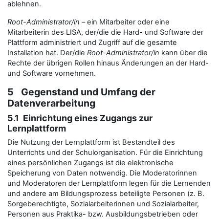
ablehnen.
Root-Administrator/in
– ein Mitarbeiter oder eine
Mitarbeiterin des LISA, der/die die Hard- und Software der
Plattform administriert und Zugriff auf die gesamte
Installation hat. Der/die
Root-Administrator/in
kann über die
Rechte der übrigen Rollen hinaus Änderungen an der Hard-
und Software vornehmen.
5 Gegenstand und Umfang der
Datenverarbeitung
5.1 Einrichtung eines Zugangs zur
Lernplattform
Die Nutzung der Lernplattform ist Bestandteil des
Unterrichts und der Schulorganisation. Für die Einrichtung
eines persönlichen Zugangs ist die elektronische
Speicherung von Daten notwendig. Die Moderatorinnen
und Moderatoren der Lernplattform legen für die Lernenden
und andere am Bildungsprozess beteiligte Personen (z. B.
Sorgeberechtigte, Sozialarbeiterinnen und Sozialarbeiter,
Personen aus Praktika- bzw. Ausbildungsbetrieben oder