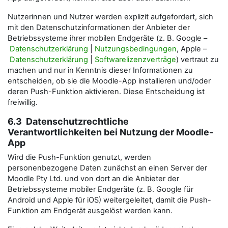
Nutzerinnen und Nutzer werden explizit aufgefordert, sich
mit den Datenschutzinformationen der Anbieter der
Betriebssysteme ihrer mobilen Endgeräte (z. B. Google –
Datenschutzerklärung
|
Nutzungsbedingungen
, Apple –
Datenschutzerklärung
|
Softwarelizenzverträge
) vertraut zu
machen und nur in Kenntnis dieser Informationen zu
entscheiden, ob sie die Moodle-App installieren und/oder
deren Push-Funktion aktivieren. Diese Entscheidung ist
freiwillig.
6.3 Datenschutzrechtliche
Verantwortlichkeiten bei Nutzung der Moodle-
App
Wird die Push-Funktion genutzt, werden
personenbezogene Daten zunächst an einen Server der
Moodle Pty Ltd. und von dort an die Anbieter der
Betriebssysteme mobiler Endgeräte (z. B. Google für
Android und Apple für iOS) weitergeleitet, damit die Push-
Funktion am Endgerät ausgelöst werden kann.