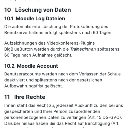
10 Löschung von Daten
10.1 Moodle Log Dateien
Die automatisierte Löschung der Protokollierung des
Benutzerverhaltens erfolgt spätestens nach 60 Tagen.
Aufzeichnungen des Videokonferenz-Plugins
BigBlueButton werden durch die
Trainer/innen
spätestens
60 Tage nach Aufnahme gelöscht.
10.2 Moodle Account
Benutzeraccounts werden nach dem Verlassen der Schule
deaktiviert und spätestens nach der gesetzlichen
Aufbewahrungsfrist gelöscht.
11 Ihre Rechte
Ihnen steht das Recht zu, jederzeit Auskunft zu den bei uns
gespeicherten und Ihrer Person zuzuordnenden
personenbezogenen Daten zu verlangen (Art. 15 DS-GVO).
Darüber hinaus haben Sie das Recht auf Berichtigung (Art.