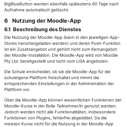
BigBlueButton werden ebenfalls spätestens 60 Tage nach
Aufnahme automatisch gelöscht.
6 Nutzung der Moodle-App
6.1 Beschreibung des Dienstes
Die Nutzung der Moodle-App (kann in den jeweiligen App-
Stores heruntergeladen werden) und deren Push-Funktion
ist ein Zusatzangebot und gehört nicht zum Kernangebot
der Moodle-Installation. Die Moodle-App wird von Moodle
Pty Ltd. bereitgestellt und nicht vom LISA angeboten.
Die Schule entscheidet, ob sie die Moodle-App für die
schuleigene Plattform freischaltet und nimmt die
entsprechenden Einstellungen in der Administration der
Plattform vor.
Über die Moodle-App können wesentlichen Funktionen der
Moodle-Kurse in der Rolle
Teilnehmer/in
genutzt werden.
Jedoch werden nicht alle Funktionalitäten, insbesondere
Funktionen von Plugins, fehlerfrei abgebildet. Da die
meisten Kurse nicht für die Nutzung in der Moodle-App