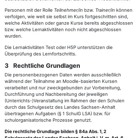
Personen mit der Rolle
Teilnehmer/in
bzw.
Trainer/in
können
verfolgen, wie weit sie selbst im Kurs fortgeschritten sind,
welche Aktivitäten oder ganze Kurse bereits abgeschlossen
bzw. welche Lernaktivitäten noch nicht abgeschlossen
wurden.
Die Lernaktivitäten Test oder H5P unterstützen die
Überprüfung des Lernfortschritts.
3 Rechtliche Grundlagen
Die personenbezogenen Daten werden ausschließlich
während der Teilnahme an Moodle-basierten Kursen
verarbeitet und nur zweckgebunden zur Vorbereitung,
Durchführung und Nachbereitung der jeweiligen
(Unterrichts-)Veranstaltung im Rahmen der den Schulen
durch das Schulgesetz des Landes Sachsen-Anhalt
übertragenen Aufgaben (§ 1 SchulG LSA) bzw. für
schulorganisatorische Prozesse genutzt.
Die rechtliche Grundlage bilden § 84a Abs. 1, 2