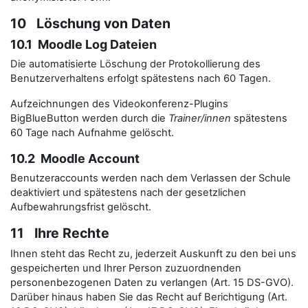
10 Löschung von Daten
10.1 Moodle Log Dateien
Die automatisierte Löschung der Protokollierung des
Benutzerverhaltens erfolgt spätestens nach 60 Tagen.
Aufzeichnungen des Videokonferenz-Plugins
BigBlueButton werden durch die
Trainer/innen
spätestens
60 Tage nach Aufnahme gelöscht.
10.2 Moodle Account
Benutzeraccounts werden nach dem Verlassen der Schule
deaktiviert und spätestens nach der gesetzlichen
Aufbewahrungsfrist gelöscht.
11 Ihre Rechte
Ihnen steht das Recht zu, jederzeit Auskunft zu den bei uns
gespeicherten und Ihrer Person zuzuordnenden
personenbezogenen Daten zu verlangen (Art. 15 DS-GVO).
Darüber hinaus haben Sie das Recht auf Berichtigung (Art.