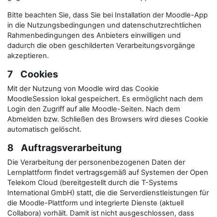
Bitte beachten Sie, dass Sie bei Installation der Moodle-App
in die Nutzungsbedingungen und datenschutzrechtlichen
Rahmenbedingungen des Anbieters einwilligen und
dadurch die oben geschilderten Verarbeitungsvorgänge
akzeptieren.
7 Cookies
Mit der Nutzung von Moodle wird das Cookie
MoodleSession lokal gespeichert. Es ermöglicht nach dem
Login den Zugriff auf alle Moodle-Seiten. Nach dem
Abmelden bzw. Schließen des Browsers wird dieses Cookie
automatisch gelöscht.
8 Auftragsverarbeitung
Die Verarbeitung der personenbezogenen Daten der
Lernplattform findet vertragsgemäß auf Systemen der Open
Telekom Cloud (bereitgestellt durch die T-Systems
International GmbH) statt, die die Serverdienstleistungen für
die Moodle-Plattform und integrierte Dienste (aktuell
Collabora) vorhält. Damit ist nicht ausgeschlossen, dass