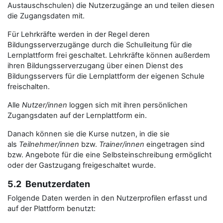
Austauschschulen) die Nutzerzugänge an und teilen diesen
die Zugangsdaten mit.
Für Lehrkräfte werden in der Regel deren
Bildungsserverzugänge durch die Schulleitung für die
Lernplattform frei geschaltet. Lehrkräfte können außerdem
ihren Bildungsserverzugang über einen Dienst des
Bildungsservers für die Lernplattform der eigenen Schule
freischalten.
Alle
Nutzer/innen
loggen sich mit ihren persönlichen
Zugangsdaten auf der Lernplattform ein.
Danach können sie die Kurse nutzen, in die sie
als
Teilnehmer/innen
bzw.
Trainer/innen
eingetragen sind
bzw. Angebote für die eine Selbsteinschreibung ermöglicht
oder der Gastzugang freigeschaltet wurde.
5.2 Benutzerdaten
Folgende Daten werden in den Nutzerprofilen erfasst und
auf der Plattform benutzt: