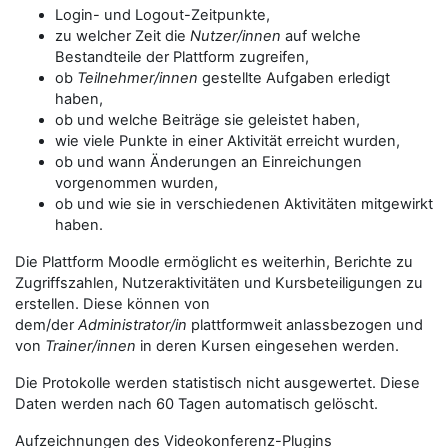
Login- und Logout-Zeitpunkte,
zu welcher Zeit die
Nutzer/innen
auf welche
Bestandteile der Plattform zugreifen,
ob
Teilnehmer/innen
gestellte Aufgaben erledigt
haben,
ob und welche Beiträge sie geleistet haben,
wie viele Punkte in einer Aktivität erreicht wurden,
ob und wann Änderungen an Einreichungen
vorgenommen wurden,
ob und wie sie in verschiedenen Aktivitäten mitgewirkt
haben.
Die Plattform Moodle ermöglicht es weiterhin, Berichte zu
Zugriffszahlen, Nutzeraktivitäten und Kursbeteiligungen zu
erstellen. Diese können von
dem/der
Administrator/in
plattformweit anlassbezogen und
von
Trainer/innen
in deren Kursen eingesehen werden.
Die Protokolle werden statistisch nicht ausgewertet. Diese
Daten werden nach 60 Tagen automatisch gelöscht.
Aufzeichnungen des Videokonferenz-Plugins