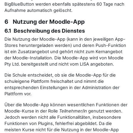
BigBlueButton werden ebenfalls spätestens 60 Tage nach
Aufnahme automatisch gelöscht.
6 Nutzung der Moodle-App
6.1 Beschreibung des Dienstes
Die Nutzung der Moodle-App (kann in den jeweiligen App-
Stores heruntergeladen werden) und deren Push-Funktion
ist ein Zusatzangebot und gehört nicht zum Kernangebot
der Moodle-Installation. Die Moodle-App wird von Moodle
Pty Ltd. bereitgestellt und nicht vom LISA angeboten.
Die Schule entscheidet, ob sie die Moodle-App für die
schuleigene Plattform freischaltet und nimmt die
entsprechenden Einstellungen in der Administration der
Plattform vor.
Über die Moodle-App können wesentlichen Funktionen der
Moodle-Kurse in der Rolle
Teilnehmer/in
genutzt werden.
Jedoch werden nicht alle Funktionalitäten, insbesondere
Funktionen von Plugins, fehlerfrei abgebildet. Da die
meisten Kurse nicht für die Nutzung in der Moodle-App