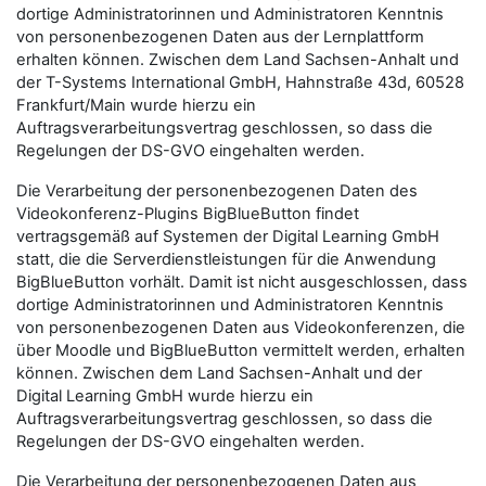
dortige Administratorinnen und Administratoren Kenntnis
von personenbezogenen Daten aus der Lernplattform
erhalten können. Zwischen dem Land Sachsen-Anhalt und
der T-Systems International GmbH, Hahnstraße 43d, 60528
Frankfurt/Main wurde hierzu ein
Auftragsverarbeitungsvertrag geschlossen, so dass die
Regelungen der DS-GVO eingehalten werden.
Die Verarbeitung der personenbezogenen Daten des
Videokonferenz-Plugins BigBlueButton findet
vertragsgemäß auf Systemen der Digital Learning GmbH
statt, die die Serverdienstleistungen für die Anwendung
BigBlueButton vorhält. Damit ist nicht ausgeschlossen, dass
dortige Administratorinnen und Administratoren Kenntnis
von personenbezogenen Daten aus Videokonferenzen, die
über Moodle und BigBlueButton vermittelt werden, erhalten
können. Zwischen dem Land Sachsen-Anhalt und der
Digital Learning GmbH wurde hierzu ein
Auftragsverarbeitungsvertrag geschlossen, so dass die
Regelungen der DS-GVO eingehalten werden.
Die Verarbeitung der personenbezogenen Daten aus