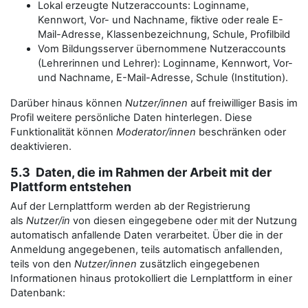
Lokal erzeugte Nutzeraccounts: Loginname,
Kennwort, Vor- und Nachname, fiktive oder reale E-
Mail-Adresse, Klassenbezeichnung, Schule, Profilbild
Vom Bildungsserver übernommene Nutzeraccounts
(Lehrerinnen und Lehrer): Loginname, Kennwort, Vor-
und Nachname, E-Mail-Adresse, Schule (Institution).
Darüber hinaus können
Nutzer/innen
auf freiwilliger Basis im
Profil weitere persönliche Daten hinterlegen. Diese
Funktionalität können
Moderator/innen
beschränken oder
deaktivieren.
5.3 Daten, die im Rahmen der Arbeit mit der
Plattform entstehen
Auf der Lernplattform werden ab der Registrierung
als
Nutzer/in
von diesen eingegebene oder mit der Nutzung
automatisch anfallende Daten verarbeitet. Über die in der
Anmeldung angegebenen, teils automatisch anfallenden,
teils von den
Nutzer/innen
zusätzlich eingegebenen
Informationen hinaus protokolliert die Lernplattform in einer
Datenbank: