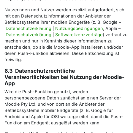
Nutzerinnen und Nutzer werden explizit aufgefordert, sich
mit den Datenschutzinformationen der Anbieter der
Betriebssysteme ihrer mobilen Endgeräte (z. B. Google –
Datenschutzerklärung
|
Nutzungsbedingungen
, Apple –
Datenschutzerklärung
|
Softwarelizenzverträge
) vertraut zu
machen und nur in Kenntnis dieser Informationen zu
entscheiden, ob sie die Moodle-App installieren und/oder
deren Push-Funktion aktivieren. Diese Entscheidung ist
freiwillig.
6.3 Datenschutzrechtliche
Verantwortlichkeiten bei Nutzung der Moodle-
App
Wird die Push-Funktion genutzt, werden
personenbezogene Daten zunächst an einen Server der
Moodle Pty Ltd. und von dort an die Anbieter der
Betriebssysteme mobiler Endgeräte (z. B. Google für
Android und Apple für iOS) weitergeleitet, damit die Push-
Funktion am Endgerät ausgelöst werden kann.