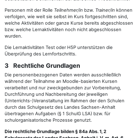
Personen mit der Rolle
Teilnehmer/in
bzw.
Trainer/in
können
verfolgen, wie weit sie selbst im Kurs fortgeschritten sind,
welche Aktivitäten oder ganze Kurse bereits abgeschlossen
bzw. welche Lernaktivitäten noch nicht abgeschlossen
wurden.
Die Lernaktivitäten Test oder H5P unterstützen die
Überprüfung des Lernfortschritts.
3 Rechtliche Grundlagen
Die personenbezogenen Daten werden ausschließlich
während der Teilnahme an Moodle-basierten Kursen
verarbeitet und nur zweckgebunden zur Vorbereitung,
Durchführung und Nachbereitung der jeweiligen
(Unterrichts-)Veranstaltung im Rahmen der den Schulen
durch das Schulgesetz des Landes Sachsen-Anhalt
übertragenen Aufgaben (§ 1 SchulG LSA) bzw. für
schulorganisatorische Prozesse genutzt.
Die rechtliche Grundlage bilden § 84a Abs. 1, 2