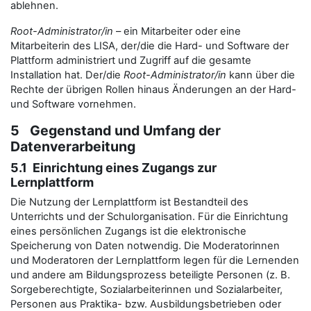
ablehnen.
Root-Administrator/in
– ein Mitarbeiter oder eine
Mitarbeiterin des LISA, der/die die Hard- und Software der
Plattform administriert und Zugriff auf die gesamte
Installation hat. Der/die
Root-Administrator/in
kann über die
Rechte der übrigen Rollen hinaus Änderungen an der Hard-
und Software vornehmen.
5 Gegenstand und Umfang der
Datenverarbeitung
5.1 Einrichtung eines Zugangs zur
Lernplattform
Die Nutzung der Lernplattform ist Bestandteil des
Unterrichts und der Schulorganisation. Für die Einrichtung
eines persönlichen Zugangs ist die elektronische
Speicherung von Daten notwendig. Die Moderatorinnen
und Moderatoren der Lernplattform legen für die Lernenden
und andere am Bildungsprozess beteiligte Personen (z. B.
Sorgeberechtigte, Sozialarbeiterinnen und Sozialarbeiter,
Personen aus Praktika- bzw. Ausbildungsbetrieben oder