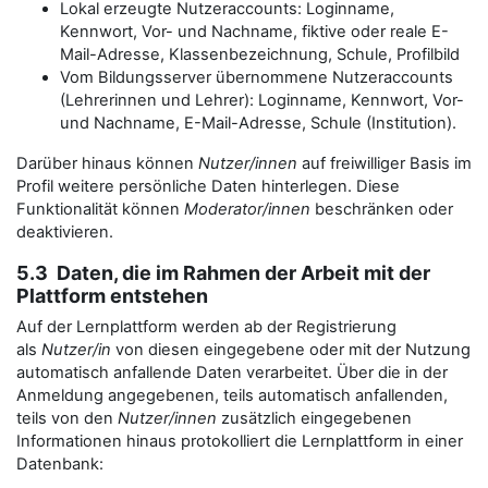
Lokal erzeugte Nutzeraccounts: Loginname,
Kennwort, Vor- und Nachname, fiktive oder reale E-
Mail-Adresse, Klassenbezeichnung, Schule, Profilbild
Vom Bildungsserver übernommene Nutzeraccounts
(Lehrerinnen und Lehrer): Loginname, Kennwort, Vor-
und Nachname, E-Mail-Adresse, Schule (Institution).
Darüber hinaus können
Nutzer/innen
auf freiwilliger Basis im
Profil weitere persönliche Daten hinterlegen. Diese
Funktionalität können
Moderator/innen
beschränken oder
deaktivieren.
5.3 Daten, die im Rahmen der Arbeit mit der
Plattform entstehen
Auf der Lernplattform werden ab der Registrierung
als
Nutzer/in
von diesen eingegebene oder mit der Nutzung
automatisch anfallende Daten verarbeitet. Über die in der
Anmeldung angegebenen, teils automatisch anfallenden,
teils von den
Nutzer/innen
zusätzlich eingegebenen
Informationen hinaus protokolliert die Lernplattform in einer
Datenbank: