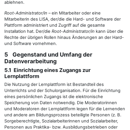
ablehnen.
Root-Administrator/in
– ein Mitarbeiter oder eine
Mitarbeiterin des LISA, der/die die Hard- und Software der
Plattform administriert und Zugriff auf die gesamte
Installation hat. Der/die
Root-Administrator/in
kann über die
Rechte der übrigen Rollen hinaus Änderungen an der Hard-
und Software vornehmen.
5 Gegenstand und Umfang der
Datenverarbeitung
5.1 Einrichtung eines Zugangs zur
Lernplattform
Die Nutzung der Lernplattform ist Bestandteil des
Unterrichts und der Schulorganisation. Für die Einrichtung
eines persönlichen Zugangs ist die elektronische
Speicherung von Daten notwendig. Die Moderatorinnen
und Moderatoren der Lernplattform legen für die Lernenden
und andere am Bildungsprozess beteiligte Personen (z. B.
Sorgeberechtigte, Sozialarbeiterinnen und Sozialarbeiter,
Personen aus Praktika- bzw. Ausbildungsbetrieben oder