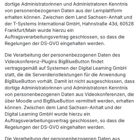
dortige Administratorinnen und Administratoren Kenntnis
von personenbezogenen Daten aus der Lernplattform
erhalten können. Zwischen dem Land Sachsen-Anhalt und
der T-Systems International GmbH, Hahnstraße 43d, 60528
Frankfurt/Main wurde hierzu ein
Auftragsverarbeitungsvertrag geschlossen, so dass die
Regelungen der DS-GVO eingehalten werden.
Die Verarbeitung der personenbezogenen Daten des
Videokonferenz-Plugins BigBlueButton findet
vertragsgemäß auf Systemen der Digital Learning GmbH
statt, die die Serverdienstleistungen für die Anwendung
BigBlueButton vorhält. Damit ist nicht ausgeschlossen, dass
dortige Administratorinnen und Administratoren Kenntnis
von personenbezogenen Daten aus Videokonferenzen, die
über Moodle und BigBlueButton vermittelt werden, erhalten
können. Zwischen dem Land Sachsen-Anhalt und der
Digital Learning GmbH wurde hierzu ein
Auftragsverarbeitungsvertrag geschlossen, so dass die
Regelungen der DS-GVO eingehalten werden.
Die Verarbeitung der personenbezogenen Daten aus