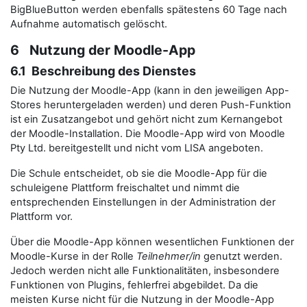
BigBlueButton werden ebenfalls spätestens 60 Tage nach
Aufnahme automatisch gelöscht.
6 Nutzung der Moodle-App
6.1 Beschreibung des Dienstes
Die Nutzung der Moodle-App (kann in den jeweiligen App-
Stores heruntergeladen werden) und deren Push-Funktion
ist ein Zusatzangebot und gehört nicht zum Kernangebot
der Moodle-Installation. Die Moodle-App wird von Moodle
Pty Ltd. bereitgestellt und nicht vom LISA angeboten.
Die Schule entscheidet, ob sie die Moodle-App für die
schuleigene Plattform freischaltet und nimmt die
entsprechenden Einstellungen in der Administration der
Plattform vor.
Über die Moodle-App können wesentlichen Funktionen der
Moodle-Kurse in der Rolle
Teilnehmer/in
genutzt werden.
Jedoch werden nicht alle Funktionalitäten, insbesondere
Funktionen von Plugins, fehlerfrei abgebildet. Da die
meisten Kurse nicht für die Nutzung in der Moodle-App