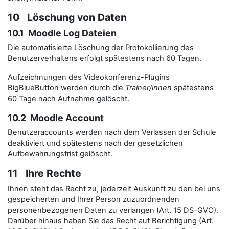
10 Löschung von Daten
10.1 Moodle Log Dateien
Die automatisierte Löschung der Protokollierung des
Benutzerverhaltens erfolgt spätestens nach 60 Tagen.
Aufzeichnungen des Videokonferenz-Plugins
BigBlueButton werden durch die
Trainer/innen
spätestens
60 Tage nach Aufnahme gelöscht.
10.2 Moodle Account
Benutzeraccounts werden nach dem Verlassen der Schule
deaktiviert und spätestens nach der gesetzlichen
Aufbewahrungsfrist gelöscht.
11 Ihre Rechte
Ihnen steht das Recht zu, jederzeit Auskunft zu den bei uns
gespeicherten und Ihrer Person zuzuordnenden
personenbezogenen Daten zu verlangen (Art. 15 DS-GVO).
Darüber hinaus haben Sie das Recht auf Berichtigung (Art.