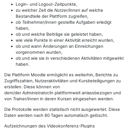
Login- und Logout-Zeitpunkte,
zu welcher Zeit die
Nutzer/innen
auf welche
Bestandteile der Plattform zugreifen,
ob
Teilnehmer/innen
gestellte Aufgaben erledigt
haben,
ob und welche Beiträge sie geleistet haben,
wie viele Punkte in einer Aktivität erreicht wurden,
ob und wann Änderungen an Einreichungen
vorgenommen wurden,
ob und wie sie in verschiedenen Aktivitäten mitgewirkt
haben.
Die Plattform Moodle ermöglicht es weiterhin, Berichte zu
Zugriffszahlen, Nutzeraktivitäten und Kursbeteiligungen zu
erstellen. Diese können von
dem/der
Administrator/in
plattformweit anlassbezogen und
von
Trainer/innen
in deren Kursen eingesehen werden.
Die Protokolle werden statistisch nicht ausgewertet. Diese
Daten werden nach 60 Tagen automatisch gelöscht.
Aufzeichnungen des Videokonferenz-Plugins