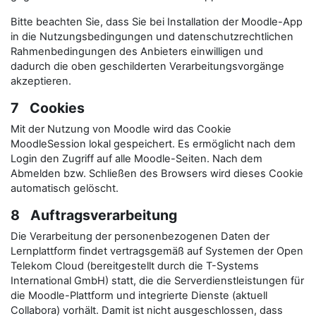
Bitte beachten Sie, dass Sie bei Installation der Moodle-App
in die Nutzungsbedingungen und datenschutzrechtlichen
Rahmenbedingungen des Anbieters einwilligen und
dadurch die oben geschilderten Verarbeitungsvorgänge
akzeptieren.
7 Cookies
Mit der Nutzung von Moodle wird das Cookie
MoodleSession lokal gespeichert. Es ermöglicht nach dem
Login den Zugriff auf alle Moodle-Seiten. Nach dem
Abmelden bzw. Schließen des Browsers wird dieses Cookie
automatisch gelöscht.
8 Auftragsverarbeitung
Die Verarbeitung der personenbezogenen Daten der
Lernplattform findet vertragsgemäß auf Systemen der Open
Telekom Cloud (bereitgestellt durch die T-Systems
International GmbH) statt, die die Serverdienstleistungen für
die Moodle-Plattform und integrierte Dienste (aktuell
Collabora) vorhält. Damit ist nicht ausgeschlossen, dass