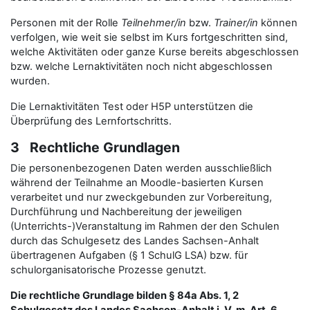
Personen mit der Rolle
Teilnehmer/in
bzw.
Trainer/in
können
verfolgen, wie weit sie selbst im Kurs fortgeschritten sind,
welche Aktivitäten oder ganze Kurse bereits abgeschlossen
bzw. welche Lernaktivitäten noch nicht abgeschlossen
wurden.
Die Lernaktivitäten Test oder H5P unterstützen die
Überprüfung des Lernfortschritts.
3 Rechtliche Grundlagen
Die personenbezogenen Daten werden ausschließlich
während der Teilnahme an Moodle-basierten Kursen
verarbeitet und nur zweckgebunden zur Vorbereitung,
Durchführung und Nachbereitung der jeweiligen
(Unterrichts-)Veranstaltung im Rahmen der den Schulen
durch das Schulgesetz des Landes Sachsen-Anhalt
übertragenen Aufgaben (§ 1 SchulG LSA) bzw. für
schulorganisatorische Prozesse genutzt.
Die rechtliche Grundlage bilden § 84a Abs. 1, 2