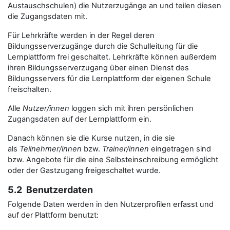
Austauschschulen) die Nutzerzugänge an und teilen diesen
die Zugangsdaten mit.
Für Lehrkräfte werden in der Regel deren
Bildungsserverzugänge durch die Schulleitung für die
Lernplattform frei geschaltet. Lehrkräfte können außerdem
ihren Bildungsserverzugang über einen Dienst des
Bildungsservers für die Lernplattform der eigenen Schule
freischalten.
Alle
Nutzer/innen
loggen sich mit ihren persönlichen
Zugangsdaten auf der Lernplattform ein.
Danach können sie die Kurse nutzen, in die sie
als
Teilnehmer/innen
bzw.
Trainer/innen
eingetragen sind
bzw. Angebote für die eine Selbsteinschreibung ermöglicht
oder der Gastzugang freigeschaltet wurde.
5.2 Benutzerdaten
Folgende Daten werden in den Nutzerprofilen erfasst und
auf der Plattform benutzt: