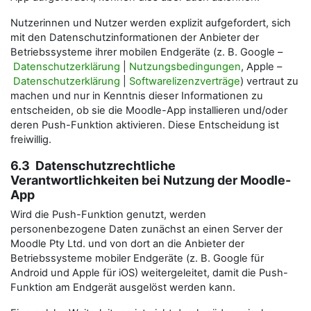
Nutzerinnen und Nutzer werden explizit aufgefordert, sich
mit den Datenschutzinformationen der Anbieter der
Betriebssysteme ihrer mobilen Endgeräte (z. B. Google –
Datenschutzerklärung
|
Nutzungsbedingungen
, Apple –
Datenschutzerklärung
|
Softwarelizenzverträge
) vertraut zu
machen und nur in Kenntnis dieser Informationen zu
entscheiden, ob sie die Moodle-App installieren und/oder
deren Push-Funktion aktivieren. Diese Entscheidung ist
freiwillig.
6.3 Datenschutzrechtliche
Verantwortlichkeiten bei Nutzung der Moodle-
App
Wird die Push-Funktion genutzt, werden
personenbezogene Daten zunächst an einen Server der
Moodle Pty Ltd. und von dort an die Anbieter der
Betriebssysteme mobiler Endgeräte (z. B. Google für
Android und Apple für iOS) weitergeleitet, damit die Push-
Funktion am Endgerät ausgelöst werden kann.